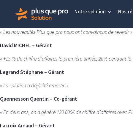
Notre solution
Nos ré
« Les nouveautés Plus que pro nous ont convaincus de revenir »
David MICHEL – Gérant
« +15 % de chiffre d’affaires la première année, 20% pendant la
Legrand Stéphane – Gérant
« La solution a déjà été amortie »
Quennesson Quentin – Co-gérant
« En deux ans, on a généré 130 000€ de chiffre d’affaires avec P
Lacroix Arnaud – Gérant