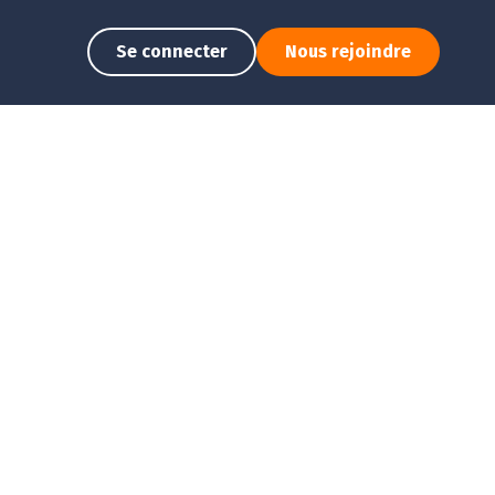
Se connecter
Nous rejoindre