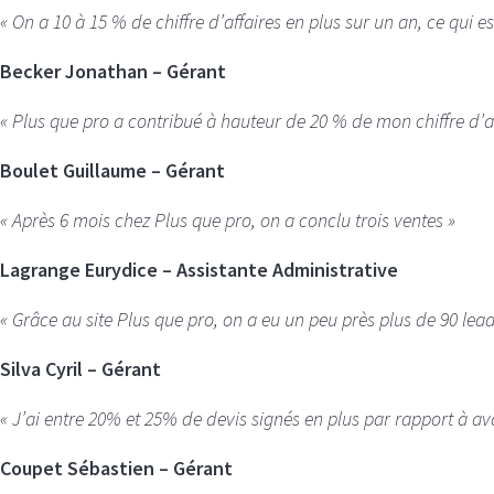
« On a 10 à 15 % de chiffre d’affaires en plus sur un an, ce qui e
Becker Jonathan – Gérant
« Plus que pro a contribué à hauteur de 20 % de mon chiffre d’aff
Boulet Guillaume – Gérant
« Après 6 mois chez Plus que pro, on a conclu trois ventes »
Lagrange Eurydice – Assistante Administrative
« Grâce au site Plus que pro, on a eu un peu près plus de 90 lead
Silva Cyril – Gérant
« J’ai entre 20% et 25% de devis signés en plus par rapport à av
Coupet Sébastien – Gérant