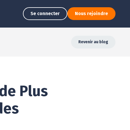
Se connecter
Nous rejoindre
Revenir au blog
de Plus
des