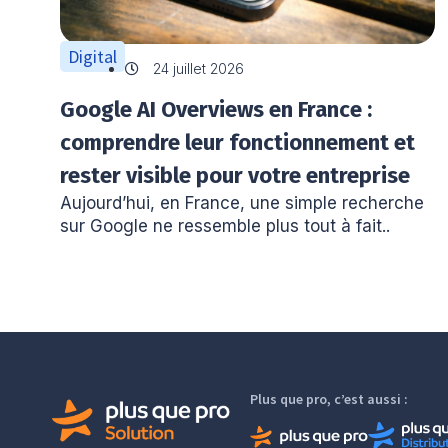
Digital
24 juillet 2026
Google AI Overviews en France :
comprendre leur fonctionnement et
rester visible pour votre entreprise
Aujourd’hui, en France, une simple recherche
sur Google ne ressemble plus tout à fait..
Plus que pro, c’est aussi :