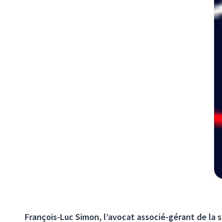
François-Luc Simon, l’avocat associé-gérant de la 