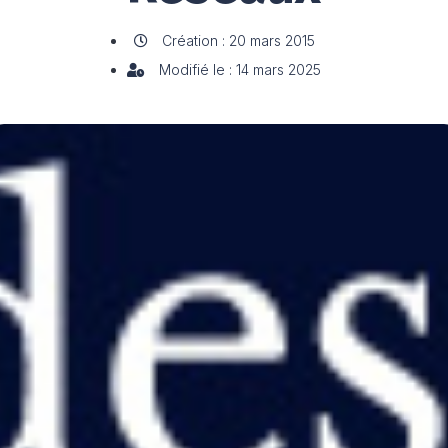
Création : 20 mars 2015
Modifié le : 14 mars 2025