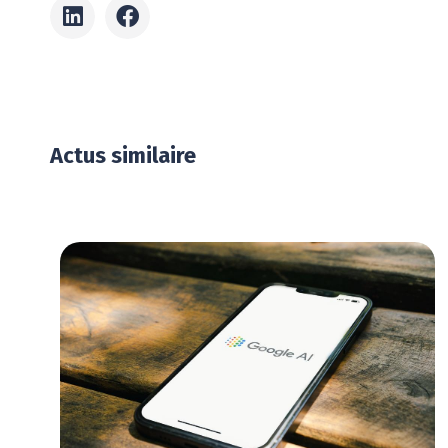
Actus similaire