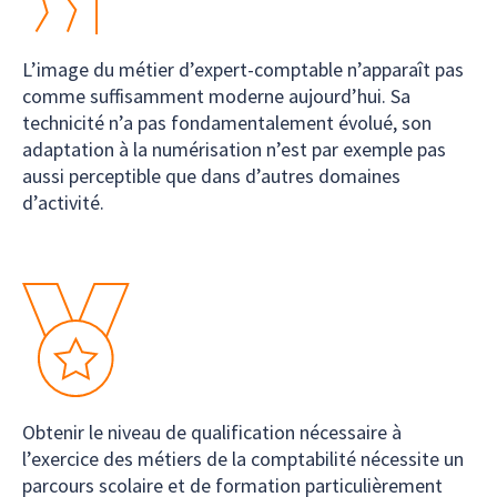
L’image du métier d’expert-comptable n’apparaît pas
comme suffisamment moderne aujourd’hui. Sa
technicité n’a pas fondamentalement évolué, son
adaptation à la numérisation n’est par exemple pas
aussi perceptible que dans d’autres domaines
d’activité.
Obtenir le niveau de qualification nécessaire à
l’exercice des métiers de la comptabilité nécessite un
parcours scolaire et de formation particulièrement