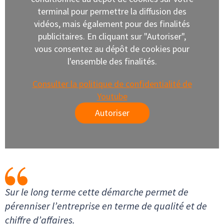
terminal pour permettre la diffusion des
vidéos, mais également pour des finalités
publicitaires. En cliquant sur "Autoriser",
vous consentez au dépôt de cookies pour
l'ensemble des finalités.
Consulter la politique de confidentialité de
Youtube
Autoriser
Sur le long terme cette démarche permet de
pérenniser l’entreprise en terme de qualité et de
chiffre d’affaires.