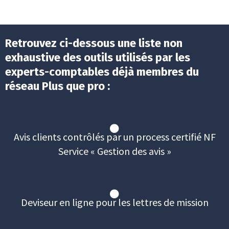
Retrouvez ci-dessous une liste non
exhaustive des outils utilisés par les
experts-comptables déjà membres du
réseau Plus que pro :
Avis clients contrôlés par un process certifié NF
Service « Gestion des avis »
Deviseur en ligne pour les lettres de mission