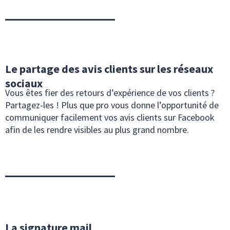
Le partage des avis clients sur les réseaux
sociaux
Vous êtes fier des retours d’expérience de vos clients ?
Partagez-les ! Plus que pro vous donne l’opportunité de
communiquer facilement vos avis clients sur Facebook
afin de les rendre visibles au plus grand nombre.
La signature mail