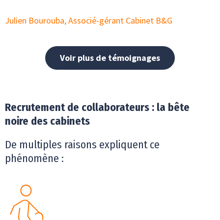
Julien Bourouba, Associé-gérant Cabinet B&G
Voir plus de témoignages
Recrutement de collaborateurs : la bête
noire des cabinets
De multiples raisons expliquent ce
phénomène :