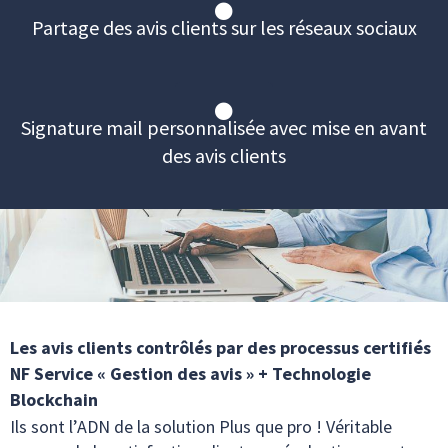
Partage des avis clients sur les réseaux sociaux
Signature mail personnalisée avec mise en avant
des avis clients
Les avis clients contrôlés par des processus certifiés
NF Service « Gestion des avis » + Technologie
Blockchain
Ils sont l’ADN de la solution Plus que pro ! Véritable