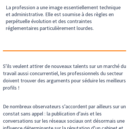
La profession a une image essentiellement technique
et administrative. Elle est soumise à des règles en
perpétuelle évolution et des contraintes
réglementaires particulièrement lourdes.
S’ils veulent attirer de nouveaux talents sur un marché du
travail aussi concurrentiel, les professionnels du secteur
doivent trouver des arguments pour séduire les meilleurs
profils !
De nombreux observateurs s’accordent par ailleurs sur un
constat sans appel : la publication d’avis et les
conversations sur les réseaux sociaux ont désormais une
influence déterminante sur la réputation d’un cabinet et,