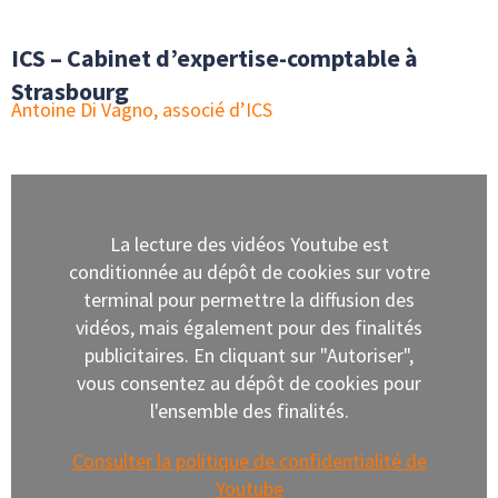
ICS – Cabinet d’expertise-comptable à
Strasbourg
Antoine Di Vagno, associé d’ICS
La lecture des vidéos Youtube est
conditionnée au dépôt de cookies sur votre
terminal pour permettre la diffusion des
vidéos, mais également pour des finalités
publicitaires. En cliquant sur "Autoriser",
vous consentez au dépôt de cookies pour
l'ensemble des finalités.
Consulter la politique de confidentialité de
Youtube