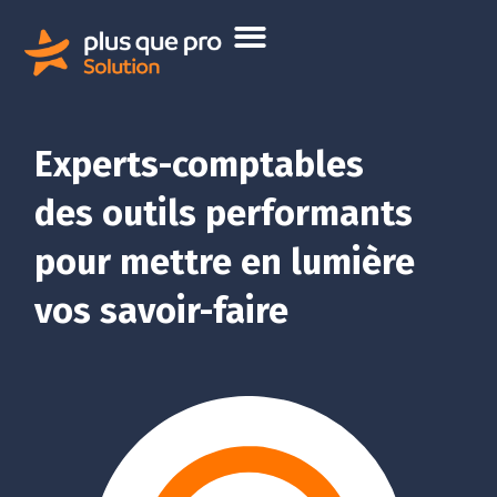
Experts-comptables
des outils performants
pour mettre en lumière
vos savoir-faire