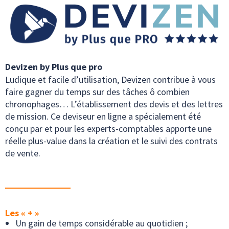
Devizen by Plus que pro
Ludique et facile d’utilisation, Devizen contribue à vous
faire gagner du temps sur des tâches ô combien
chronophages… L’établissement des devis et des lettres
de mission. Ce deviseur en ligne a spécialement été
conçu par et pour les experts-comptables apporte une
réelle plus-value dans la création et le suivi des contrats
de vente.
Les « + »
Un gain de temps considérable au quotidien ;