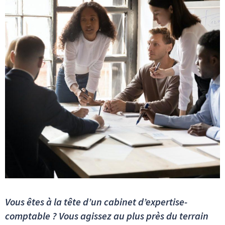
Vous êtes à la tête d’un cabinet d’expertise-
comptable ? Vous agissez au plus près du terrain