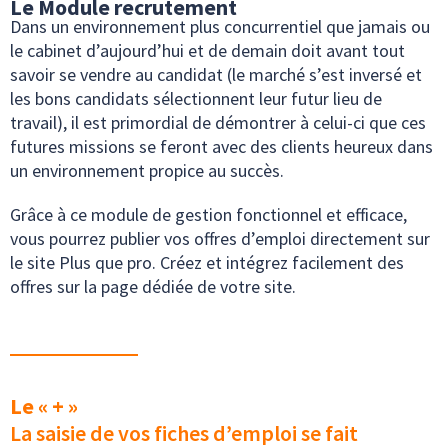
Le Module recrutement
Dans un environnement plus concurrentiel que jamais ou
le cabinet d’aujourd’hui et de demain doit avant tout
savoir se vendre au candidat (le marché s’est inversé et
les bons candidats sélectionnent leur futur lieu de
travail), il est primordial de démontrer à celui-ci que ces
futures missions se feront avec des clients heureux dans
un environnement propice au succès.
Grâce à ce module de gestion fonctionnel et efficace,
vous pourrez publier vos offres d’emploi directement sur
le site Plus que pro. Créez et intégrez facilement des
offres sur la page dédiée de votre site.
Le « + »
La saisie de vos fiches d’emploi se fait