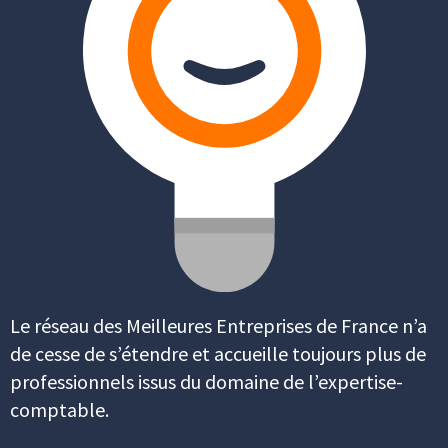
Le réseau des Meilleures Entreprises de France n’a
de cesse de s’étendre et accueille toujours plus de
professionnels issus du domaine de l’expertise-
comptable.