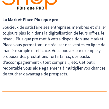
La Market Place Plus que pro
Soucieux de satisfaire ses entreprises membres et d’aller
toujours plus loin dans la digitalisation de leurs offres, le
réseau Plus que pro met à votre disposition une Market
Place vous permettant de réaliser des ventes en ligne de
manière simple et efficace. Vous pouvez par exemple y
proposer des prestations forfaitaires, des packs
d’accompagnement « tout compris », etc. Cet outil
redoutable vous aide également à multiplier vos chances
de toucher davantage de prospects.