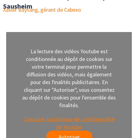
Sausheim
Xavier Baysang, gérant de Cabexo
La lecture des vidéos Youtube est
conditionnée au dépôt de cookies sur
votre terminal pour permettre la
diffusion des vidéos, mais également
pour des finalités publicitaires. En
cliquant sur "Autoriser", vous consentez
au dépôt de cookies pour l'ensemble des
finalités.
Consulter la politique de confidentialité
de Youtube
Autoriser