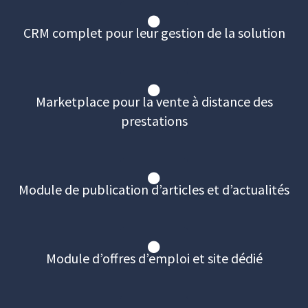
CRM complet pour leur gestion de la solution
Marketplace pour la vente à distance des
prestations
Module de publication d’articles et d’actualités
Module d’offres d’emploi et site dédié