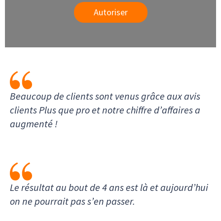
Autoriser
Beaucoup de clients sont venus grâce aux avis
clients Plus que pro et notre chiffre d’affaires a
augmenté !
Le résultat au bout de 4 ans est là et aujourd’hui
on ne pourrait pas s’en passer.