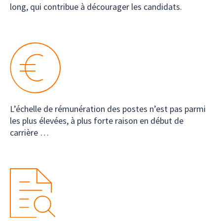
long, qui contribue à décourager les candidats.
L’échelle de rémunération des postes n’est pas parmi
les plus élevées, à plus forte raison en début de
carrière …