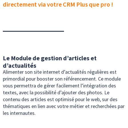
directement via votre CRM Plus que pro !
Le Module de gestion d’articles et
d’actualités
Alimenter son site internet d’actualités régulières est
primordial pour booster son référencement. Ce module
vous permettra de gérer facilement l’intégration des
textes, avec la possibilité d’ajouter des photos. Le
contenu des articles est optimisé pour le web, sur des
thématiques en lien avec votre métier et recherchées par
les internautes.