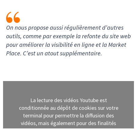
On nous propose aussi régulièrement d’autres
outils, comme par exemple la refonte du site web
pour améliorer la visibilité en ligne et la Market
Place. C’est un atout supplémentaire.
La lecture des vidéos Youtube est
conditionnée au dépôt de cookies sur votre
terminal pour permettre la diffusion des
vidéos, mais également pour des finalités
publicitaires. En cliquant sur "Autoriser",