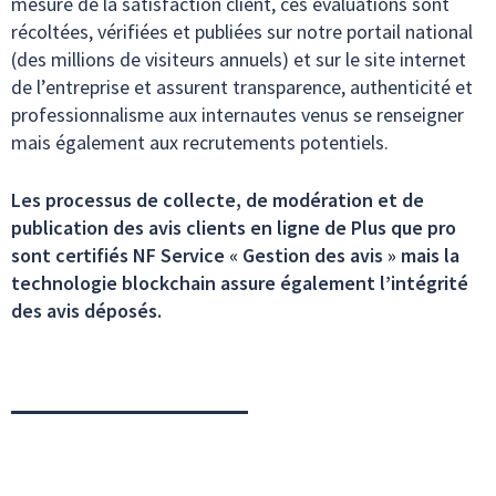
mesure de la satisfaction client, ces évaluations sont
récoltées, vérifiées et publiées sur notre portail national
(des millions de visiteurs annuels) et sur le site internet
de l’entreprise et assurent transparence, authenticité et
professionnalisme aux internautes venus se renseigner
mais également aux recrutements potentiels.
Les processus de collecte, de modération et de
publication des avis clients en ligne de Plus que pro
sont certifiés NF Service « Gestion des avis » mais la
technologie blockchain assure également l’intégrité
des avis déposés.