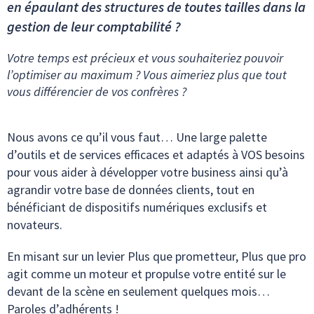
en épaulant des structures de toutes tailles dans la
gestion de leur comptabilité ?
Votre temps est précieux et vous souhaiteriez pouvoir
l’optimiser au maximum ? Vous aimeriez plus que tout
vous différencier de vos confrères ?
Nous avons ce qu’il vous faut… Une large palette
d’outils et de services efficaces et adaptés à VOS besoins
pour vous aider à développer votre business ainsi qu’à
agrandir votre base de données clients, tout en
bénéficiant de dispositifs numériques exclusifs et
novateurs.
En misant sur un levier Plus que prometteur, Plus que pro
agit comme un moteur et propulse votre entité sur le
devant de la scène en seulement quelques mois…
Paroles d’adhérents !