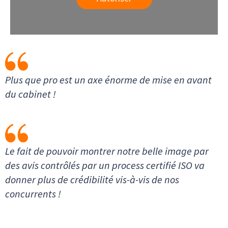
Plus que pro est un axe énorme de mise en avant
du cabinet !
Le fait de pouvoir montrer notre belle image par
des avis contrôlés par un process certifié ISO va
donner plus de crédibilité vis-à-vis de nos
concurrents !