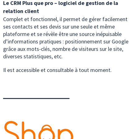
Le CRM Plus que pro – logiciel de gestion de la
relation client
Complet et fonctionnel, il permet de gérer facilement
ses contacts et ses devis sur une seule et même
plateforme et se révèle être une source inépuisable
d’informations pratiques : positionnement sur Google
grâce aux mots-clés, nombre de visiteurs sur le site,
diverses statistiques, etc.
Il est accessible et consultable à tout moment.