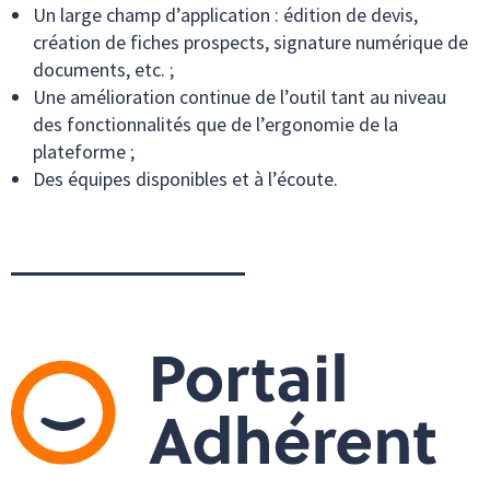
Un large champ d’application : édition de devis,
création de fiches prospects, signature numérique de
documents, etc. ;
Une amélioration continue de l’outil tant au niveau
des fonctionnalités que de l’ergonomie de la
plateforme ;
Des équipes disponibles et à l’écoute.