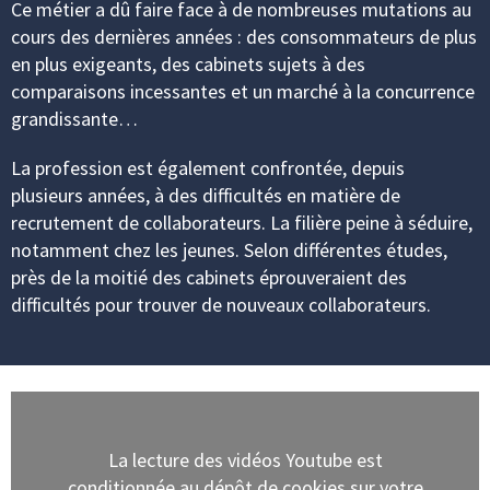
Ce métier a dû faire face à de nombreuses mutations au
cours des dernières années : des consommateurs de plus
en plus exigeants, des cabinets sujets à des
comparaisons incessantes et un marché à la concurrence
grandissante…
La profession est également confrontée, depuis
plusieurs années, à des difficultés en matière de
recrutement de collaborateurs. La filière peine à séduire,
notamment chez les jeunes. Selon différentes études,
près de la moitié des cabinets éprouveraient des
difficultés pour trouver de nouveaux collaborateurs.
La lecture des vidéos Youtube est
conditionnée au dépôt de cookies sur votre