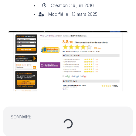
Création : 16 juin 2016
Modifié le : 13 mars 2025
SOMMAIRE