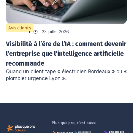
Avis clients
23 juillet 2026
Visibilité à l’ère de l’IA : comment devenir
l’entreprise que l’intelligence artificielle
recommande
Quand un client tape « électricien Bordeaux » ou «
plombier urgence Lyon »..
Plus que pro, c’est aussi :