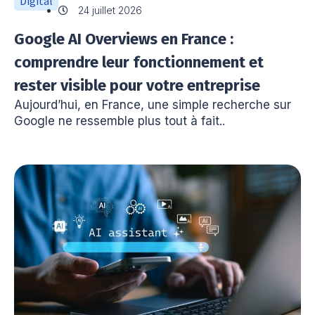
Digital
24 juillet 2026
Google AI Overviews en France :
comprendre leur fonctionnement et
rester visible pour votre entreprise
Aujourd’hui, en France, une simple recherche sur
Google ne ressemble plus tout à fait..