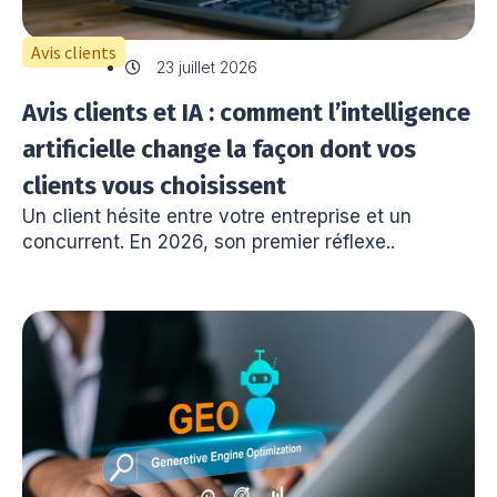
Avis clients
23 juillet 2026
Avis clients et IA : comment l’intelligence
artificielle change la façon dont vos
clients vous choisissent
Un client hésite entre votre entreprise et un
concurrent. En 2026, son premier réflexe..