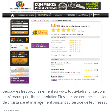
Découvrez très prochainement sur
www.toute-la-franchise.com
les réseaux qui utilisent la solution Plus que pro comme un levier
de croissance et management puissant au service de leur réseau.