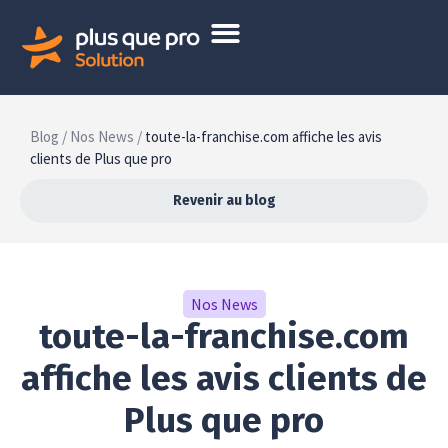
Blog /
Nos News /
toute-la-franchise.com affiche les avis
clients de Plus que pro
Revenir au blog
Nos News
toute-la-franchise.com
affiche les avis clients de
Plus que pro