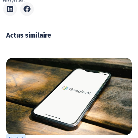
Partagez sur :
Actus similaire