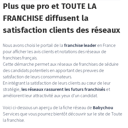
Plus que pro et TOUTE LA
FRANCHISE diffusent la
satisfaction clients des réseaux
Nous avons choisi le portail de la
franchise leader
en France
pour afficher les avis clients et notations des réseaux de
franchises français.
Cette démarche permet aux réseaux de franchises de séduire
des candidats potentiels en apportant des preuves de
satisfaction de leurs consommateurs.
En intégrant la satisfaction de leurs clients au cœur de leur
stratégie,
les réseaux rassurent les futurs franchisés
et
améliorent leur attractivité aux yeux d’un candidat.
Voici ci-dessous un aperçu de la fiche réseau de
Babychou
Services que vous pourrez bientôt découvrir sur le site de Toute
la franchise.