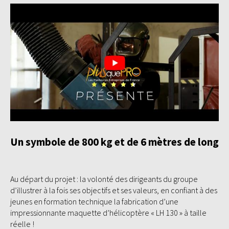
Un symbole de 800 kg et de 6 mètres de long
Au départ du projet : la volonté des dirigeants du groupe
d’illustrer à la fois ses objectifs et ses valeurs, en confiant à des
jeunes en formation technique la fabrication d’une
impressionnante maquette d’hélicoptère « LH 130 » à taille
réelle !