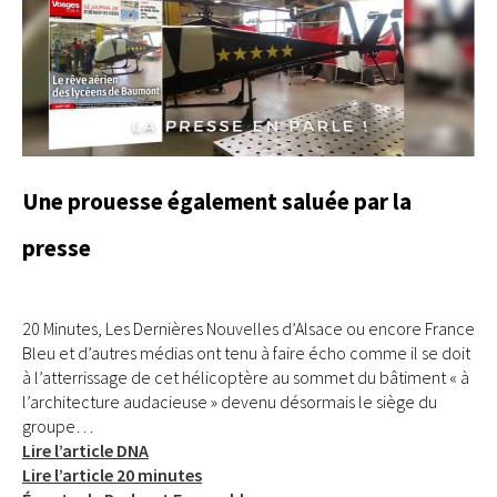
Une prouesse également saluée par la
presse
20 Minutes, Les Dernières Nouvelles d’Alsace ou encore France
Bleu et d’autres médias ont tenu à faire écho comme il se doit
à l’atterrissage de cet hélicoptère au sommet du bâtiment « à
l’architecture audacieuse » devenu désormais le siège du
groupe…
Lire l’article DNA
Lire l’article 20 minutes