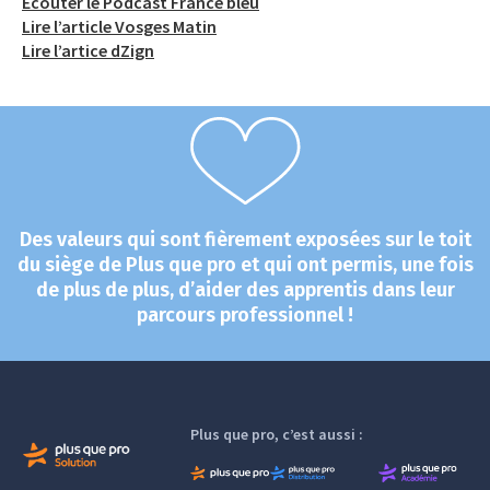
Écouter le Podcast France bleu
Lire l’article Vosges Matin
Lire l’artice dZign
Des valeurs qui sont fièrement exposées sur le toit
du siège de Plus que pro et qui ont permis, une fois
de plus de plus, d’aider des apprentis dans leur
parcours professionnel !
Plus que pro, c’est aussi :