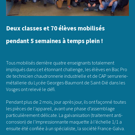
Deux classes et 70 élèves mobilisés
pendant 5 semaines à temps plein !
Tous mobilisés derrière quatre enseignants totalement
impliqués dans cet étonnant challenge, les élèves en Bac Pro
de technicien chaudronnerie industrielle et de CAP serrurerie-
métallerie du Lycée Georges-Baumont de Saint-Dié dans les
Vosges ont relevé le défi.
Pendant plus de 2 mois, jour après jour, ils ont façonné toutes
les pièces de l’appareil, avant une phase d’assemblage
particulièrement délicate. La galvanisation (traitement anti-
corrosion) de l’impressionnante maquette à l’échelle 1/1 a
ensuite été confiée à un spécialiste, la société France-Galva.