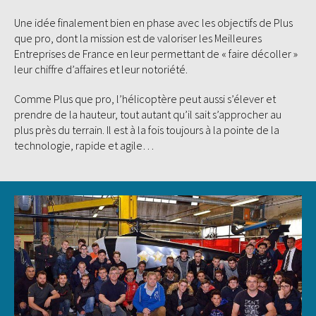
Une idée finalement bien en phase avec les objectifs de Plus
que pro, dont la mission est de valoriser les Meilleures
Entreprises de France en leur permettant de « faire décoller »
leur chiffre d’affaires et leur notoriété.
Comme Plus que pro, l’hélicoptère peut aussi s’élever et
prendre de la hauteur, tout autant qu’il sait s’approcher au
plus près du terrain. Il est à la fois toujours à la pointe de la
technologie, rapide et agile…