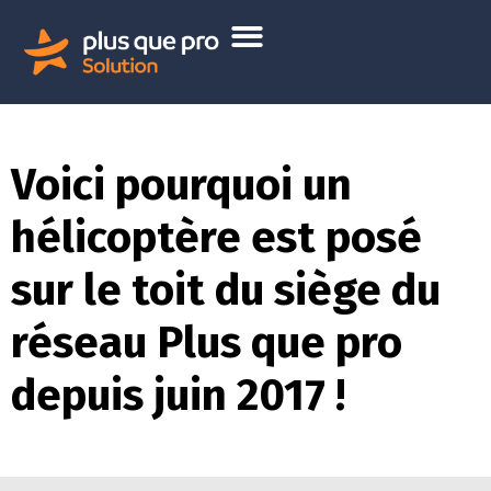
Voici pourquoi un
hélicoptère est posé
sur le toit du siège du
réseau Plus que pro
depuis juin 2017 !