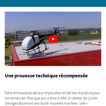
Une prouesse technique récompensée
Fière et heureuse de leur implication et de leur travail et pour
les remercier, Plus que pro a tenu à offrir à l’atelier du Lycée
Georges Baumont une toute nouvelle machine : une «