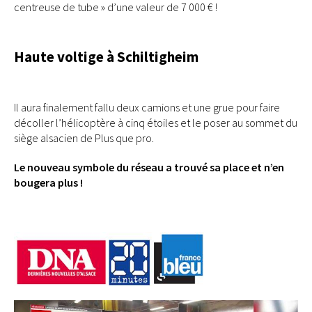
centreuse de tube » d’une valeur de 7 000 € !
Haute voltige à Schiltigheim
Il aura finalement fallu deux camions et une grue pour faire
décoller l’hélicoptère à cinq étoiles et le poser au sommet du
siège alsacien de Plus que pro.
Le nouveau symbole du réseau a trouvé sa place et n’en
bougera plus !