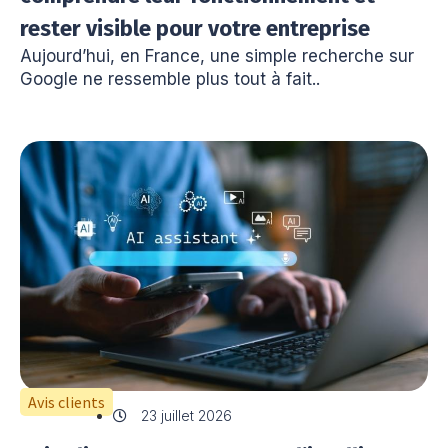
rester visible pour votre entreprise
Aujourd’hui, en France, une simple recherche sur
Google ne ressemble plus tout à fait..
Avis clients
23 juillet 2026