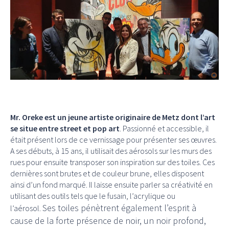
Mr. Oreke est un jeune artiste originaire de Metz dont l’art
se situe entre street et pop art
. Passionné et accessible, il
était présent lors de ce vernissage pour présenter ses œuvres.
A ses débuts, à 15 ans, il utilisait des aérosols sur les murs des
rues pour ensuite transposer son inspiration sur des toiles. Ces
dernières sont brutes et de couleur brune, elles disposent
ainsi d’un fond marqué. Il laisse ensuite parler sa créativité en
utilisant des outils tels que le fusain, l’acrylique ou
Ses toiles pénètrent également l’esprit à
l’aérosol.
cause de la forte présence de noir, un noir profond,