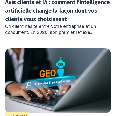
Avis clients et IA : comment l’intelligence
artificielle change la façon dont vos
clients vous choisissent
Un client hésite entre votre entreprise et un
concurrent. En 2026, son premier réflexe..