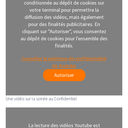
conditionnée au dépôt de cookies sur
votre terminal pour permettre la
diffusion des vidéos, mais également
pour des finalités publicitaires. En
cliquant sur "Autoriser", vous consentez
au dépôt de cookies pour l'ensemble des
finalités.
Consulter la politique de confidentialité
de Youtube
Autoriser
Une vidéo sur la soirée au Confidentiel
La lecture des vidéos Youtube est