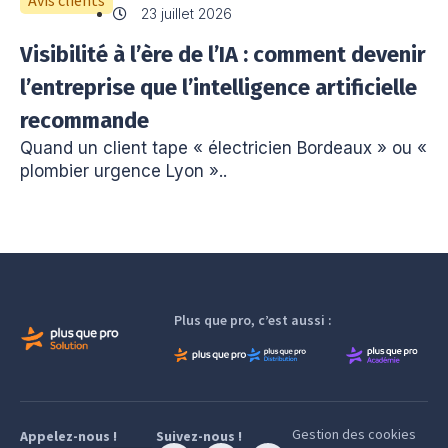
Avis clients
23 juillet 2026
Visibilité à l’ère de l’IA : comment devenir
l’entreprise que l’intelligence artificielle
recommande
Quand un client tape « électricien Bordeaux » ou «
plombier urgence Lyon »..
Plus que pro, c’est aussi :
Gestion des cookies
Appelez-nous !
Suivez-nous !