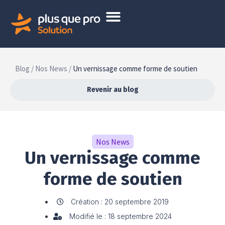
Blog /
Nos News /
Un vernissage comme forme de soutien
Revenir au blog
Nos News
Un vernissage comme
forme de soutien
Création : 20 septembre 2019
Modifié le : 18 septembre 2024