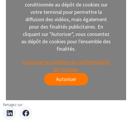
conditionnée au dépôt de cookies sur
votre terminal pour permettre la
diffusion des vidéos, mais également
pour des finalités publicitaires. En
cliquant sur "Autoriser", vous consentez
au dépôt de cookies pour l'ensemble des
finalités.
Consulter la politique de confidentialité
de Youtube
Autoriser
Partagez sur :