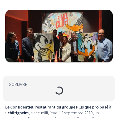
SOMMAIRE
Le Confidentiel, restaurant du groupe Plus que pro basé à
Schiltigheim
, a accueilli, jeudi 12 septembre 2019, un