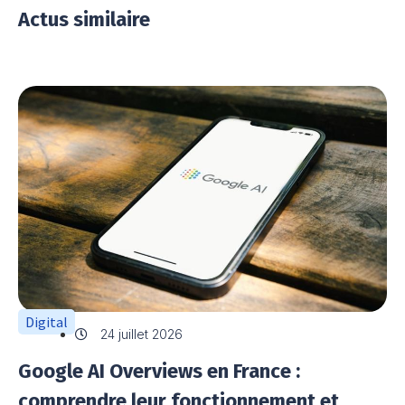
Actus similaire
Digital
24 juillet 2026
Google AI Overviews en France :
comprendre leur fonctionnement et