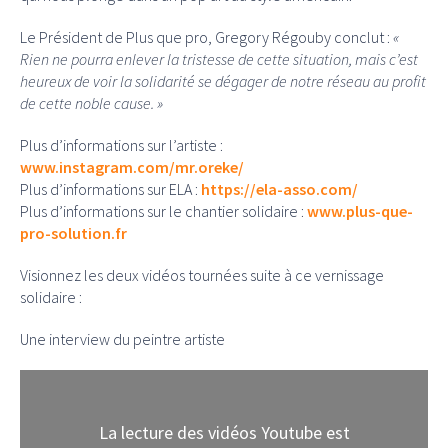
Le Président de Plus que pro, Gregory Régouby conclut :
«
Rien ne pourra enlever la tristesse de cette situation, mais c’est
heureux de voir la solidarité se dégager de notre réseau au profit
de cette noble cause. »
Plus d’informations sur l’artiste :
www.instagram.com/mr.oreke/
Plus d’informations sur ELA :
https://ela-asso.com/
Plus d’informations sur le chantier solidaire :
www.plus-que-
pro-solution.fr
Visionnez les deux vidéos tournées suite à ce vernissage
solidaire :
Une interview du peintre artiste
La lecture des vidéos Youtube est