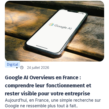
Digital
24 juillet 2026
Google AI Overviews en France :
comprendre leur fonctionnement et
rester visible pour votre entreprise
Aujourd’hui, en France, une simple recherche sur
Google ne ressemble plus tout à fait..