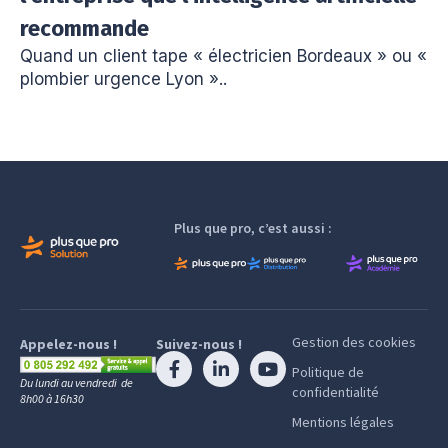
recommande
Quand un client tape « électricien Bordeaux » ou «
plombier urgence Lyon »..
Plus que pro, c’est aussi :
Gestion des cookies
Appelez-nous !
Suivez-nous !
Politique de
Du lundi au vendredi de
confidentialité
8h00 à 16h30
Mentions légales