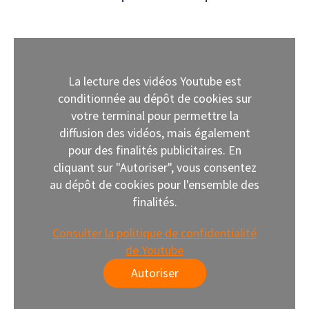
La lecture des vidéos Youtube est
conditionnée au dépôt de cookies sur
votre terminal pour permettre la
diffusion des vidéos, mais également
pour des finalités publicitaires. En
cliquant sur "Autoriser", vous consentez
au dépôt de cookies pour l'ensemble des
finalités.
Consulter la politique de confidentialité
de Youtube
Autoriser