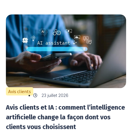
Avis clients
23 juillet 2026
Avis clients et IA : comment l’intelligence
artificielle change la façon dont vos
clients vous choisissent