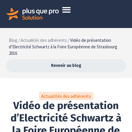
Blog /
Actualités des adhérents /
Vidéo de présentation
d’Electricité Schwartz à la Foire Européenne de Strasbourg
2016
Revenir au blog
Actualités des adhérents
Vidéo de présentation
d’Electricité Schwartz à
la Foire Européenne de