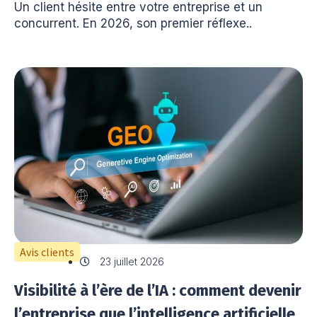
Un client hésite entre votre entreprise et un
concurrent. En 2026, son premier réflexe..
Avis clients
23 juillet 2026
Visibilité à l’ère de l’IA : comment devenir
l’entreprise que l’intelligence artificielle