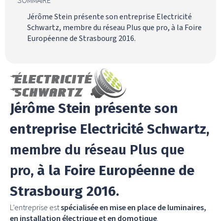
Jérôme Stein présente son entreprise Electricité
Schwartz, membre du réseau Plus que pro, à la Foire
Européenne de Strasbourg 2016.
Jérôme Stein présente son
entreprise Electricité Schwartz,
membre du réseau Plus que
pro
, à la Foire Européenne de
Strasbourg 2016.
L’entreprise est
spécialisée en mise en place de luminaires,
en installation électrique et en domotique
.