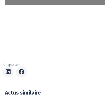
Partagez sur :
Actus similaire