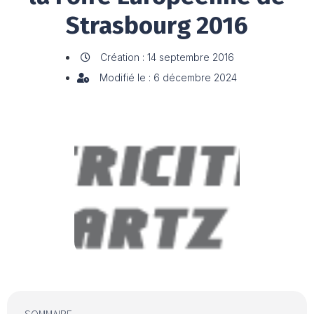
Strasbourg 2016
Création : 14 septembre 2016
Modifié le : 6 décembre 2024
SOMMAIRE