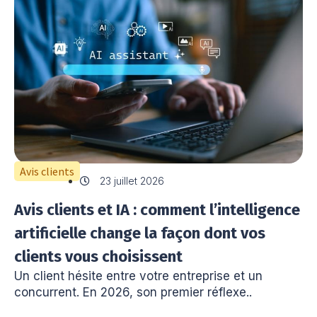
Avis clients
23 juillet 2026
Avis clients et IA : comment l’intelligence
artificielle change la façon dont vos
clients vous choisissent
Un client hésite entre votre entreprise et un
concurrent. En 2026, son premier réflexe..