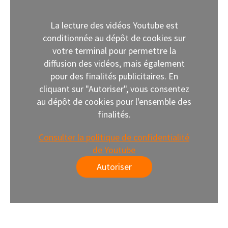
La lecture des vidéos Youtube est
conditionnée au dépôt de cookies sur
votre terminal pour permettre la
diffusion des vidéos, mais également
pour des finalités publicitaires. En
cliquant sur "Autoriser", vous consentez
au dépôt de cookies pour l'ensemble des
finalités.
Consulter la politique de confidentialité
de Youtube
Autoriser