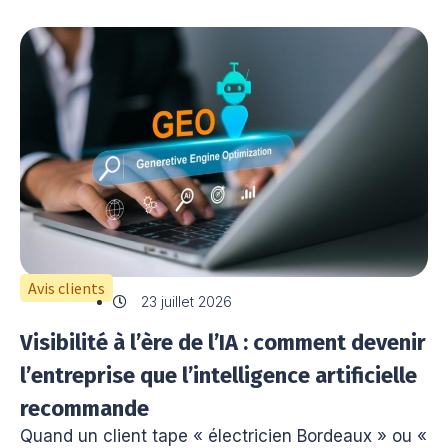
Avis clients
23 juillet 2026
Visibilité à l’ère de l’IA : comment devenir
l’entreprise que l’intelligence artificielle
recommande
Quand un client tape « électricien Bordeaux » ou «