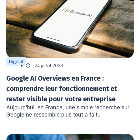
Digital
24 juillet 2026
Google AI Overviews en France :
comprendre leur fonctionnement et
rester visible pour votre entreprise
Aujourd’hui, en France, une simple recherche sur
Google ne ressemble plus tout à fait..