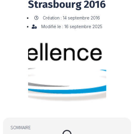
Strasbourg 2016
Création : 14 septembre 2016
Modifié le : 16 septembre 2025
SOMMAIRE