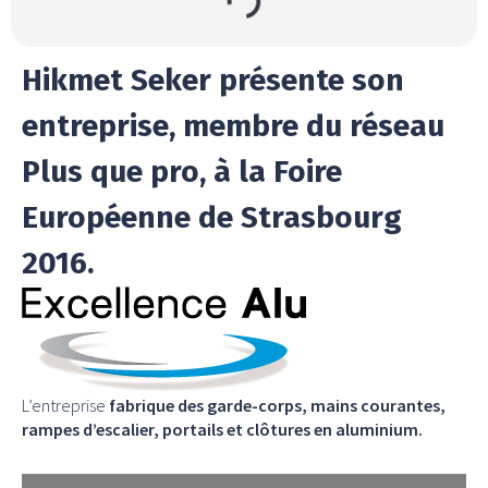
Hikmet Seker présente son
entreprise, membre du réseau
Plus que pro, à la Foire
Européenne de Strasbourg
2016.
L’entreprise
fabrique des garde-corps, mains courantes,
rampes d’escalier, portails et clôtures en aluminium.