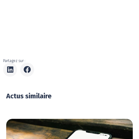
Partagez sur :
Actus similaire