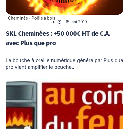
Cheminée - Poêle à bois
15 mai 2019
SKL Cheminées : +50 000€ HT de C.A.
avec Plus que pro
Le bouche à oreille numérique généré par Plus que
pro vient amplifier le bouche..