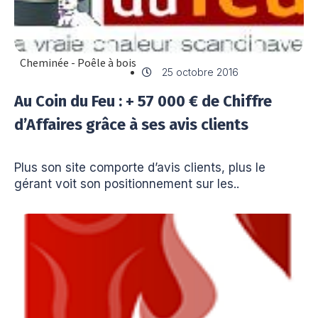
Cheminée - Poêle à bois
25 octobre 2016
Au Coin du Feu : + 57 000 € de Chiffre
d’Affaires grâce à ses avis clients
Plus son site comporte d’avis clients, plus le
gérant voit son positionnement sur les..