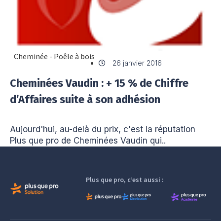
Cheminée - Poêle à bois
26 janvier 2016
Cheminées Vaudin : + 15 % de Chiffre
d’Affaires suite à son adhésion
Aujourd'hui, au-delà du prix, c'est la réputation
Plus que pro de Cheminées Vaudin qui..
Plus que pro, c’est aussi :