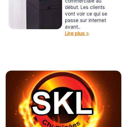
commerciale au
début. Les clients
vont voir ce qui se
passe sur internet
avant..
Lire plus >