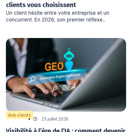
clients vous choisissent
Un client hésite entre votre entreprise et un
concurrent. En 2026, son premier réflexe..
Avis clients
23 juillet 2026
Visibilité à l’ère de l’IA : comment devenir