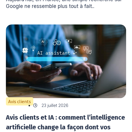
Google ne ressemble plus tout à fait..
Avis clients
23 juillet 2026
Avis clients et IA : comment l’intelligence
artificielle change la façon dont vos