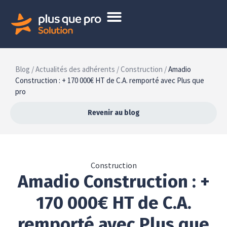
Blog /
Actualités des adhérents /
Construction /
Amadio
Construction : + 170 000€ HT de C.A. remporté avec Plus que
pro
Revenir au blog
Construction
Amadio Construction : +
170 000€ HT de C.A.
remporté avec Plus que