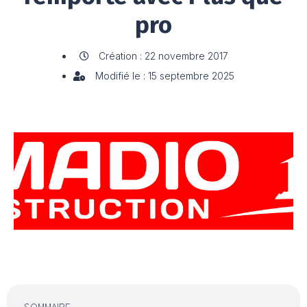
pro
Création : 22 novembre 2017
Modifié le : 15 septembre 2025
SOMMAIRE