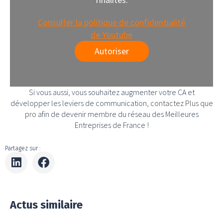
Consulter la politique de confidentialité
de Youtube
Autoriser
Si vous aussi, vous souhaitez augmenter votre CA et
développer les leviers de communication,
contactez Plus que
pro
afin de devenir membre du réseau des Meilleures
Entreprises de France !
Partagez sur :
Actus similaire