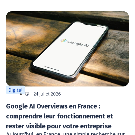
Digital
24 juillet 2026
Google AI Overviews en France :
comprendre leur fonctionnement et
rester visible pour votre entreprise
Aujourd’hui, en France, une simple recherche sur