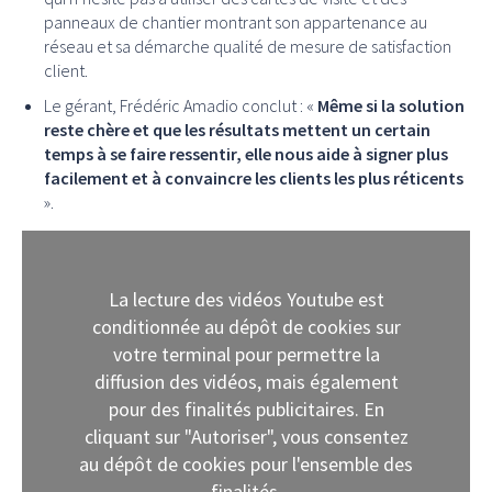
panneaux de chantier montrant son appartenance au
réseau et sa démarche qualité de mesure de satisfaction
client.
Le gérant, Frédéric Amadio conclut : «
Même si la solution
reste chère et que les résultats mettent un certain
temps à se faire ressentir, elle nous aide à signer plus
facilement et à convaincre les clients les plus réticents
».
La lecture des vidéos Youtube est
conditionnée au dépôt de cookies sur
votre terminal pour permettre la
diffusion des vidéos, mais également
pour des finalités publicitaires. En
cliquant sur "Autoriser", vous consentez
au dépôt de cookies pour l'ensemble des
finalités.