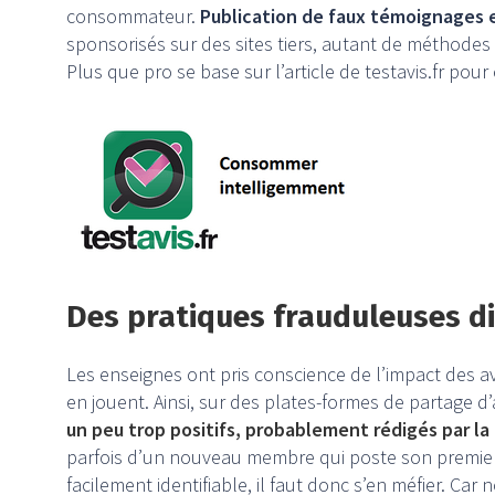
consommateur.
Publication de faux témoignages e
sponsorisés sur des sites tiers, autant de méthodes
Plus que pro se base sur l’article de testavis.fr pour 
Des pratiques frauduleuses di
Les enseignes ont pris conscience de l’impact des a
en jouent. Ainsi, sur des plates-formes de partage d
un peu trop positifs, probablement rédigés par l
parfois d’un nouveau membre qui poste son premier 
facilement identifiable, il faut donc s’en méfier. Ca