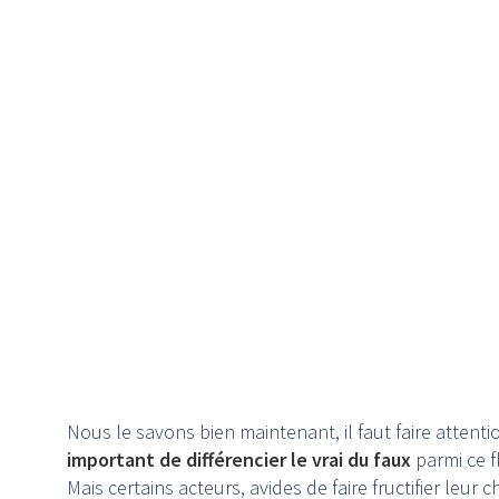
Nous le savons bien maintenant, il faut faire attentio
important de différencier le vrai du faux
parmi ce f
Mais certains acteurs, avides de faire fructifier leur c