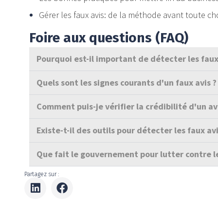
Gérer les faux avis: de la méthode avant toute c
Foire aux questions (FAQ)
Pourquoi est-il important de détecter les faux 
Quels sont les signes courants d'un faux avis ?
Comment puis-je vérifier la crédibilité d'un avi
Existe-t-il des outils pour détecter les faux avi
Que fait le gouvernement pour lutter contre le
Partagez sur :