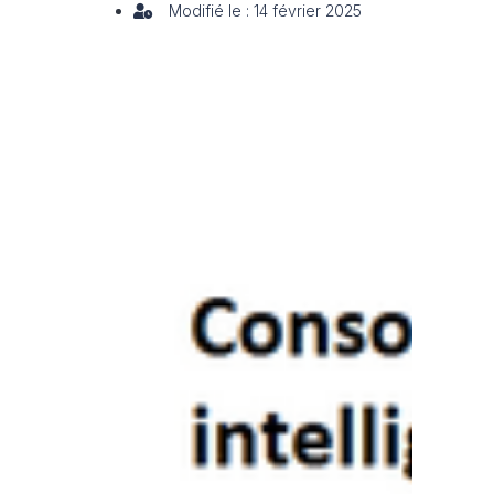
Modifié le : 14 février 2025