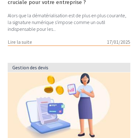
cruciale pour votre entreprise ?
Alors que la dématérialisation est de plus en plus courante,
la signature numérique s'impose comme un outil
indispensable pour les...
Lire la suite
17/01/2025
Gestion des devis