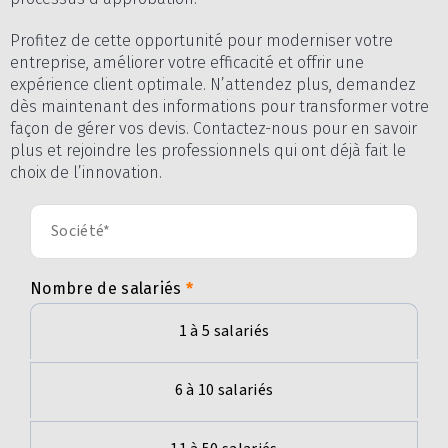
Profitez de cette opportunité pour moderniser votre
entreprise, améliorer votre efficacité et offrir une
expérience client optimale. N’attendez plus, demandez
dès maintenant des informations pour transformer votre
façon de gérer vos devis. Contactez-nous pour en savoir
plus et rejoindre les professionnels qui ont déjà fait le
choix de l’innovation.
Nombre de salariés
1 à 5 salariés
6 à 10 salariés