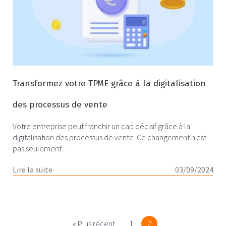
Transformez votre TPME grâce à la digitalisation
des processus de vente
Votre entreprise peut franchir un cap décisif grâce à la
digitalisation des processus de vente. Ce changement n'est
pas seulement...
Lire la suite
03/09/2024
« Plus récent
1
2