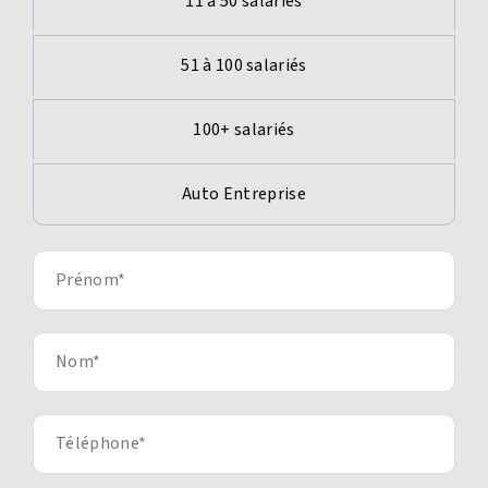
11 à 50 salariés
51 à 100 salariés
100+ salariés
Auto Entreprise