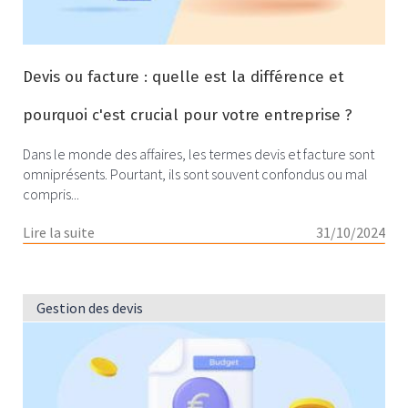
Devis ou facture : quelle est la différence et
pourquoi c'est crucial pour votre entreprise ?
Dans le monde des affaires, les termes devis et facture sont
omniprésents. Pourtant, ils sont souvent confondus ou mal
compris...
Lire la suite
31/10/2024
Gestion des devis