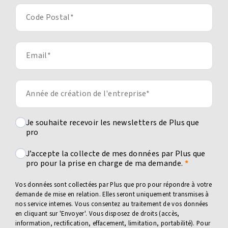
Je souhaite recevoir les newsletters de Plus que
pro
J’accepte la collecte de mes données par Plus que
pro pour la prise en charge de ma demande.
Vos données sont collectées par Plus que pro pour répondre à votre
demande de mise en relation. Elles seront uniquement transmises à
nos service internes. Vous consentez au traitement de vos données
en cliquant sur 'Envoyer'. Vous disposez de droits (accès,
information, rectification, effacement, limitation, portabilité). Pour