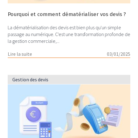
Pourquoi et comment dématérialiser vos devis ?
La dématérialisation des devis est bien plus qu'un simple
passage au numérique. C'est une transformation profonde de
la gestion commerciale,...
Lire la suite
03/01/2025
Gestion des devis