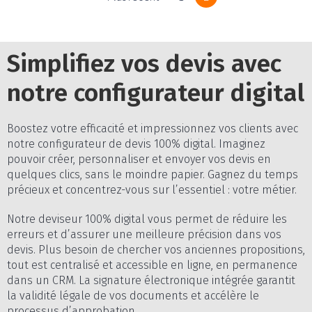
Simplifiez vos devis avec
notre configurateur digital
Boostez votre efficacité et impressionnez vos clients avec
notre configurateur de devis 100% digital. Imaginez
pouvoir créer, personnaliser et envoyer vos devis en
quelques clics, sans le moindre papier. Gagnez du temps
précieux et concentrez-vous sur l’essentiel : votre métier.
Notre deviseur 100% digital vous permet de réduire les
erreurs et d’assurer une meilleure précision dans vos
devis. Plus besoin de chercher vos anciennes propositions,
tout est centralisé et accessible en ligne, en permanence
dans un CRM. La signature électronique intégrée garantit
la validité légale de vos documents et accélère le
processus d’approbation.