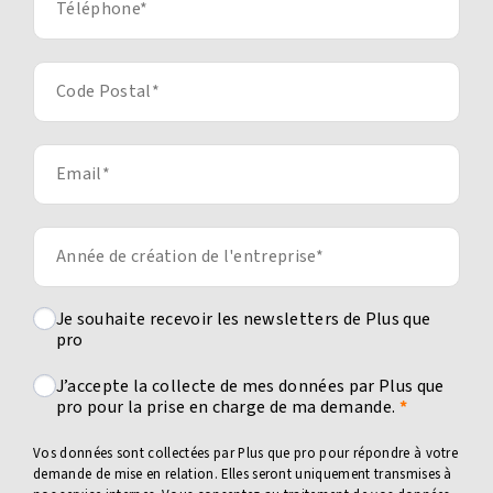
Je souhaite recevoir les newsletters de Plus que
pro
J’accepte la collecte de mes données par Plus que
pro pour la prise en charge de ma demande.
Vos données sont collectées par Plus que pro pour répondre à votre
demande de mise en relation. Elles seront uniquement transmises à