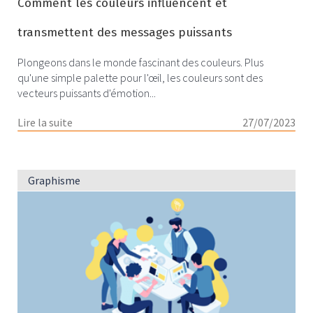
Comment les couleurs influencent et
transmettent des messages puissants
Plongeons dans le monde fascinant des couleurs. Plus
qu'une simple palette pour l'œil, les couleurs sont des
vecteurs puissants d'émotion...
Lire la suite
27/07/2023
Graphisme