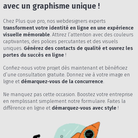
avec un graphisme unique !
Chez Plus que pro, nos webdesigners experts
transforment votre identité en ligne en une expérience
visuelle mémorable
. Attirez l’attention avec des couleurs
captivantes, des polices percutantes et des visuels
uniques.
Générez des contacts de qualité et ouvrez les
portes du succès en ligne
!
Confiez-nous votre projet dès maintenant et bénéficiez
d’une consultation gratuite. Donnez vie à votre image en
ligne et
démarquez-vous de la concurrence
.
Ne manquez pas cette occasion. Boostez votre entreprise
en remplissant simplement notre formulaire. Faites la
différence en ligne et
démarquez-vous avec style
!