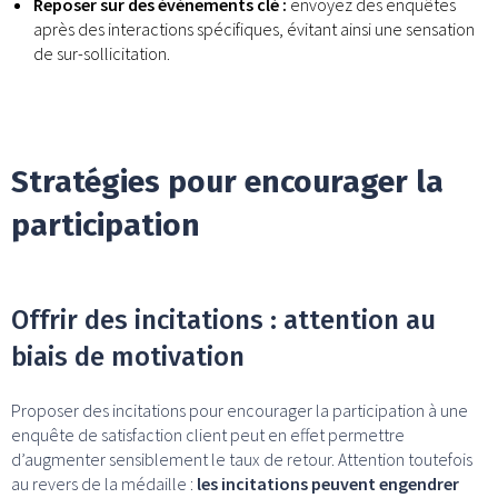
Reposer sur des événements clé :
envoyez des enquêtes
après des interactions spécifiques, évitant ainsi une sensation
de sur-sollicitation.
Stratégies pour encourager la
participation
Offrir des incitations : attention au
biais de motivation
Proposer des incitations pour encourager la participation à une
enquête de satisfaction client peut en effet permettre
d’augmenter sensiblement le taux de retour. Attention toutefois
au revers de la médaille :
les incitations peuvent engendrer