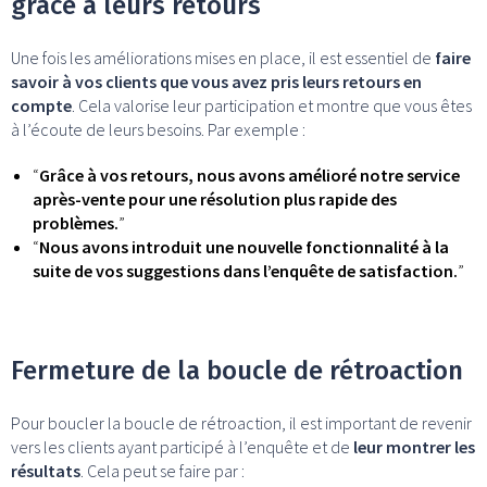
grâce à leurs retours
Une fois les améliorations mises en place, il est essentiel de
faire
savoir à vos clients que vous avez pris leurs retours en
compte
. Cela valorise leur participation et montre que vous êtes
à l’écoute de leurs besoins. Par exemple :
“
Grâce à vos retours, nous avons amélioré notre service
après-vente pour une résolution plus rapide des
problèmes.
”
“
Nous avons introduit une nouvelle fonctionnalité à la
suite de vos suggestions dans l’enquête de satisfaction.
”
Fermeture de la boucle de rétroaction
Pour boucler la boucle de rétroaction, il est important de revenir
vers les clients ayant participé à l’enquête et de
leur montrer les
résultats
. Cela peut se faire par :