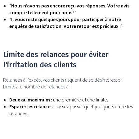
“
Nous n’avons pas encore reçu vos réponses. Votre avis
compte tellement pour nous !
”
“
Il vous reste quelques jours pour participer à notre
enquête de satisfaction. Votre retour est précieux !
”
Limite des relances pour éviter
l'irritation des clients
Relancés à l’excès, vos clients risquent de se désintéresser.
Limitez le nombre de relances à :
Deux au maximum :
une première et une finale.
Espacer les relances :
laissez passer quelques jours entre les
relances.