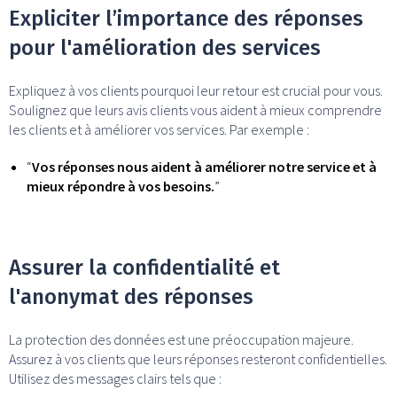
Expliciter l’importance des réponses
pour l'amélioration des services
Expliquez à vos clients pourquoi leur retour est crucial pour vous.
Soulignez que leurs avis clients vous aident à mieux comprendre
les clients et à améliorer vos services. Par exemple :
“
Vos réponses nous aident à améliorer notre service et à
mieux répondre à vos besoins.
”
Assurer la confidentialité et
l'anonymat des réponses
La protection des données est une préoccupation majeure.
Assurez à vos clients que leurs réponses resteront confidentielles.
Utilisez des messages clairs tels que :