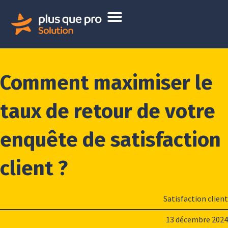
Comment maximiser le
taux de retour de votre
enquête de satisfaction
client ?
Satisfaction client
13 décembre 2024