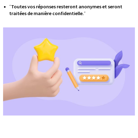
“
Toutes vos réponses resteront anonymes et seront
traitées de manière confidentielle.
”