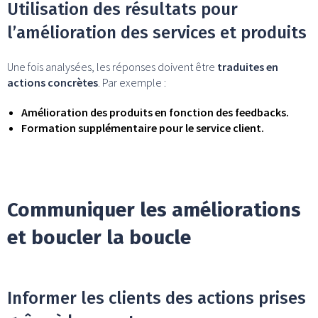
Utilisation des résultats pour
l’amélioration des services et produits
Une fois analysées, les réponses doivent être
traduites en
actions concrètes
. Par exemple :
Amélioration des produits en fonction des feedbacks.
Formation supplémentaire pour le service client.
Communiquer les améliorations
et boucler la boucle
Informer les clients des actions prises