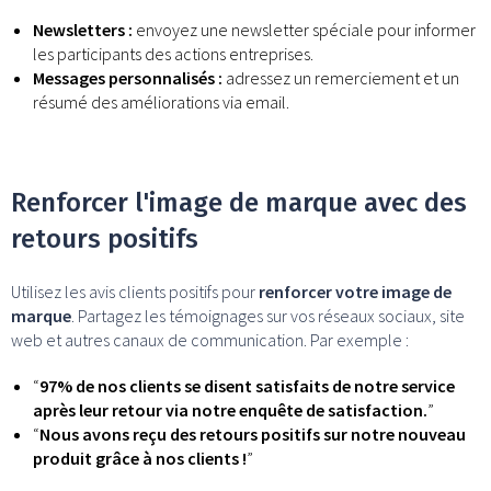
Newsletters :
envoyez une newsletter spéciale pour informer
les participants des actions entreprises.
Messages personnalisés :
adressez un remerciement et un
résumé des améliorations via email.
Renforcer l'image de marque avec des
retours positifs
Utilisez les avis clients positifs pour
renforcer votre image de
marque
. Partagez les témoignages sur vos réseaux sociaux, site
web et autres canaux de communication. Par exemple :
“
97% de nos clients se disent satisfaits de notre service
après leur retour via notre enquête de satisfaction.
”
“
Nous avons reçu des retours positifs sur notre nouveau
produit grâce à nos clients !
”