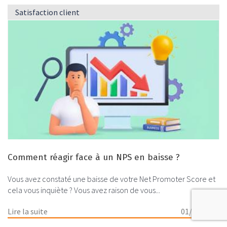
Satisfaction client
Comment réagir face à un NPS en baisse ?
Vous avez constaté une baisse de votre Net Promoter Score et
cela vous inquiète ? Vous avez raison de vous...
Lire la suite
01/04/2026