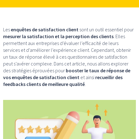
Les
enquêtes de satisfaction client
sont un outil essentiel pour
mesurer la satisfaction et la perception des clients
. Elles
permettent aux entreprises d’évaluer l’efficacité de leurs
services et d’améliorer l’expérience client. Cependant, obtenir
un taux de réponse élevé à ces questionnaires de satisfaction
peut s’avérer complexe. Dans cet article, nous allons explorer
des stratégies éprouvées pour
booster le taux de réponse de
vos enquêtes de satisfaction client
et ainsi
recueillir des
feedbacks clients de meilleure qualité
.