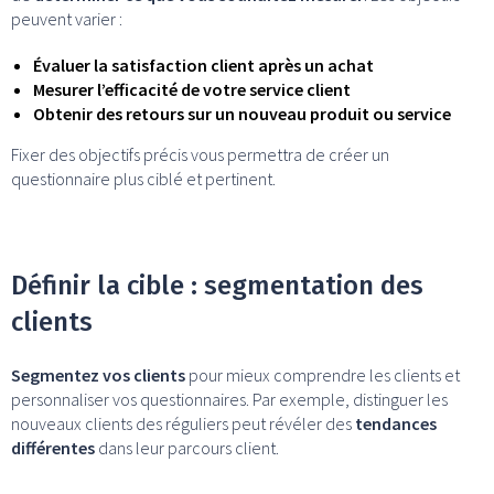
peuvent varier :
Évaluer la satisfaction client après un achat
Mesurer l’efficacité de votre service client
Obtenir des retours sur un nouveau produit ou service
Fixer des objectifs précis vous permettra de créer un
questionnaire plus ciblé et pertinent.
Définir la cible : segmentation des
clients
Segmentez vos clients
pour mieux comprendre les clients et
personnaliser vos questionnaires. Par exemple, distinguer les
nouveaux clients des réguliers peut révéler des
tendances
différentes
dans leur parcours client.