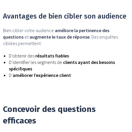
Avantages de bien cibler son audience
Bien cibler votre audience
améliore la pertinence des
questions
et
augmente le taux de réponse
. Des enquêtes
ciblées permettent :
D’obtenir des
résultats fiables
D’identifier les segments de
clients ayant des besoins
spécifiques
D’
améliorer l’expérience client
Concevoir des questions
efficaces