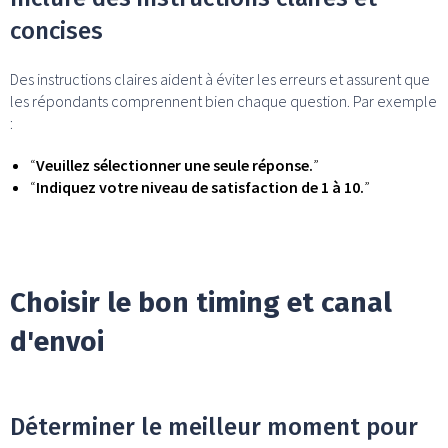
concises
Des instructions claires aident à éviter les erreurs et assurent que
les répondants comprennent bien chaque question. Par exemple
:
“
Veuillez sélectionner une seule réponse.
”
“
Indiquez votre niveau de satisfaction de 1 à 10.
”
Choisir le bon timing et canal
d'envoi
Déterminer le meilleur moment pour