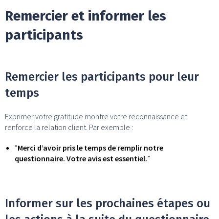
Remercier et informer les
participants
Remercier les participants pour leur
temps
Exprimer votre gratitude montre votre reconnaissance et
renforce la relation client. Par exemple :
“
Merci d’avoir pris le temps de remplir notre
questionnaire. Votre avis est essentiel.
”
Informer sur les prochaines étapes ou