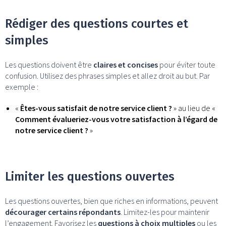
Rédiger des questions courtes et
simples
Les questions doivent être
claires et concises
pour éviter toute
confusion. Utilisez des phrases simples et allez droit au but. Par
exemple :
«
Êtes-vous satisfait de notre service client ?
» au lieu de «
Comment évalueriez-vous votre satisfaction à l’égard de
notre service client ?
»
Limiter les questions ouvertes
Les questions ouvertes, bien que riches en informations, peuvent
décourager certains répondants
. Limitez-les pour maintenir
l’engagement. Favorisez les
questions à choix multiples
ou les