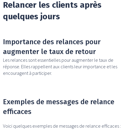
Relancer les clients après
quelques jours
Importance des relances pour
augmenter le taux de retour
Les relances sont essentielles pour augmenter le taux de
réponse. Elles rappellent aux clients leur importance et les
encouragent à participer.
Exemples de messages de relance
efficaces
Voici quelques exemples de messages de relance efficaces :