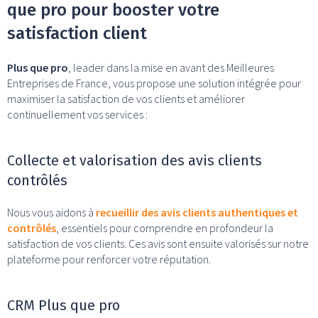
que pro pour booster votre
satisfaction client
Plus que pro
, leader dans la mise en avant des Meilleures
Entreprises de France, vous propose une solution intégrée pour
maximiser la satisfaction de vos clients et améliorer
continuellement vos services :
Collecte et valorisation des avis clients
contrôlés
Nous vous aidons à
recueillir des avis clients authentiques et
contrôlés
, essentiels pour comprendre en profondeur la
satisfaction de vos clients. Ces avis sont ensuite valorisés sur notre
plateforme pour renforcer votre réputation.
CRM Plus que pro