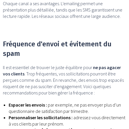
Chaque canal a ses avantages. L’emailing permet une
présentation plus détaillée, tandis que les SMS garantissent une
lecture rapide. Les réseaux sociaux offrent une large audience.
Fréquence d'envoi et évitement du
spam
Il est essentiel de trouver le juste équilibre pour
ne pas agacer
vos clients
. Trop fréquentes, vos sollicitations pourront être
perçues comme du spam. En revanche, des envois trop espacés
risquent de ne pas susciter d’engagement. Voici quelques
recommandations pour bien gérer la fréquence :
Espacer les envois :
par exemple, ne pas envoyer plus d’un
questionnaire de satisfaction par trimestre.
Personnaliser les sollicitations :
adressez-vous directement
à vos clients par leur prénom.