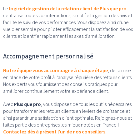
Le
logiciel de gestion de la relation client de Plus que pro
centralise toutes vos interactions, simplifie la gestion des avis et
facilite le suivi de vos performances. Vous disposez ainsi d’une
vue d’ensemble pour piloter efficacement la satisfaction de vos
clients et identifier rapidement les axes d’amélioration.
Accompagnement personnalisé
Notre équipe vous accompagne à chaque étape
, de la mise
en place de votre profil à l’analyse régulière des retours clients.
Nos experts vous fournissent des conseils pratiques pour
améliorer continuellement votre expérience client.
Avec
Plus que pro
, vous disposez de tous les outils nécessaires
pour transformer les retours clients en leviers de croissance et
ainsi garantir une satisfaction client optimale. Rejoignez-nous et
faites partie des entreprises les mieux notées en France !
Contactez dès à présent l’un de nos conseillers.