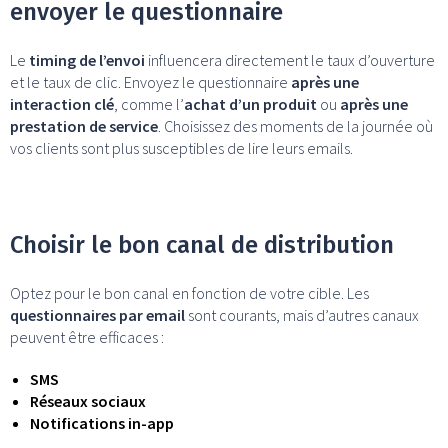
envoyer le questionnaire
Le
timing de l’envoi
influencera directement le taux d’ouverture
et le taux de clic. Envoyez le questionnaire
après une
interaction clé
, comme l’
achat d’un produit
ou
après une
prestation de service
. Choisissez des moments de la journée où
vos clients sont plus susceptibles de lire leurs emails.
Choisir le bon canal de distribution
Optez pour le bon canal en fonction de votre cible. Les
questionnaires par email
sont courants, mais d’autres canaux
peuvent être efficaces :
SMS
Réseaux sociaux
Notifications in-app