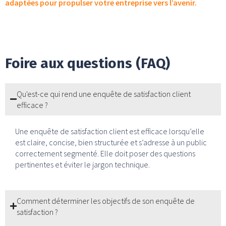
adaptées pour propulser votre entreprise vers l’avenir.
Foire aux questions (FAQ)
Qu'est-ce qui rend une enquête de satisfaction client
efficace ?
Une enquête de satisfaction client est efficace lorsqu’elle
est claire, concise, bien structurée et s’adresse à un public
correctement segmenté. Elle doit poser des questions
pertinentes et éviter le jargon technique.
Comment déterminer les objectifs de son enquête de
satisfaction ?