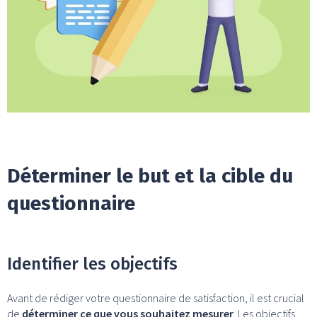
Déterminer le but et la cible du
questionnaire
Identifier les objectifs
Avant de rédiger votre questionnaire de satisfaction, il est crucial
de
déterminer ce que vous souhaitez mesurer
. Les objectifs