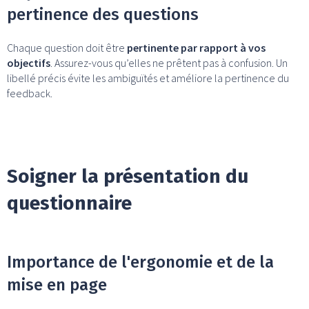
pertinence des questions
Chaque question doit être
pertinente par rapport à vos
objectifs
. Assurez-vous qu’elles ne prêtent pas à confusion. Un
libellé précis évite les ambiguïtés et améliore la pertinence du
feedback.
Soigner la présentation du
questionnaire
Importance de l'ergonomie et de la
mise en page