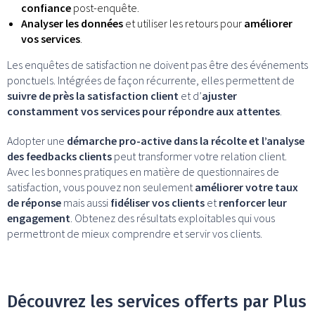
confiance
post-enquête.
Analyser les données
et utiliser les retours pour
améliorer
vos services
.
Les enquêtes de satisfaction ne doivent pas être des événements
ponctuels. Intégrées de façon récurrente, elles permettent de
suivre de près la satisfaction client
et d’
ajuster
constamment vos services pour répondre aux attentes
.
Adopter une
démarche pro-active dans la récolte et l’analyse
des feedbacks clients
peut transformer votre relation client.
Avec les bonnes pratiques en matière de questionnaires de
satisfaction, vous pouvez non seulement
améliorer votre taux
de réponse
mais aussi
fidéliser vos clients
et
renforcer leur
engagement
. Obtenez des résultats exploitables qui vous
permettront de mieux comprendre et servir vos clients.
Découvrez les services offerts par Plus