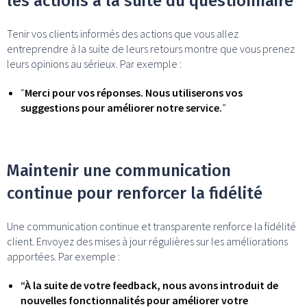
les actions à la suite du questionnaire
Tenir vos clients informés des actions que vous allez
entreprendre à la suite de leurs retours montre que vous prenez
leurs opinions au sérieux. Par exemple :
“
Merci pour vos réponses. Nous utiliserons vos
suggestions pour améliorer notre service.
”
Maintenir une communication
continue pour renforcer la fidélité
Une communication continue et transparente renforce la fidélité
client. Envoyez des mises à jour régulières sur les améliorations
apportées. Par exemple :
“À la suite de votre feedback, nous avons introduit de
nouvelles fonctionnalités pour améliorer votre