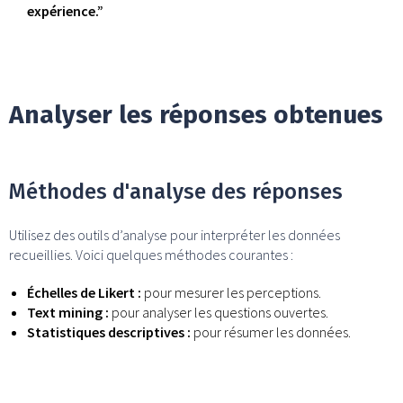
expérience.”
Analyser les réponses obtenues
Méthodes d'analyse des réponses
Utilisez des outils d’analyse pour interpréter les données
recueillies. Voici quelques méthodes courantes :
Échelles de Likert :
pour mesurer les perceptions.
Text mining :
pour analyser les questions ouvertes.
Statistiques descriptives :
pour résumer les données.