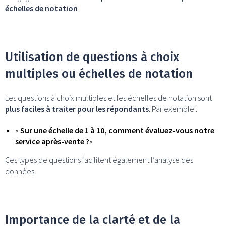
échelles de notation
.
Utilisation de questions à choix
multiples ou échelles de notation
Les questions à choix multiples et les échelles de notation sont
plus faciles à traiter pour les répondants
. Par exemple :
«
Sur une échelle de 1 à 10, comment évaluez-vous notre
service après-vente ?
«
Ces types de questions facilitent également l’analyse des
données.
Importance de la clarté et de la