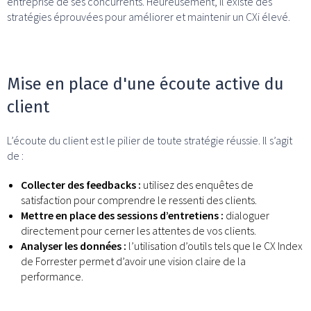
entreprise de ses concurrents. Heureusement, il existe des
stratégies éprouvées pour améliorer et maintenir un CXi élevé.
Mise en place d'une écoute active du
client
L’écoute du client est le pilier de toute stratégie réussie. Il s’agit
de :
Collecter des feedbacks :
utilisez des enquêtes de
satisfaction pour comprendre le ressenti des clients.
Mettre en place des sessions d’entretiens :
dialoguer
directement pour cerner les attentes de vos clients.
Analyser les données :
l’utilisation d’outils tels que le CX Index
de Forrester permet d’avoir une vision claire de la
performance.