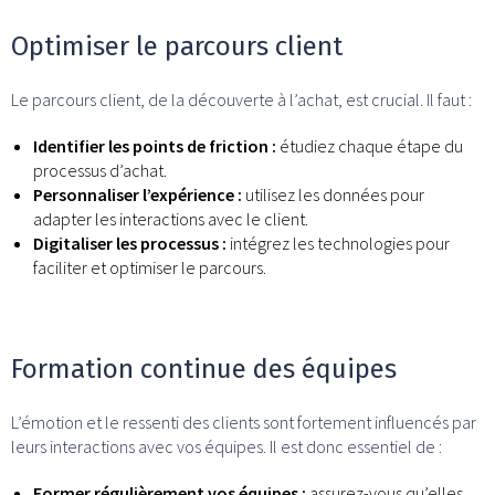
Optimiser le parcours client
Le parcours client, de la découverte à l’achat, est crucial. Il faut :
Identifier les points de friction :
étudiez chaque étape du
processus d’achat.
Personnaliser l’expérience :
utilisez les données pour
adapter les interactions avec le client.
Digitaliser les processus :
intégrez les technologies pour
faciliter et optimiser le parcours.
Formation continue des équipes
L’émotion et le ressenti des clients sont fortement influencés par
leurs interactions avec vos équipes. Il est donc essentiel de :
Former régulièrement vos équipes :
assurez-vous qu’elles