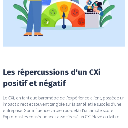
Les répercussions d'un CXi
positif et négatif
Le CXi, en tant que baromètre de l’expérience client, possède un
impact direct et souvent tangible sur la santé et le succès d’une
entreprise. Son influence va bien au-delà d’un simple score.
Explorons les conséquences associées à un CXi élevé ou faible.