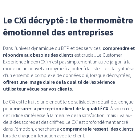
Le CXi décrypté : le thermomètre
émotionnel des entreprises
Dans l’univers dynamique du BTP et des services,
comprendre et
répondre aux besoins des clients
est crucial. Le Customer
Experience Index (CXi) n’est pas simplement un autre jargon à la
mode ou un nouvel acronyme à ajouter à la liste. Il est la synthèse
d’un ensemble complexe de données qui, lorsque décryptées,
offrent une image claire de la qualité de l’expérience
utilisateur vécue par vos clients.
Le CXi est le fruit d’une enquête de satisfaction détaillée, conçue
pour
mesurer la perception client de la qualité CX
. À son cœur,
cet indice s’intéresse à la mesure de la satisfaction, mais il va au-
delà des scores et des chiffres. Le CXi est profondément ancré
dans l’émotion, cherchant à
comprendre le ressenti des clients
lors de chaque interaction avec le client.