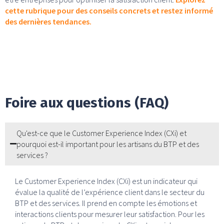
cette rubrique pour des conseils concrets et restez informé
des dernières tendances.
Foire aux questions (FAQ)
Qu'est-ce que le Customer Experience Index (CXi) et
pourquoi est-il important pour les artisans du BTP et des
services ?
Le Customer Experience Index (CXi) est un indicateur qui
évalue la qualité de l’expérience client dans le secteur du
BTP et des services. Il prend en compte les émotions et
interactions clients pour mesurer leur satisfaction. Pour les