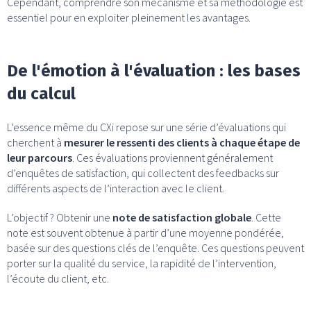
Cependant, comprendre son mécanisme et sa méthodologie est
essentiel pour en exploiter pleinement les avantages.
De l'émotion à l'évaluation : les bases
du calcul
L’essence même du CXi repose sur une série d’évaluations qui
cherchent à
mesurer le ressenti des clients à chaque étape de
leur parcours
. Ces évaluations proviennent généralement
d’enquêtes de satisfaction, qui collectent des feedbacks sur
différents aspects de l’interaction avec le client.
L’objectif ? Obtenir une
note de satisfaction globale
. Cette
note est souvent obtenue à partir d’une moyenne pondérée,
basée sur des questions clés de l’enquête. Ces questions peuvent
porter sur la qualité du service, la rapidité de l’intervention,
l’écoute du client, etc.