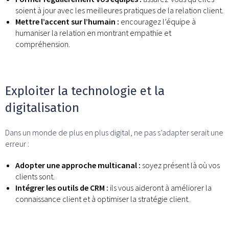
soient à jour avec les meilleures pratiques de la relation client.
Mettre l’accent sur l’humain :
encouragez l’équipe à
humaniser la relation en montrant empathie et
compréhension.
Exploiter la technologie et la
digitalisation
Dans un monde de plus en plus digital, ne pas s’adapter serait une
erreur :
Adopter une approche multicanal :
soyez présent là où vos
clients sont.
Intégrer les outils de CRM :
ils vous aideront à améliorer la
connaissance client et à optimiser la stratégie client.