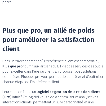
phare.
Plus que pro, un allié de poids
pour améliorer la satisfaction
client
Dans un environnement où l’expérience client est primordiale,
Plus que pro
fournit aux artisans du BTP et des services des outils
pour exceller dans l’ère du client. En proposant des solutions
complètes, Plus que pro vous permet de contrôler et d’optimiser
chaque étape de l’expérience client.
Leur solution inclut un
logiciel de gestion de la relation client
(CRM)
intuitif. Ce logiciel vous aide à centraliser et analyser vos
interactions clients, permettant un suivi personnalisé et une