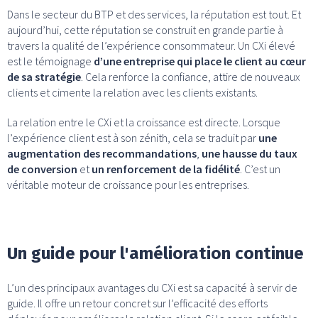
Dans le secteur du BTP et des services, la réputation est tout. Et
aujourd’hui, cette réputation se construit en grande partie à
travers la qualité de l’expérience consommateur. Un CXi élevé
est le témoignage
d’une entreprise qui place le client au cœur
de sa stratégie
. Cela renforce la confiance, attire de nouveaux
clients et cimente la relation avec les clients existants.
La relation entre le CXi et la croissance est directe. Lorsque
l’expérience client est à son zénith, cela se traduit par
une
augmentation des recommandations
,
une hausse du taux
de conversion
et
un renforcement de la fidélité
. C’est un
véritable moteur de croissance pour les entreprises.
Un guide pour l'amélioration continue
L’un des principaux avantages du CXi est sa capacité à servir de
guide. Il offre un retour concret sur l’efficacité des efforts