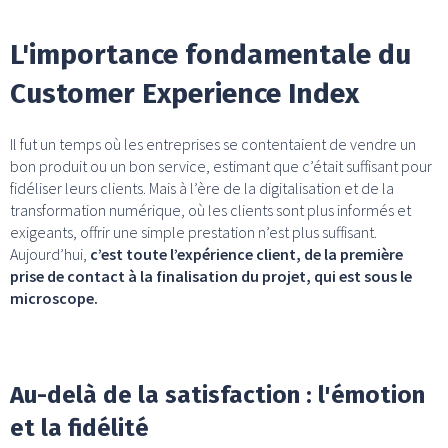
L'importance fondamentale du
Customer Experience Index
Il fut un temps où les entreprises se contentaient de vendre un
bon produit ou un bon service, estimant que c’était suffisant pour
fidéliser leurs clients. Mais à l’ère de la digitalisation et de la
transformation numérique, où les clients sont plus informés et
exigeants, offrir une simple prestation n’est plus suffisant.
Aujourd’hui,
c’est toute l’expérience client, de la première
prise de contact à la finalisation du projet, qui est sous le
microscope.
Au-delà de la satisfaction : l'émotion
et la fidélité