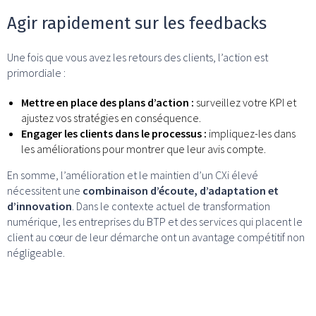
Agir rapidement sur les feedbacks
Une fois que vous avez les retours des clients, l’action est
primordiale :
Mettre en place des plans d’action :
surveillez votre KPI et
ajustez vos stratégies en conséquence.
Engager les clients dans le processus :
impliquez-les dans
les améliorations pour montrer que leur avis compte.
En somme, l’amélioration et le maintien d’un CXi élevé
nécessitent une
combinaison d’écoute, d’adaptation et
d’innovation
. Dans le contexte actuel de transformation
numérique, les entreprises du BTP et des services qui placent le
client au cœur de leur démarche ont un avantage compétitif non
négligeable.