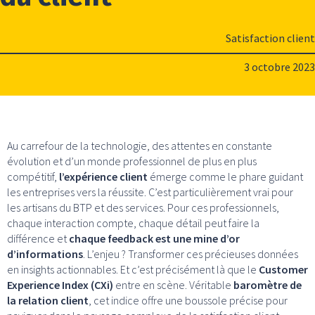
Satisfaction client
3 octobre 2023
Au carrefour de la technologie, des attentes en constante
évolution et d’un monde professionnel de plus en plus
compétitif,
l’expérience client
émerge comme le phare guidant
les entreprises vers la réussite. C’est particulièrement vrai pour
les artisans du BTP et des services. Pour ces professionnels,
chaque interaction compte, chaque détail peut faire la
différence et
chaque feedback est une mine d’or
d’informations
. L’enjeu ? Transformer ces précieuses données
en insights actionnables. Et c’est précisément là que le
Customer
Experience Index (CXi)
entre en scène. Véritable
baromètre de
la relation client
, cet indice offre une boussole précise pour