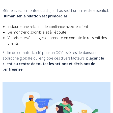
Même avec la montée du digital, l’aspect humain reste essentiel.
Humaniser la relation est primordial
:
Instaurer une relation de confiance avec le client
Se montrer disponible et à l’écoute
Valoriser les échanges et prendre en compte le ressenti des
clients
En fin de compte, la clé pour un CXi élevé réside dans une
approche globale qui englobe ces divers facteurs,
plaçant le
client au centre de toutes les actions et décisions de
l’entreprise
.