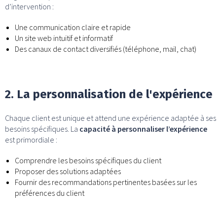
d’intervention :
Une communication claire et rapide
Un site web intuitif et informatif
Des canaux de contact diversifiés (téléphone, mail, chat)
2. La personnalisation de l'expérience
Chaque client est unique et attend une expérience adaptée à ses
besoins spécifiques. La
capacité à personnaliser l’expérience
est primordiale :
Comprendre les besoins spécifiques du client
Proposer des solutions adaptées
Fournir des recommandations pertinentes basées sur les
préférences du client