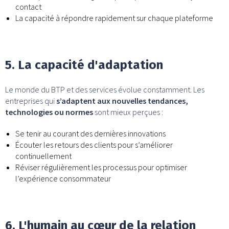
contact
La capacité à répondre rapidement sur chaque plateforme
5. La capacité d'adaptation
Le monde du BTP et des services évolue constamment. Les
entreprises qui
s’adaptent aux nouvelles tendances,
technologies ou normes
sont mieux perçues :
Se tenir au courant des dernières innovations
Écouter les retours des clients pour s’améliorer
continuellement
Réviser régulièrement les processus pour optimiser
l’expérience consommateur
6. L'humain au cœur de la relation