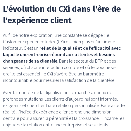
L'évolution du CXi dans l'ère de
l'expérience client
Au fil de notre exploration, une constante se dégage : le
Customer Experience Index (CXi) est bien plus qu’un simple
indicateur. C’est un
reflet de la qualité et de l’efficacité avec
laquelle une entreprise répond aux attentes et besoins
changeants de sa clientèle
. Dans le secteur du BTP et des
services, où chaque interaction compte et où le bouche-à-
oreille est essentiel, le CXi s’avère être un baromètre
incontournable pour mesurer la satisfaction de la clientèle.
Avec la montée de la digitalisation, le marché a connu de
profondes mutations. Les clients d’aujourd’hui sont informés,
exigeants et cherchent une relation personnalisée. Face à cette
réalité, l’indice d’expérience client prend une dimension
centrale pour assurer la pérennité et la croissance. Il incarne les
enjeux de la relation entre une entreprise et ses clients.