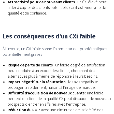
Attractivité pour de nouveaux clients :
un CXi élevé peut
aider à capter des clients potentiels, car il est synonyme de
qualité et de confiance.
Les conséquences d'un CXi faible
À l’inverse, un CXi faible sonne l’alarme sur des problématiques
potentiellement graves :
Risque de perte de clients :
un faible degré de satisfaction
peut conduire à un exode des clients, cherchant des
alternatives plus à même de répondre à leurs besoins.
Impact négatif sur la réputation :
les avis négatifs se
propagent rapidement, nuisant à l’image de marque.
Difficulté d’acquisition de nouveaux clients :
une faible
perception client de la qualité CX peut dissuader de nouveaux
prospects d’entrer en affaires avec l’entreprise.
Réduction du ROI :
avec une diminution de la fidélité des