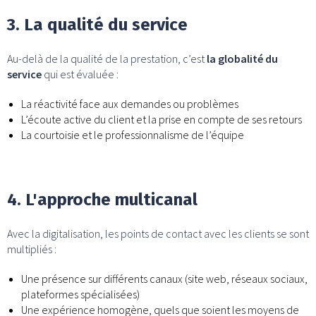
3. La qualité du service
Au-delà de la qualité de la prestation, c’est
la globalité du
service
qui est évaluée :
La réactivité face aux demandes ou problèmes
L’écoute active du client et la prise en compte de ses retours
La courtoisie et le professionnalisme de l’équipe
4. L'approche multicanal
Avec la digitalisation, les points de contact avec les clients se sont
multipliés :
Une présence sur différents canaux (site web, réseaux sociaux,
plateformes spécialisées)
Une expérience homogène, quels que soient les moyens de