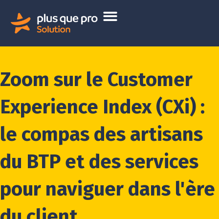
Zoom sur le Customer
Experience Index (CXi) :
le compas des artisans
du BTP et des services
pour naviguer dans l'ère
du client