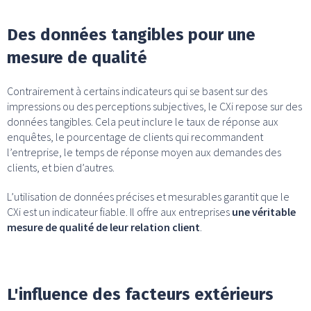
Des données tangibles pour une
mesure de qualité
Contrairement à certains indicateurs qui se basent sur des
impressions ou des perceptions subjectives, le CXi repose sur des
données tangibles. Cela peut inclure le taux de réponse aux
enquêtes, le pourcentage de clients qui recommandent
l’entreprise, le temps de réponse moyen aux demandes des
clients, et bien d’autres.
L’utilisation de données précises et mesurables garantit que le
CXi est un indicateur fiable. Il offre aux entreprises
une véritable
mesure de qualité de leur relation client
.
L'influence des facteurs extérieurs