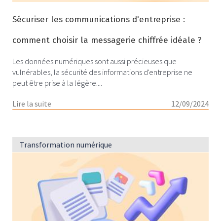
Sécuriser les communications d'entreprise :
comment choisir la messagerie chiffrée idéale ?
Les données numériques sont aussi précieuses que
vulnérables, la sécurité des informations d'entreprise ne
peut être prise à la légère....
Lire la suite
12/09/2024
Transformation numérique