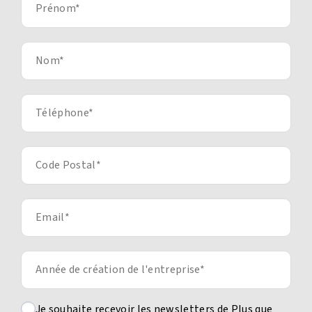
Je souhaite recevoir les newsletters de Plus que