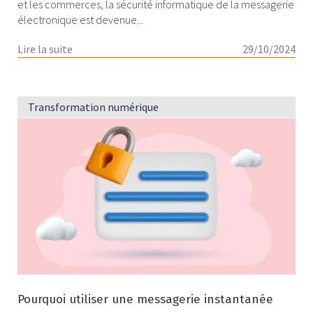
et les commerces, la sécurité informatique de la messagerie
électronique est devenue...
Lire la suite
29/10/2024
Transformation numérique
Pourquoi utiliser une messagerie instantanée