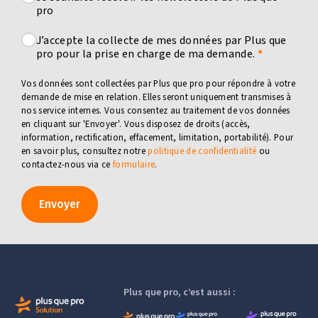
pro
J’accepte la collecte de mes données par Plus que
pro pour la prise en charge de ma demande.
Vos données sont collectées par Plus que pro pour répondre à votre
demande de mise en relation. Elles seront uniquement transmises à
nos service internes. Vous consentez au traitement de vos données
en cliquant sur 'Envoyer'. Vous disposez de droits (accès,
information, rectification, effacement, limitation, portabilité). Pour
en savoir plus, consultez notre
politique de confidentialité
ou
contactez-nous via ce
formulaire
.
Envoyer
Plus que pro, c’est aussi :