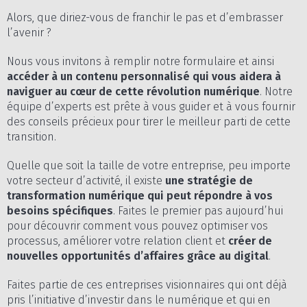
Alors, que diriez-vous de franchir le pas et d’embrasser
l’avenir ?
Nous vous invitons à remplir notre formulaire et ainsi
accéder à un contenu personnalisé qui vous aidera à
naviguer au cœur de cette révolution numérique
. Notre
équipe d’experts est prête à vous guider et à vous fournir
des conseils précieux pour tirer le meilleur parti de cette
transition.
Quelle que soit la taille de votre entreprise, peu importe
votre secteur d’activité, il existe
une stratégie de
transformation numérique qui peut répondre à vos
besoins spécifiques
. Faites le premier pas aujourd’hui
pour découvrir comment vous pouvez optimiser vos
processus, améliorer votre relation client et
créer de
nouvelles opportunités d’affaires grâce au digital
.
Faites partie de ces entreprises visionnaires qui ont déjà
pris l’initiative d’investir dans le numérique et qui en