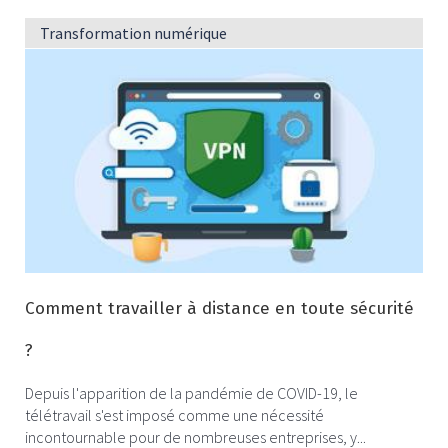
Transformation numérique
Comment travailler à distance en toute sécurité
?
Depuis l'apparition de la pandémie de COVID-19, le
télétravail s'est imposé comme une nécessité
incontournable pour de nombreuses entreprises, y...