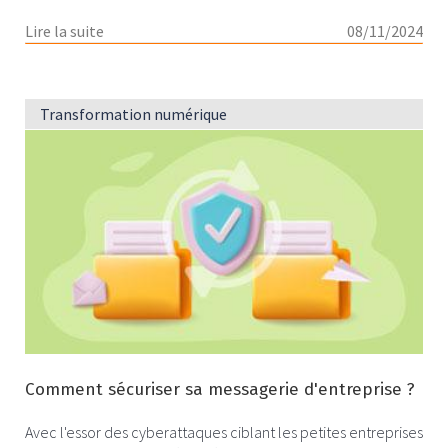
Lire la suite
08/11/2024
Transformation numérique
Comment sécuriser sa messagerie d'entreprise ?
Avec l'essor des cyberattaques ciblant les petites entreprises