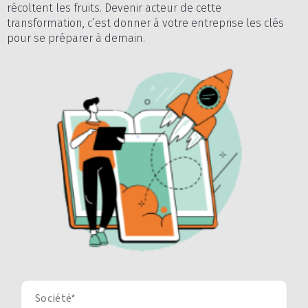
récoltent les fruits. Devenir acteur de cette
transformation, c’est donner à votre entreprise les clés
pour se préparer à demain.