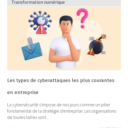
Transformation numérique
Les types de cyberattaques les plus courantes
en entreprise
La cybersécurité s'impose de nos jours comme un pilier
fondamental de la stratégie d'entreprise. Les organisations
de toutes tailles sont...