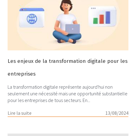
Les enjeux de la transformation digitale pour les
entreprises
La transformation digitale représente aujourd'hui non
seulement une nécessité mais une opportunité substantielle
pour les entreprises de tous secteurs. En...
Lire la suite
13/08/2024