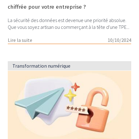
chiffrée pour votre entreprise ?
La sécurité des données est devenue une priorité absolue.
Que vous soyez artisan ou commerçant à la tête d'une TPE...
Lire la suite
10/10/2024
Transformation numérique