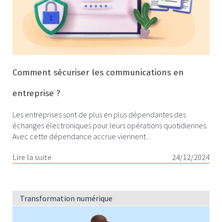
Comment sécuriser les communications en
entreprise ?
Les entreprises sont de plus en plus dépendantes des
échanges électroniques pour leurs opérations quotidiennes.
Avec cette dépendance accrue viennent...
Lire la suite
24/12/2024
Transformation numérique