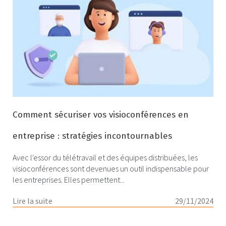
Comment sécuriser vos visioconférences en
entreprise : stratégies incontournables
Avec l'essor du télétravail et des équipes distribuées, les
visioconférences sont devenues un outil indispensable pour
les entreprises. Elles permettent...
Lire la suite
29/11/2024