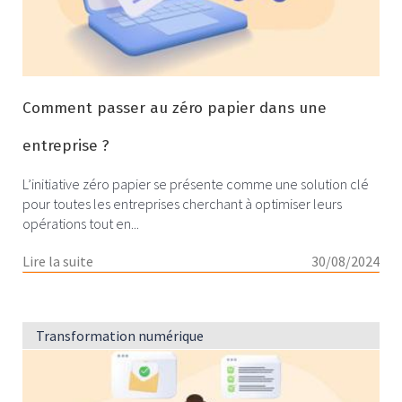
Comment passer au zéro papier dans une
entreprise ?
L’initiative zéro papier se présente comme une solution clé
pour toutes les entreprises cherchant à optimiser leurs
opérations tout en...
Lire la suite
30/08/2024
Transformation numérique