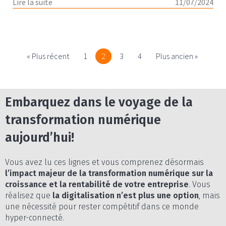
Lire la suite
11/07/2024
« Plus récent
1
2
3
4
Plus ancien »
Embarquez dans le voyage de la
transformation numérique
aujourd’hui!
Vous avez lu ces lignes et vous comprenez désormais
l’impact majeur de la transformation numérique sur la
croissance et la rentabilité de votre entreprise
. Vous
réalisez que
la digitalisation n’est plus une option
, mais
une nécessité pour rester compétitif dans ce monde
hyper-connecté.