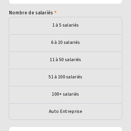
Nombre de salariés
1 à 5 salariés
6 à 10 salariés
11 à 50 salariés
51 à 100 salariés
100+ salariés
Auto Entreprise