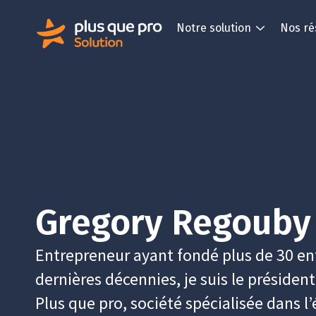
Notre solution
Nos ré
Gregory Regouby
Entrepreneur ayant fondé plus de 30 ent
dernières décennies, je suis le présiden
Plus que pro, société spécialisée dans l’