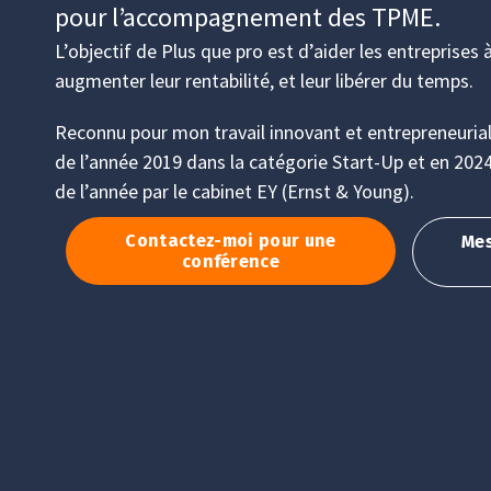
pour l’accompagnement des TPME.
L’objectif de Plus que pro est d’aider les entreprises 
augmenter leur rentabilité, et leur libérer du temps.
Reconnu pour mon travail innovant et entrepreneurial,
de l’année 2019 dans la catégorie Start-Up et en 202
de l’année par le cabinet EY (Ernst & Young).
Contactez-moi pour une
Mes
conférence