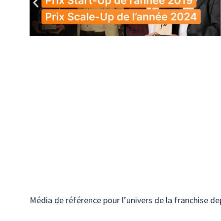
Média de référence pour l’univers de la franchise de