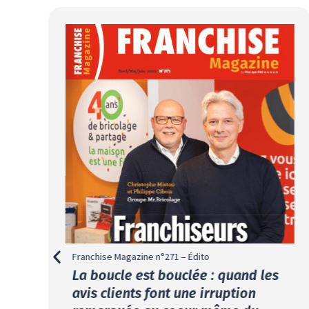
Franchise Magazine n°271 – Édito
La boucle est bouclée : quand les
avis clients font une irruption