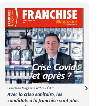
Franchise Magazine n°273 – Édito
Avec la crise sanitaire, les
candidats à la franchise sont plus