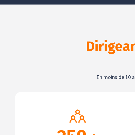
Dirigea
En moins de 10 a