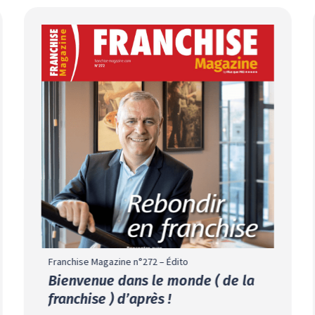
Franchise Magazine n°272 – Édito
Bienvenue dans le monde ( de la
franchise ) d’après !