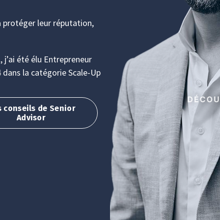
à protéger leur réputation,
 j’ai été élu Entrepreneur
4 dans la catégorie Scale-Up
 conseils de Senior
Advisor