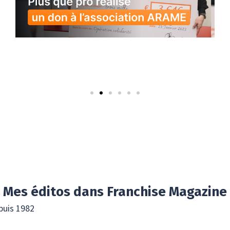
Mes
éditos
dans
Franchise Magazine
puis 1982