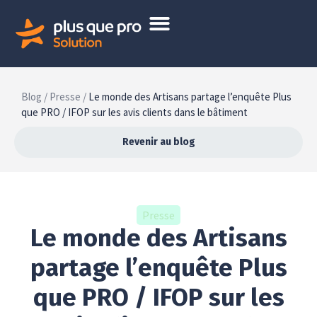
Blog /
Presse /
Le monde des Artisans partage l’enquête Plus
que PRO / IFOP sur les avis clients dans le bâtiment
Revenir au blog
Presse
Le monde des Artisans
partage l’enquête Plus
que PRO / IFOP sur les