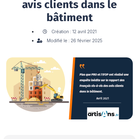
avis clients dans le
bâtiment
Création : 12 avril 2021
Modifié le : 26 février 2025