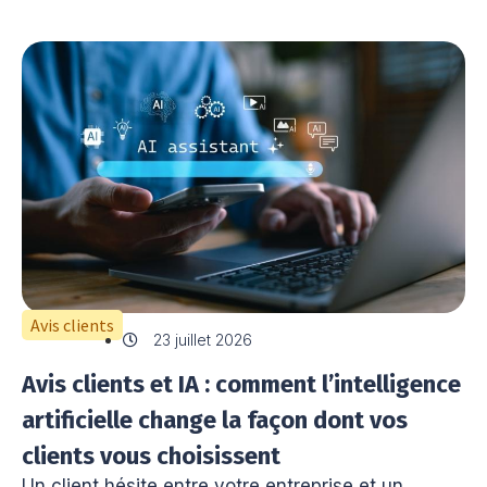
Avis clients
23 juillet 2026
Avis clients et IA : comment l’intelligence
artificielle change la façon dont vos
clients vous choisissent
Un client hésite entre votre entreprise et un