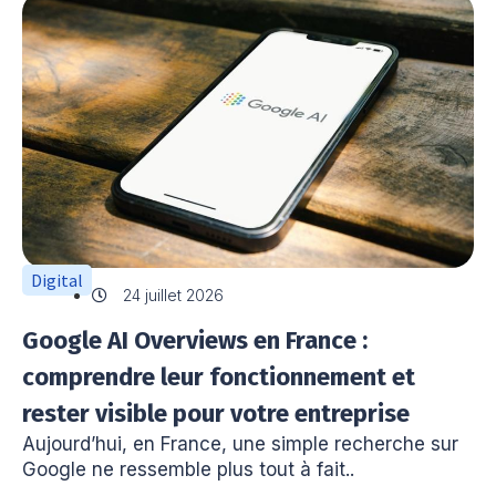
Digital
24 juillet 2026
Google AI Overviews en France :
comprendre leur fonctionnement et
rester visible pour votre entreprise
Aujourd’hui, en France, une simple recherche sur
Google ne ressemble plus tout à fait..