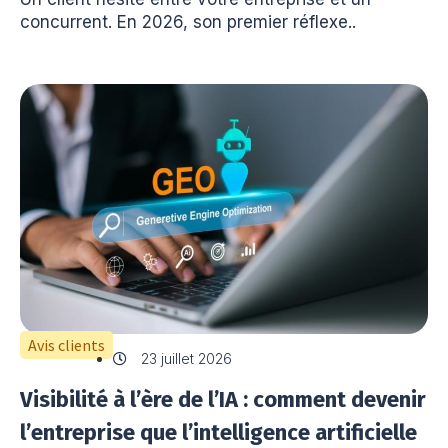
concurrent. En 2026, son premier réflexe..
Avis clients
23 juillet 2026
Visibilité à l’ère de l’IA : comment devenir
l’entreprise que l’intelligence artificielle