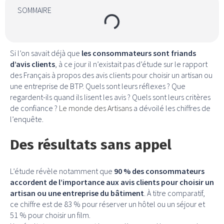
SOMMAIRE
Si l’on savait déjà que
les consommateurs sont friands
d’avis clients
, à ce jour il n’existait pas d’étude sur le rapport
des Français à propos des avis clients pour choisir un artisan ou
une entreprise de BTP. Quels sont leurs réflexes ? Que
regardent-ils quand ils lisent les avis ? Quels sont leurs critères
de confiance ?
Le monde des Artisans
a dévoilé les chiffres de
l’enquête.
Des résultats sans appel
L’étude révèle notamment que
90 % des consommateurs
accordent de l’importance aux avis clients pour choisir un
artisan ou une entreprise du bâtiment
. À titre comparatif,
ce chiffre est de 83 % pour réserver un hôtel ou un séjour et
51 % pour choisir un film.