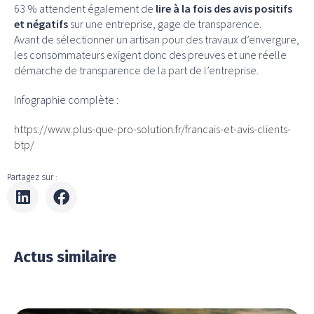
63 % attendent également de
lire à la fois des avis positifs
et négatifs
sur une entreprise, gage de transparence.
Avant de sélectionner un artisan pour des travaux d’envergure,
les consommateurs exigent donc des preuves et une réelle
démarche de transparence de la part de l’entreprise.
Infographie complète :
https://www.plus-que-pro-solution.fr/francais-et-avis-clients-
btp/
Partagez sur :
Actus similaire