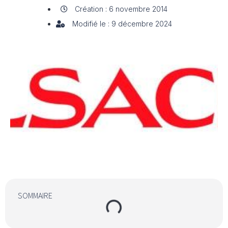
Création : 6 novembre 2014
Modifié le : 9 décembre 2024
SOMMAIRE