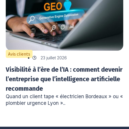
Avis clients
23 juillet 2026
Visibilité à l’ère de l’IA : comment devenir
l’entreprise que l’intelligence artificielle
recommande
Quand un client tape « électricien Bordeaux » ou «
plombier urgence Lyon »..