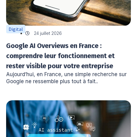
Digital
24 juillet 2026
Google AI Overviews en France :
comprendre leur fonctionnement et
rester visible pour votre entreprise
Aujourd’hui, en France, une simple recherche sur
Google ne ressemble plus tout à fait..