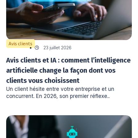
Avis clients
23 juillet 2026
Avis clients et IA : comment l’intelligence
artificielle change la façon dont vos
clients vous choisissent
Un client hésite entre votre entreprise et un
concurrent. En 2026, son premier réflexe..