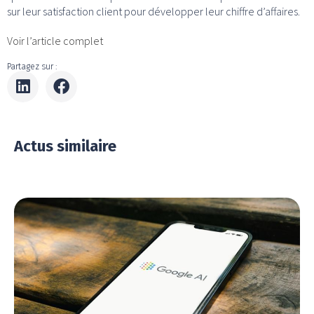
sur leur satisfaction client pour développer leur chiffre d’affaires.
Voir l’article complet
Partagez sur :
Actus similaire