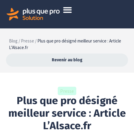
Blog /
Presse /
Plus que pro désigné meilleur service : Article
L’Alsace.fr
Revenir au blog
Presse
Plus que pro désigné
meilleur service : Article
L’Alsace.fr