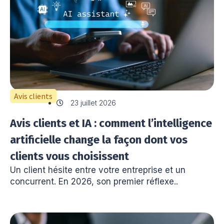
Avis clients
23 juillet 2026
Avis clients et IA : comment l’intelligence
artificielle change la façon dont vos
clients vous choisissent
Un client hésite entre votre entreprise et un
concurrent. En 2026, son premier réflexe..