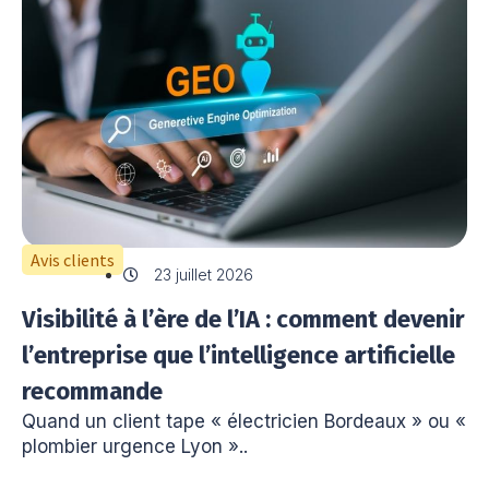
Avis clients
23 juillet 2026
Visibilité à l’ère de l’IA : comment devenir
l’entreprise que l’intelligence artificielle
recommande
Quand un client tape « électricien Bordeaux » ou «
plombier urgence Lyon »..