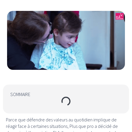
SOMMAIRE
Parce que défendre des valeurs au quotidien implique de
réagir face à certaines situations, Plus que pro a décidé de