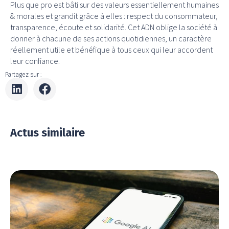
Plus que pro est bâti sur des valeurs essentiellement humaines
& morales et grandit grâce à elles : respect du consommateur,
transparence, écoute et solidarité. Cet ADN oblige la société à
donner à chacune de ses actions quotidiennes, un caractère
réellement utile et bénéfique à tous ceux qui leur accordent
leur confiance.
Partagez sur :
Actus similaire