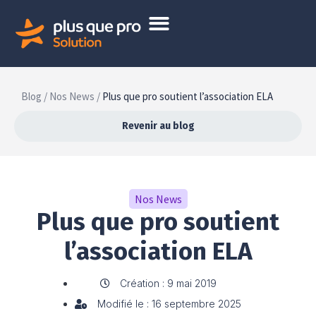
Blog /
Nos News /
Plus que pro soutient l’association ELA
Revenir au blog
Nos News
Plus que pro soutient
l’association ELA
Création : 9 mai 2019
Modifié le : 16 septembre 2025