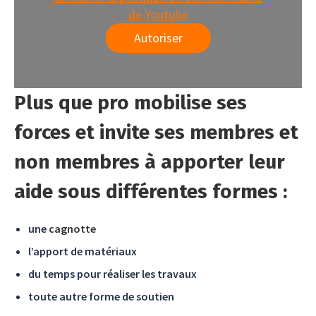
de Youtube
Autoriser
Plus que pro mobilise ses
forces et invite ses membres et
non membres à apporter leur
aide sous différentes formes :
une
cagnotte
l’apport de matériaux
du temps pour réaliser les travaux
toute autre forme de soutien