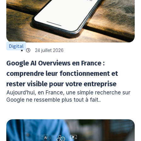
Digital
24 juillet 2026
Google AI Overviews en France :
comprendre leur fonctionnement et
rester visible pour votre entreprise
Aujourd’hui, en France, une simple recherche sur
Google ne ressemble plus tout à fait..