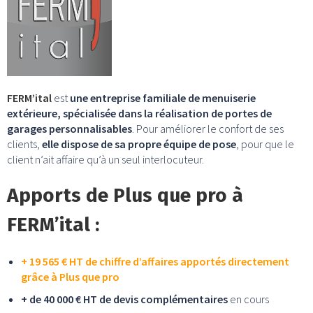
FERM’ital
est
une entreprise familiale de menuiserie
extérieure, spécialisée dans la réalisation de portes de
garages personnalisables
. Pour améliorer le confort de ses
clients,
elle dispose de sa propre équipe de pose
, pour que le
client n’ait affaire qu’à un seul interlocuteur.
Apports de Plus que pro à
FERM’ital :
+ 19 565 € HT de chiffre d’affaires apportés directement
grâce à Plus que pro
+ de 40 000 € HT de devis complémentaires
en cours