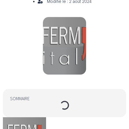
Modifié le : 2 août 2024
SOMMAIRE