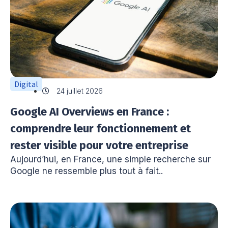
Digital
24 juillet 2026
Google AI Overviews en France :
comprendre leur fonctionnement et
rester visible pour votre entreprise
Aujourd’hui, en France, une simple recherche sur
Google ne ressemble plus tout à fait..