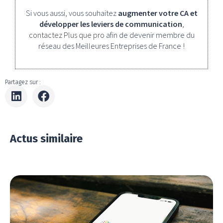
Si vous aussi, vous souhaitez
augmenter votre CA et
développer les leviers de communication
,
contactez Plus que pro
afin de devenir membre du
réseau des Meilleures Entreprises de France !
Partagez sur :
Actus similaire