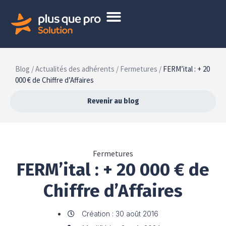
Blog /
Actualités des adhérents /
Fermetures /
FERM’ital : + 20
000 € de Chiffre d’Affaires
Revenir au blog
Fermetures
FERM’ital : + 20 000 € de
Chiffre d’Affaires
Création : 30 août 2016