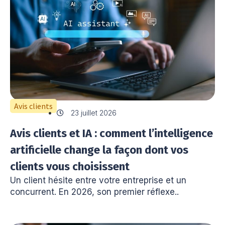
Avis clients
23 juillet 2026
Avis clients et IA : comment l’intelligence
artificielle change la façon dont vos
clients vous choisissent
Un client hésite entre votre entreprise et un
concurrent. En 2026, son premier réflexe..