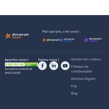
Plus que pro, c’est aussi :
Gestion des cookies
Appelez-nous !
Suivez-nous !
Politique de
Du lundi au vendredi de
confidentialité
8h00 à 16h30
Mentions légales
FAQ
Blog