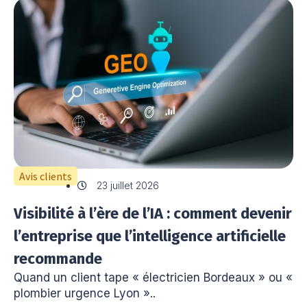
Avis clients
23 juillet 2026
Visibilité à l’ère de l’IA : comment devenir
l’entreprise que l’intelligence artificielle
recommande
Quand un client tape « électricien Bordeaux » ou «
plombier urgence Lyon »..