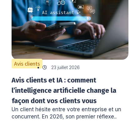
Avis clients
23 juillet 2026
Avis clients et IA : comment
l’intelligence artificielle change la
façon dont vos clients vous
Un client hésite entre votre entreprise et un
choisissent
concurrent. En 2026, son premier réflexe..