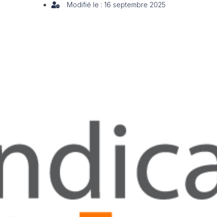
Modifié le : 16 septembre 2025