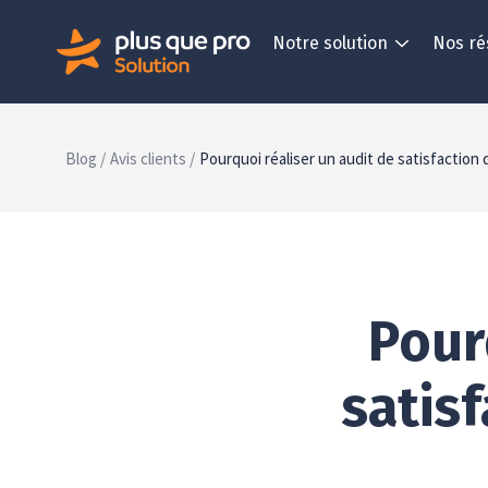
Notre solution
Nos ré
Blog /
Avis clients /
Pourquoi réaliser un audit de satisfaction 
Pour
satisf