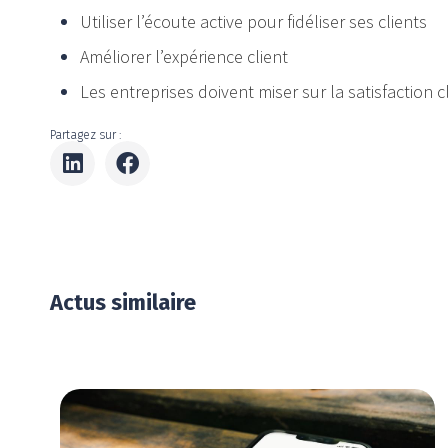
Utiliser l’écoute active pour fidéliser ses clients
Améliorer l’expérience client
Les entreprises doivent miser sur la satisfaction c
Partagez sur :
Actus similaire