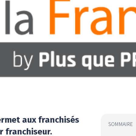
permet aux franchisés
SOMMAIRE
r franchiseur.