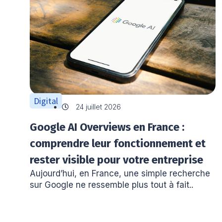
Digital
24 juillet 2026
Google AI Overviews en France :
comprendre leur fonctionnement et
rester visible pour votre entreprise
Aujourd’hui, en France, une simple recherche
sur Google ne ressemble plus tout à fait..