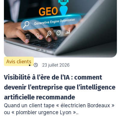
Avis clients
23 juillet 2026
Visibilité à l’ère de l’IA : comment
devenir l’entreprise que l’intelligence
artificielle recommande
Quand un client tape « électricien Bordeaux »
ou « plombier urgence Lyon »..