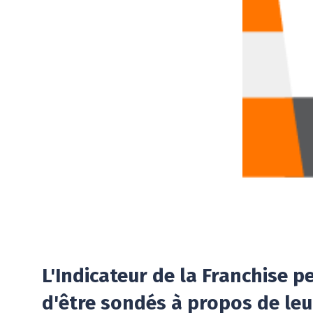
L'Indicateur de la Franchise 
d'être sondés à propos de leu