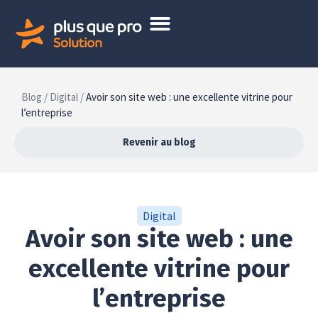
Blog /
Digital /
Avoir son site web : une excellente vitrine pour
l’entreprise
Revenir au blog
Digital
Avoir son site web : une
excellente vitrine pour
l’entreprise