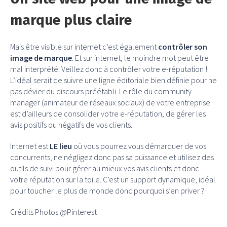
marque plus claire
Mais être visible sur internet c’est également
contrôler son
image de marque
. Et sur internet, le moindre mot peut être
mal interprété. Veillez donc à contrôler votre e-réputation !
L’idéal serait de suivre une ligne éditoriale bien définie pour ne
pas dévier du discours préétabli. Le rôle du community
manager (animateur de réseaux sociaux) de votre entreprise
est d’ailleurs de consolider votre e-réputation, de gérer les
avis positifs ou négatifs de vos clients.
Internet est
LE lieu
où vous pourrez vous démarquer de vos
concurrents, ne négligez donc pas sa puissance et utilisez des
outils de suivi pour gérer au mieux vos avis clients et donc
votre réputation sur la toile. C’est un support dynamique, idéal
pour toucher le plus de monde donc pourquoi s’en priver ?
Crédits Photos @Pinterest