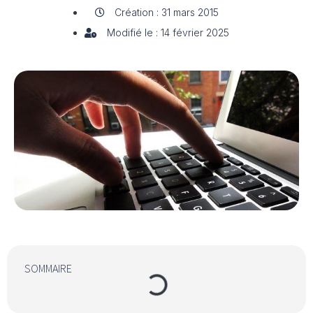
Création : 31 mars 2015
Modifié le : 14 février 2025
SOMMAIRE