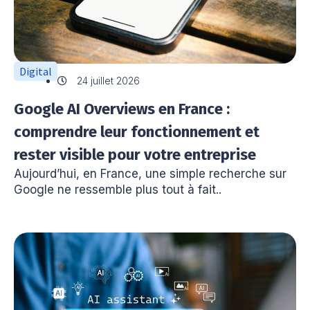
Digital
24 juillet 2026
Google AI Overviews en France :
comprendre leur fonctionnement et
rester visible pour votre entreprise
Aujourd’hui, en France, une simple recherche sur
Google ne ressemble plus tout à fait..