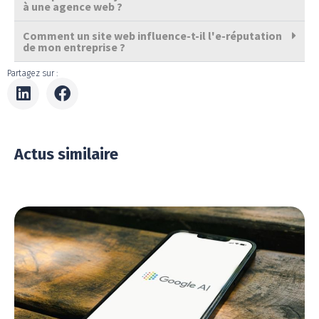
à une agence web ?
Comment un site web influence-t-il l'e-réputation
de mon entreprise ?
Partagez sur :
Actus similaire