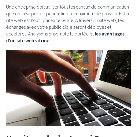
Une entreprise doit utiliser tous les canaux de communication
qui sont à sa portée pour attirer le maximum de prospects. Un
site web est l’outil par excellence. A travers un site web, les
échanges avec votre public cible seront déployés et
accélérés. Analysons ensemble la portée et
les avantages
d’un site web vitrine
.