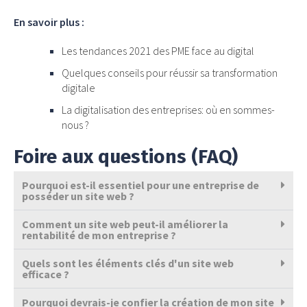
En savoir plus :
Les tendances 2021 des PME face au digital
Quelques conseils pour réussir sa transformation
digitale
La digitalisation des entreprises: où en sommes-
nous ?
Foire aux questions (FAQ)
Pourquoi est-il essentiel pour une entreprise de
posséder un site web ?
Comment un site web peut-il améliorer la
rentabilité de mon entreprise ?
Quels sont les éléments clés d'un site web
efficace ?
Pourquoi devrais-je confier la création de mon site