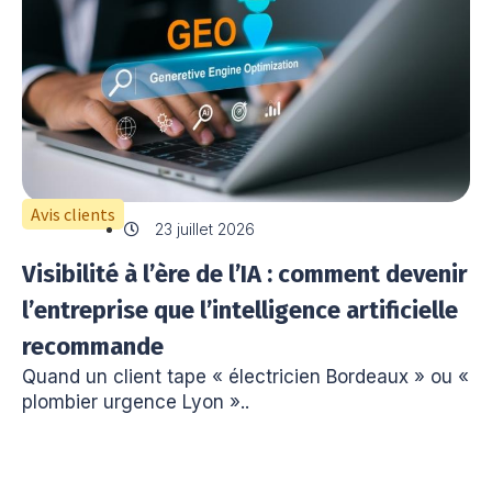
Avis clients
23 juillet 2026
Visibilité à l’ère de l’IA : comment devenir
l’entreprise que l’intelligence artificielle
recommande
Quand un client tape « électricien Bordeaux » ou «
plombier urgence Lyon »..