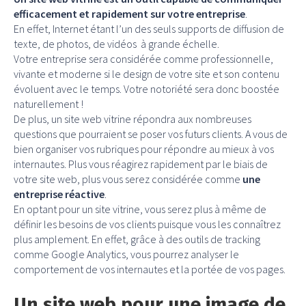
efficacement et rapidement sur votre entreprise
.
En effet, Internet étant l’un des seuls supports de diffusion de
texte, de photos, de vidéos à grande échelle.
Votre entreprise sera considérée comme professionnelle,
vivante et moderne si le design de votre site et son contenu
évoluent avec le temps. Votre notoriété sera donc boostée
naturellement !
De plus, un site web vitrine répondra aux nombreuses
questions que pourraient se poser vos futurs clients. A vous de
bien organiser vos rubriques pour répondre au mieux à vos
internautes. Plus vous réagirez rapidement par le biais de
votre site web, plus vous serez considérée comme
une
entreprise réactive
.
En optant pour un site vitrine, vous serez plus à même de
définir les besoins de vos clients puisque vous les connaîtrez
plus amplement. En effet, grâce à des outils de tracking
comme Google Analytics, vous pourrez analyser le
comportement de vos internautes et la portée de vos pages.
Un site web pour une image de