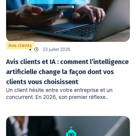
Avis clients
23 juillet 2026
Avis clients et IA : comment l’intelligence
artificielle change la façon dont vos
clients vous choisissent
Un client hésite entre votre entreprise et un
concurrent. En 2026, son premier réflexe..