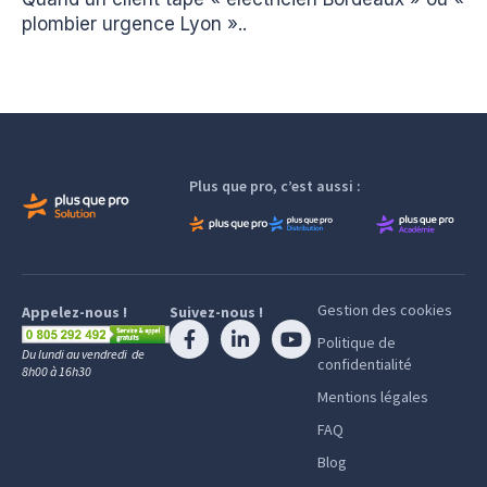
plombier urgence Lyon »..
Plus que pro, c’est aussi :
Gestion des cookies
Appelez-nous !
Suivez-nous !
Politique de
Du lundi au vendredi de
confidentialité
8h00 à 16h30
Mentions légales
FAQ
Blog