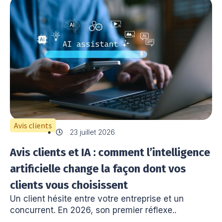
Avis clients
23 juillet 2026
Avis clients et IA : comment l’intelligence
artificielle change la façon dont vos
clients vous choisissent
Un client hésite entre votre entreprise et un
concurrent. En 2026, son premier réflexe..