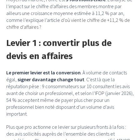
l’impact sur le chiffre d’affaires des membres montre par
ailleurs une croissance moyenne estimée à 11,2 % par an,
comme l’explique l’article
d’où vient le chiffre de +11,2 % de
chiffre d’affaires ?
Levier 1 : convertir plus de
devis en affaires
Le premier levier est la conversion
. À volume de contacts
égal,
signer davantage change tout
. C’est là que la
réputation pèse : 9 consommateurs sur 10 consultent les avis
avant de choisir un professionnel, et selon l’IFOP (janvier 2026),
54 % acceptent même de payer plus cher pour un
professionnel bien noté disposant d’un volume d’avis
important.
Plus que pro actionne ce levier sur plusieurs fronts à la fois :
des avis sollicités auprès de l’ensemble des clients et