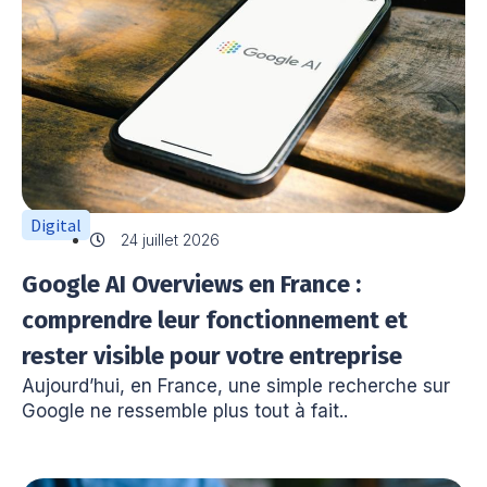
Digital
24 juillet 2026
Google AI Overviews en France :
comprendre leur fonctionnement et
rester visible pour votre entreprise
Aujourd’hui, en France, une simple recherche sur
Google ne ressemble plus tout à fait..