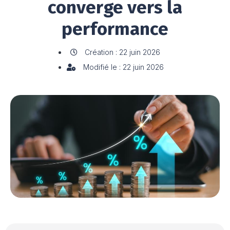
converge vers la
performance
Création : 22 juin 2026
Modifié le : 22 juin 2026