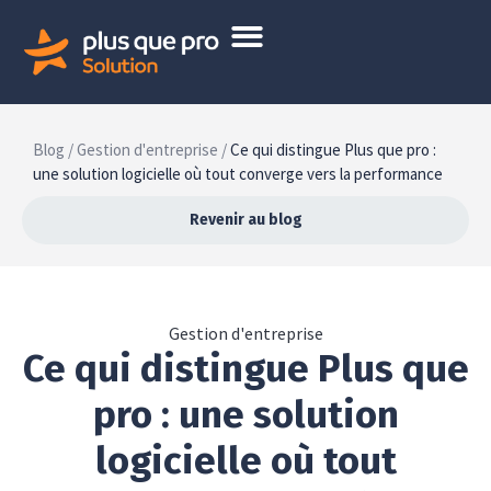
Blog /
Gestion d'entreprise /
Ce qui distingue Plus que pro :
une solution logicielle où tout converge vers la performance
Revenir au blog
Gestion d'entreprise
Ce qui distingue Plus que
pro : une solution
logicielle où tout