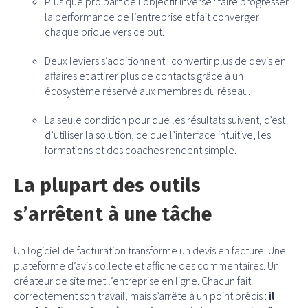
Plus que pro part de l’objectif inverse : faire progresser
la performance de l’entreprise et fait converger
chaque brique vers ce but.
Deux leviers s’additionnent : convertir plus de devis en
affaires et attirer plus de contacts grâce à un
écosystème réservé aux membres du réseau.
La seule condition pour que les résultats suivent, c’est
d’utiliser la solution, ce que l’interface intuitive, les
formations et des coaches rendent simple.
La plupart des outils
s’arrêtent à une tâche
Un logiciel de facturation transforme un devis en facture. Une
plateforme d’avis collecte et affiche des commentaires. Un
créateur de site met l’entreprise en ligne. Chacun fait
correctement son travail, mais s’arrête à un point précis :
il