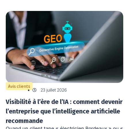
Avis clients
23 juillet 2026
Visibilité à l’ère de l’IA : comment devenir
l’entreprise que l’intelligence artificielle
recommande
Quand un client tape « électricien Bordeaux » ou «