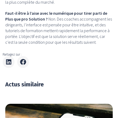
la plus complète du marché.
Faut-il être à l’aise avec le numérique pour tirer parti de
Plus que pro Solution ?
Non. Des coaches accompagnent les
dirigeants, l’interface est pensée pour être intuitive, et des
tutoriels de formation mettent rapidement la performance à
portée. L’objectif est que la solution serve réellement, car
c’est la seule condition pour que les résultats suivent.
Partagez sur :
Actus similaire