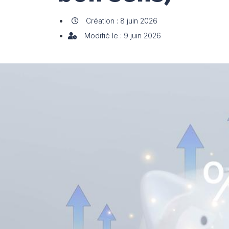
Création : 8 juin 2026
Modifié le : 9 juin 2026