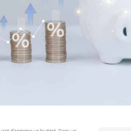
 avant d’engager un budget. Dans un