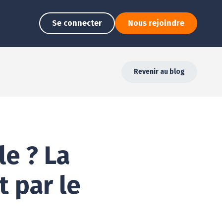
Se connecter
Nous rejoindre
Revenir au blog
le ? La
t par le