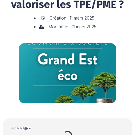
valoriser les TPE/PME ?
Création : 11 mars 2025
Modifié le : 11 mars 2025
SOMMAIRE