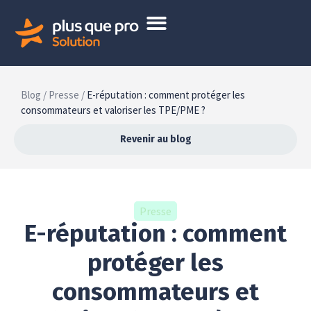
Blog /
Presse /
E-réputation : comment protéger les
consommateurs et valoriser les TPE/PME ?
Revenir au blog
Presse
E-réputation : comment
protéger les
consommateurs et