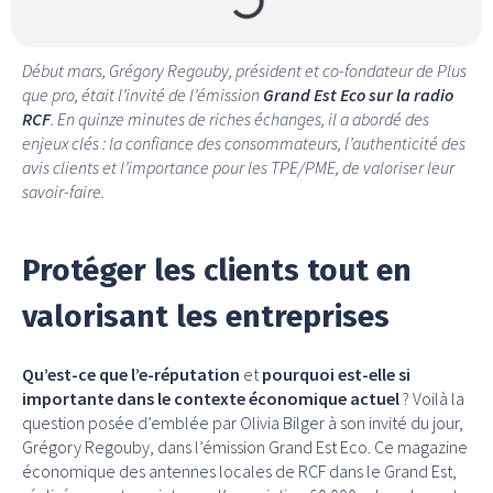
Début mars, Grégory Regouby, président et co-fondateur de Plus
que pro, était l’invité de l’émission
Grand Est Eco sur la radio
RCF
. En quinze minutes de riches échanges, il a abordé des
enjeux clés : la confiance des consommateurs, l’authenticité des
avis clients et l’importance pour les TPE/PME, de valoriser leur
savoir-faire.
Protéger les clients tout en
valorisant les entreprises
Qu’est-ce que l’e-réputation
et
pourquoi est-elle si
importante dans le contexte économique actuel
? Voilà la
question posée d’emblée par Olivia Bilger à son invité du jour,
Grégory Regouby, dans l’émission Grand Est Eco. Ce magazine
économique des antennes locales de RCF dans le Grand Est,