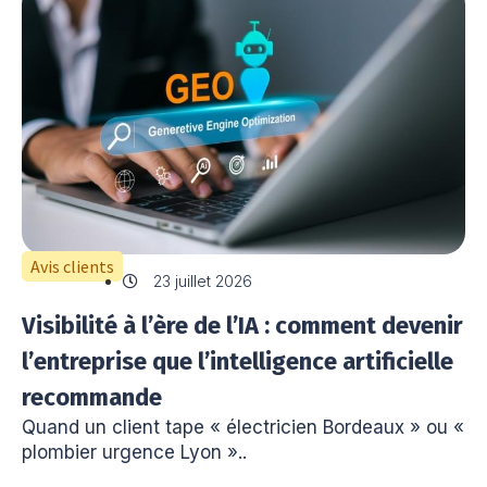
Avis clients
23 juillet 2026
Visibilité à l’ère de l’IA : comment devenir
l’entreprise que l’intelligence artificielle
recommande
Quand un client tape « électricien Bordeaux » ou «
plombier urgence Lyon »..