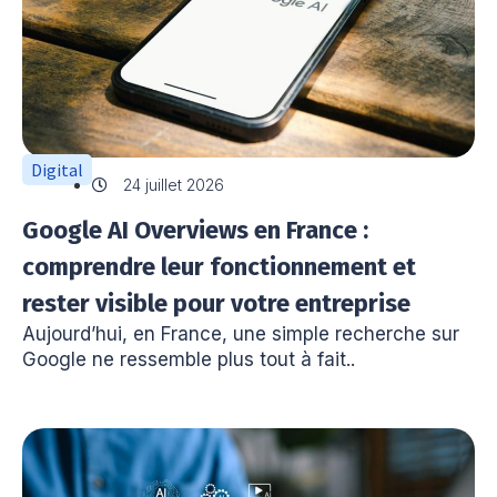
Digital
24 juillet 2026
Google AI Overviews en France :
comprendre leur fonctionnement et
rester visible pour votre entreprise
Aujourd’hui, en France, une simple recherche sur
Google ne ressemble plus tout à fait..