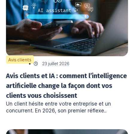
Avis clients
23 juillet 2026
Avis clients et IA : comment l’intelligence
artificielle change la façon dont vos
clients vous choisissent
Un client hésite entre votre entreprise et un
concurrent. En 2026, son premier réflexe..