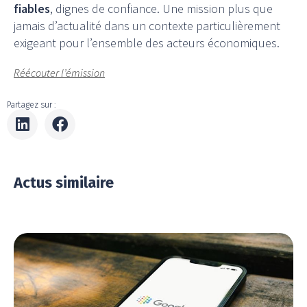
fiables
, dignes de confiance. Une
mission plus que
jamais d’actualité dans un contexte particulièrement
exigeant
pour l’ensemble des acteurs économiques.
Réécouter l’émission
Partagez sur :
Actus similaire