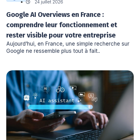
24 juillet 2026
Google AI Overviews en France :
comprendre leur fonctionnement et
rester visible pour votre entreprise
Aujourd’hui, en France, une simple recherche sur
Google ne ressemble plus tout à fait..