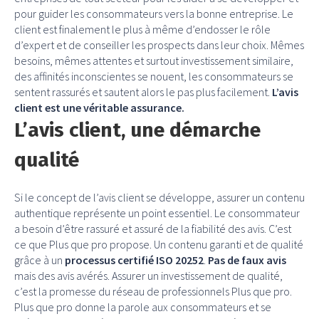
pour guider les consommateurs vers la bonne entreprise. Le
client est finalement le plus à même d’endosser le rôle
d’expert et de conseiller les prospects dans leur choix. Mêmes
besoins, mêmes attentes et surtout investissement similaire,
des affinités inconscientes se nouent, les consommateurs se
sentent rassurés et sautent alors le pas plus facilement.
L’avis
client est une véritable assurance.
L’avis client, une démarche
qualité
Si le concept de l’avis client se développe, assurer un contenu
authentique représente un point essentiel. Le consommateur
a besoin d’être rassuré et assuré de la fiabilité des avis. C’est
ce que Plus que pro propose. Un contenu garanti et de qualité
grâce à un
processus certifié ISO 20252
.
Pas de faux
avis
mais des avis avérés. Assurer un investissement de qualité,
c’est la promesse du réseau de professionnels Plus que pro.
Plus que pro donne la parole aux consommateurs et se