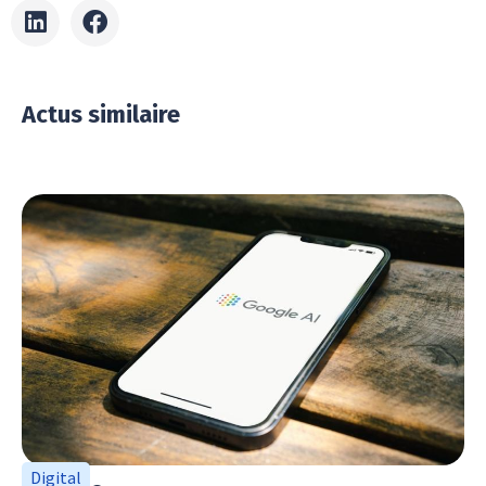
Actus similaire
Digital