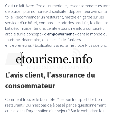
C’est un fait. Avec l’ère du numérique, les consommateurs sont
de plus en plus nombreux à souhaiter déposer leur avis sur la
toile. Recommander un restaurant, mettre en garde sur les
services d’un hôtel, comparer le prix des produits, le client se
fait désormais entendre. Le site etourisme.info a consacré un
article sur le concept «
d’empowerment
» dans le monde du
tourisme. Néanmoins, qu’en est-il de l’univers
entrepreneurial ? Explications avec la méthode Plus que pro.
L’avis client, l’assurance du
consommateur
Comment trouver le bon hôtel ? Le bon transport ? Le bon
restaurant ? Qui n’est pas déjà passé par ce questionnement
crucial dans l’organisation d’un séjour ? Sur le web, dans les