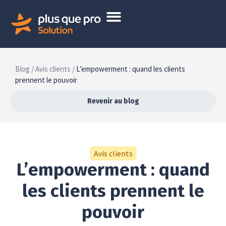
Blog /
Avis clients /
L’empowerment : quand les clients
prennent le pouvoir
Revenir au blog
Avis clients
L’empowerment : quand
les clients prennent le
pouvoir