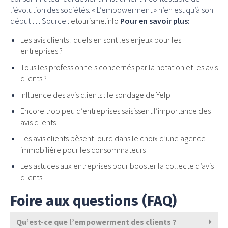
l’évolution des sociétés. « L’empowerment » n’en est qu’à son
début … Source :
etourisme.info
Pour en savoir plus:
Les avis clients : quels en sont les enjeux pour les
entreprises ?
Tous les professionnels concernés par la notation et les avis
clients ?
Influence des avis clients : le sondage de Yelp
Encore trop peu d’entreprises saisissent l’importance des
avis clients
Les avis clients pèsent lourd dans le choix d’une agence
immobilière pour les consommateurs
Les astuces aux entreprises pour booster la collecte d’avis
clients
Foire aux questions (FAQ)
Qu’est-ce que l’empowerment des clients ?