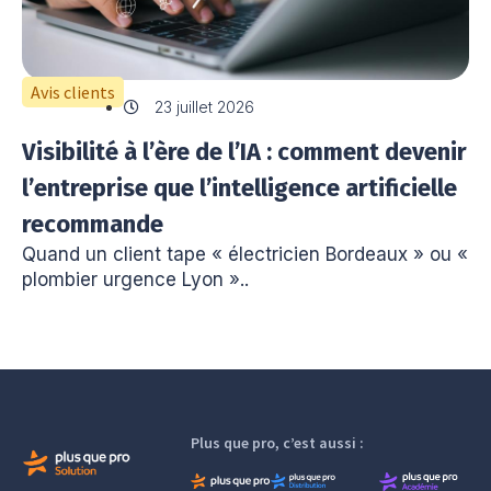
Avis clients
23 juillet 2026
Visibilité à l’ère de l’IA : comment devenir
l’entreprise que l’intelligence artificielle
recommande
Quand un client tape « électricien Bordeaux » ou «
plombier urgence Lyon »..
Plus que pro, c’est aussi :