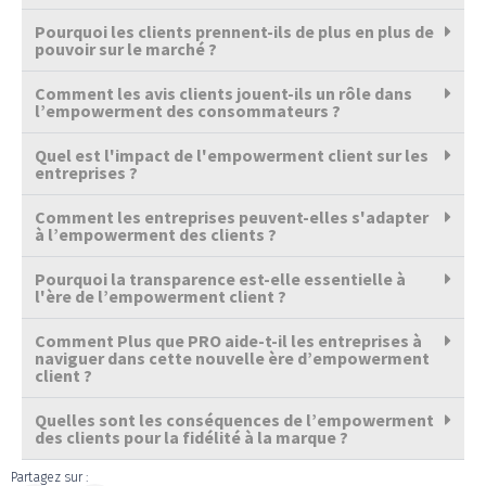
Pourquoi les clients prennent-ils de plus en plus de
pouvoir sur le marché ?
Comment les avis clients jouent-ils un rôle dans
l’empowerment des consommateurs ?
Quel est l'impact de l'empowerment client sur les
entreprises ?
Comment les entreprises peuvent-elles s'adapter
à l’empowerment des clients ?
Pourquoi la transparence est-elle essentielle à
l'ère de l’empowerment client ?
Comment Plus que PRO aide-t-il les entreprises à
naviguer dans cette nouvelle ère d’empowerment
client ?
Quelles sont les conséquences de l’empowerment
des clients pour la fidélité à la marque ?
Partagez sur :