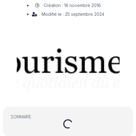
Création : 16 novembre 2016
Modifié le : 25 septembre 2024
SOMMAIRE