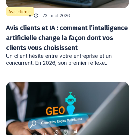
Avis clients
23 juillet 2026
Avis clients et IA : comment l’intelligence
artificielle change la façon dont vos
clients vous choisissent
Un client hésite entre votre entreprise et un
concurrent. En 2026, son premier réflexe..