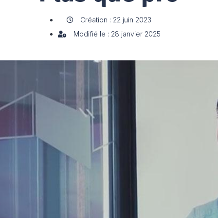
Création : 22 juin 2023
Modifié le : 28 janvier 2025