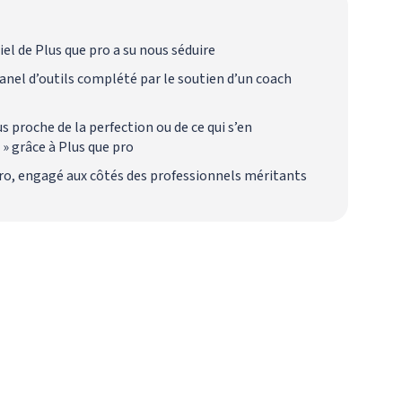
el de Plus que pro a su nous séduire
anel d’outils complété par le soutien d’un coach
us proche de la perfection ou de ce qui s’en
» grâce à Plus que pro
ro, engagé aux côtés des professionnels méritants