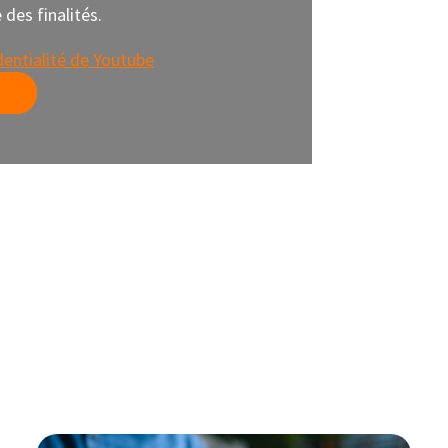
des finalités.
dentialité de Youtube