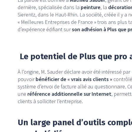
dernière, spécialisée dans la
peinture
, la
décoratio
Sierentz, dans le Haut-Rhin. La société, créée il y a n
« Meilleures Entreprises de France » trois ans plus t
d’expérience édifiant sur
son adhésion à Plus que p
Le potentiel de Plus que pro 
À l’origine, M. Sauder déclare avoir été intéressé par
pouvoir
bénéficier de « vrais avis clients »
contrôlé
système d’envoi de facture allié au questionnaire. Ce
une
référence additionnelle sur Internet
, permett
clients à solliciter l’entreprise.
Un large panel d’outils compl