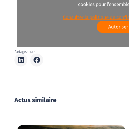
cookies pour l'ensemble 
Consulter la politique de confi
Autoriser
Partagez sur :
Actus similaire