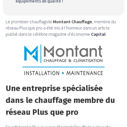
équipements de qualité !
Le plombier-chauffagiste
Montant Chauffage
, membre du
réseau Plus que pro a été mis à l’honneur dans un article
publié dans le célèbre magazine d’économie
Capital
.
Une entreprise spécialisée
dans le chauffage membre du
réseau Plus que pro
En adhérant à Plus que pro, Montant Chauffage a de suite