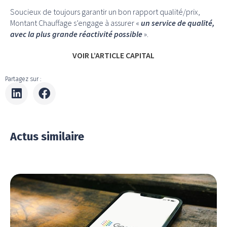
Soucieux de toujours garantir un bon rapport qualité/prix,
Montant Chauffage s’engage à assurer «
un service de qualité,
avec la plus grande réactivité possible
».
VOIR L’ARTICLE CAPITAL
Partagez sur :
Actus similaire