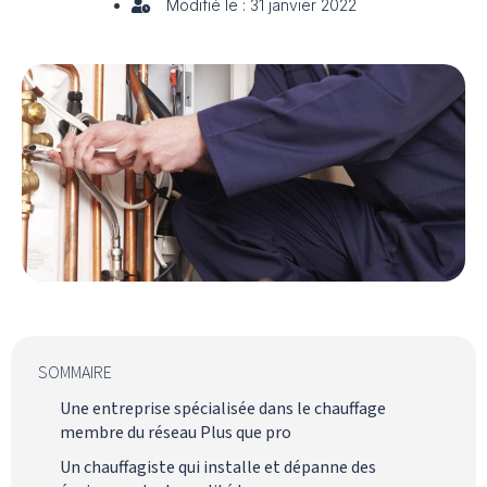
Modifié le : 31 janvier 2022
SOMMAIRE
Une entreprise spécialisée dans le chauffage
membre du réseau Plus que pro
Un chauffagiste qui installe et dépanne des