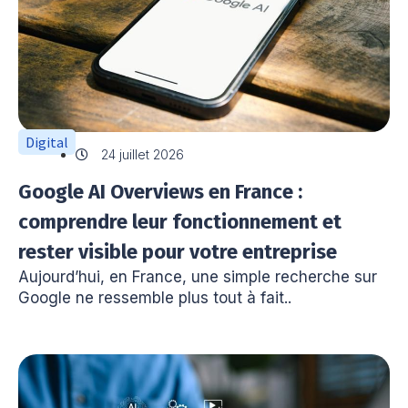
Digital
24 juillet 2026
Google AI Overviews en France :
comprendre leur fonctionnement et
rester visible pour votre entreprise
Aujourd’hui, en France, une simple recherche sur
Google ne ressemble plus tout à fait..