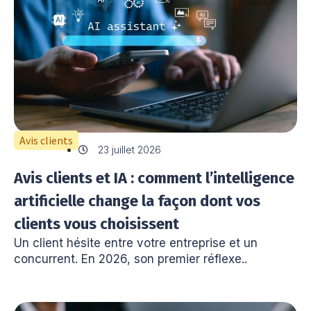
Avis clients
23 juillet 2026
Avis clients et IA : comment l’intelligence
artificielle change la façon dont vos
clients vous choisissent
Un client hésite entre votre entreprise et un
concurrent. En 2026, son premier réflexe..