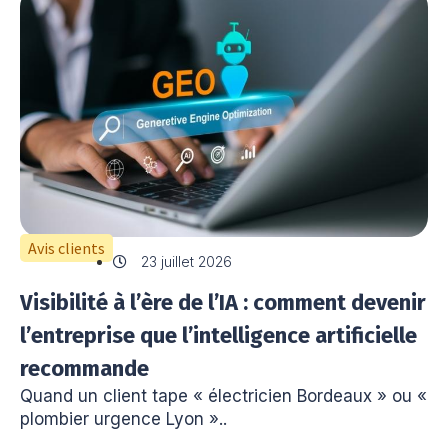
Avis clients
23 juillet 2026
Visibilité à l’ère de l’IA : comment devenir
l’entreprise que l’intelligence artificielle
recommande
Quand un client tape « électricien Bordeaux » ou «
plombier urgence Lyon »..