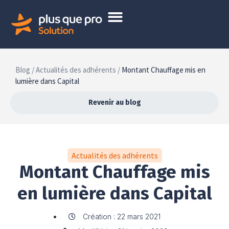
Blog /
Actualités des adhérents /
Montant Chauffage mis en
lumière dans Capital
Revenir au blog
Actualités des adhérents
Montant Chauffage mis
en lumière dans Capital
Création : 22 mars 2021