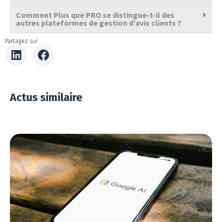
Comment Plus que PRO se distingue-t-il des
autres plateformes de gestion d’avis clients ?
Partagez sur :
Actus similaire