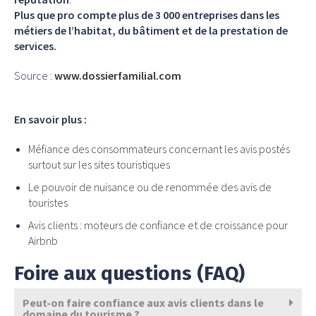
Plus que pro compte plus de 3 000 entreprises dans les
métiers de l’habitat, du bâtiment et de la prestation de
services.
Source :
www.dossierfamilial.com
En savoir plus :
Méfiance des consommateurs concernant les avis postés
surtout sur les sites touristiques
Le pouvoir de nuisance ou de renommée des avis de
touristes
Avis clients : moteurs de confiance et de croissance pour
Airbnb
Foire aux questions (FAQ)
Peut-on faire confiance aux avis clients dans le
domaine du tourisme ?