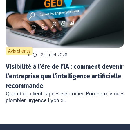
Avis clients
23 juillet 2026
Visibilité à l’ère de l’IA : comment devenir
l’entreprise que l’intelligence artificielle
recommande
Quand un client tape « électricien Bordeaux » ou «
plombier urgence Lyon »..