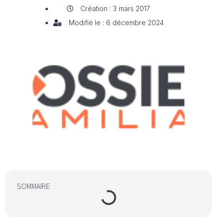
Création : 3 mars 2017
Modifié le : 6 décembre 2024
SOMMAIRE