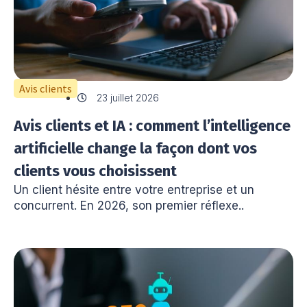
Avis clients
23 juillet 2026
Avis clients et IA : comment l’intelligence
artificielle change la façon dont vos
clients vous choisissent
Un client hésite entre votre entreprise et un
concurrent. En 2026, son premier réflexe..