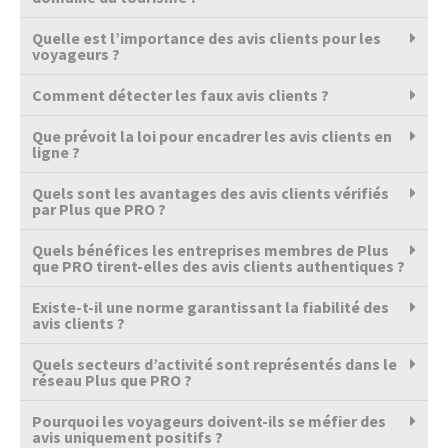
Quelle est l’importance des avis clients pour les
voyageurs ?
Comment détecter les faux avis clients ?
Que prévoit la loi pour encadrer les avis clients en
ligne ?
Quels sont les avantages des avis clients vérifiés
par Plus que PRO ?
Quels bénéfices les entreprises membres de Plus
que PRO tirent-elles des avis clients authentiques ?
Existe-t-il une norme garantissant la fiabilité des
avis clients ?
Quels secteurs d’activité sont représentés dans le
réseau Plus que PRO ?
Pourquoi les voyageurs doivent-ils se méfier des
avis uniquement positifs ?