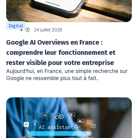
Digital
24 juillet 2026
Google AI Overviews en France :
comprendre leur fonctionnement et
rester visible pour votre entreprise
Aujourd’hui, en France, une simple recherche sur
Google ne ressemble plus tout à fait..