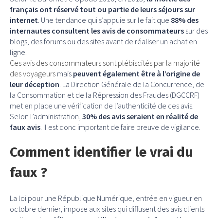
français ont réservé tout ou partie de leurs séjours sur
internet
. Une tendance qui s’appuie sur le fait que
88% des
internautes consultent les avis de consommateurs
sur des
blogs, des forums ou des sites avant de réaliser un achat en
ligne.
Ces avis des consommateurs sont plébiscités par la majorité
des voyageurs
mais
peuvent également être à l’origine de
leur déception
. La Direction Générale de la Concurrence, de
la Consommation et de la Répression des Fraudes (DGCCRF)
met en place une vérification de l’authenticité de ces avis.
Selon l’administration,
30% des avis seraient en réalité de
faux avis
. Il est donc important de faire preuve de vigilance.
Comment identifier le vrai du
faux ?
La loi pour une République Numérique, entrée en vigueur en
octobre dernier, impose aux sites qui diffusent des avis clients