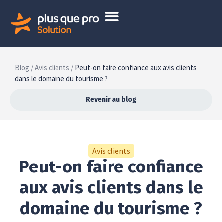
Blog /
Avis clients /
Peut-on faire confiance aux avis clients
dans le domaine du tourisme ?
Revenir au blog
Avis clients
Peut-on faire confiance
aux avis clients dans le
domaine du tourisme ?