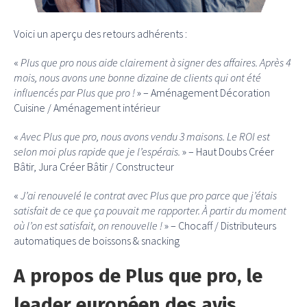
Voici un aperçu des retours adhérents :
«
Plus que pro nous aide clairement à signer des affaires. Après 4
mois, nous avons une bonne dizaine de clients qui ont été
influencés par Plus que pro !
» – Aménagement Décoration
Cuisine / Aménagement intérieur
«
Avec Plus que pro, nous avons vendu 3 maisons. Le ROI est
selon moi plus rapide que je l’espérais.
» – Haut Doubs Créer
Bâtir, Jura Créer Bâtir / Constructeur
«
J’ai renouvelé le contrat avec Plus que pro parce que j’étais
satisfait de ce que ça pouvait me rapporter. À partir du moment
où l’on est satisfait, on renouvelle !
» – Chocaff / Distributeurs
automatiques de boissons & snacking
A propos de Plus que pro, le
leader européen des avis