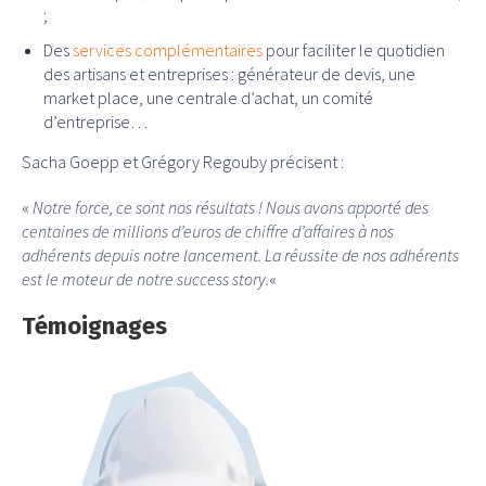
;
Des
services complémentaires
pour faciliter le quotidien
des artisans et entreprises : générateur de devis, une
market place, une centrale d’achat, un comité
d’entreprise…
Sacha Goepp et Grégory Regouby précisent :
«
Notre force, ce sont nos résultats ! Nous avons apporté des
centaines de millions d’euros de chiffre d’affaires à nos
adhérents depuis notre lancement. La réussite de nos adhérents
est le moteur de notre success story.
«
Témoignages