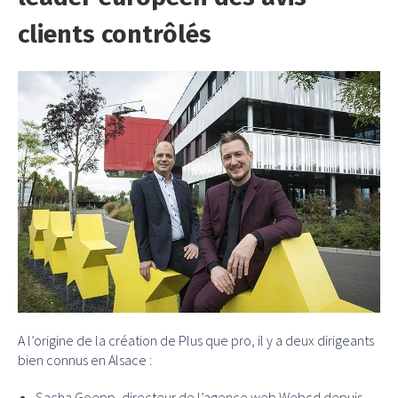
clients contrôlés
A l’origine de la création de Plus que pro, il y a deux dirigeants
bien connus en Alsace :
Sacha Goepp, directeur de l’agence web Webcd depuis