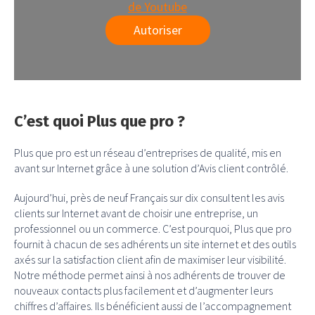
de Youtube
Autoriser
C’est quoi Plus que pro ?
Plus que pro est un réseau d’entreprises de qualité, mis en
avant sur Internet grâce à une solution d’Avis client contrôlé.
Aujourd’hui, près de neuf Français sur dix consultent les avis
clients sur Internet avant de choisir une entreprise, un
professionnel ou un commerce. C’est pourquoi, Plus que pro
fournit à chacun de ses adhérents un site internet et des outils
axés sur la satisfaction client afin de maximiser leur visibilité.
Notre méthode permet ainsi à nos adhérents de trouver de
nouveaux contacts plus facilement et d’augmenter leurs
chiffres d’affaires. Ils bénéficient aussi de l’accompagnement