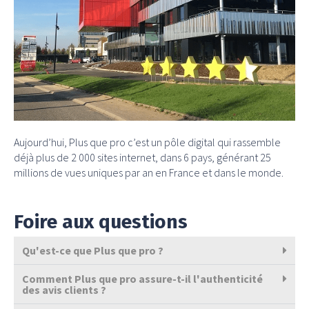
Aujourd’hui, Plus que pro c’est un pôle digital qui rassemble
déjà plus de 2 000 sites internet, dans 6 pays, générant 25
millions de vues uniques par an en France et dans le monde.
Foire aux questions
Qu'est-ce que Plus que pro ?
Comment Plus que pro assure-t-il l'authenticité
des avis clients ?