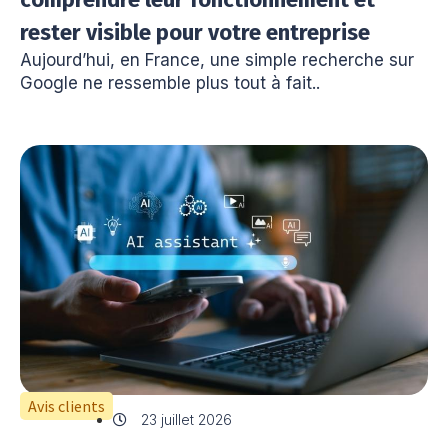
rester visible pour votre entreprise
Aujourd’hui, en France, une simple recherche sur
Google ne ressemble plus tout à fait..
Avis clients
23 juillet 2026