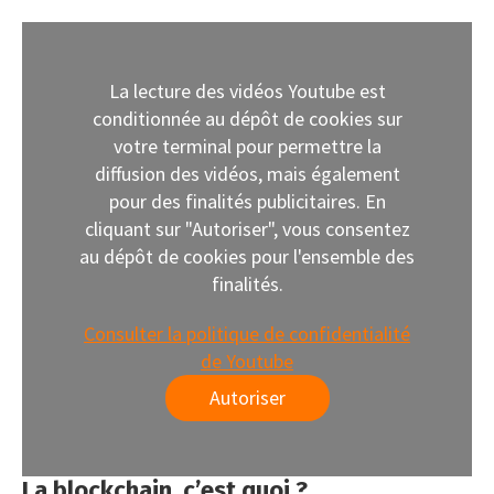
La lecture des vidéos Youtube est
conditionnée au dépôt de cookies sur
votre terminal pour permettre la
diffusion des vidéos, mais également
pour des finalités publicitaires. En
cliquant sur "Autoriser", vous consentez
au dépôt de cookies pour l'ensemble des
finalités.
Consulter la politique de confidentialité
de Youtube
Autoriser
La blockchain, c’est quoi ?