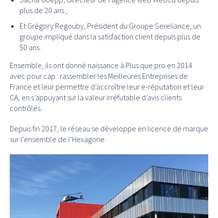
plus de 20 ans ;
Et Grégory Regouby, Président du Groupe Sereliance, un
groupe impliqué dans la satisfaction client depuis plus de
50 ans.
Ensemble, ils ont donné naissance à Plus que pro en 2014
avec pour cap : rassembler les Meilleures Entreprises de
France et leur permettre d’accroître leur e-réputation et leur
CA, en s’appuyant sur la valeur irréfutable d’avis clients
contrôlés.
Depuis fin 2017, le réseau se développe en licence de marque
sur l’ensemble de l’Hexagone.