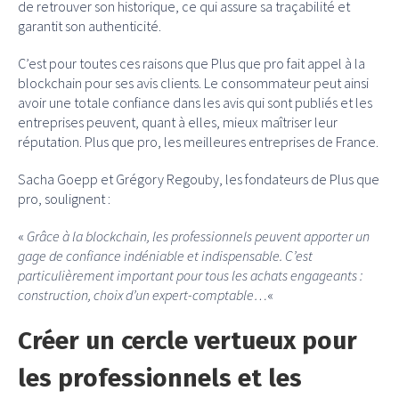
de retrouver son historique, ce qui assure sa traçabilité et
garantit son authenticité.
C’est pour toutes ces raisons que Plus que pro fait appel à la
blockchain pour ses avis clients. Le consommateur peut ainsi
avoir une totale confiance dans les avis qui sont publiés et les
entreprises peuvent, quant à elles, mieux maîtriser leur
réputation. Plus que pro, les meilleures entreprises de France.
Sacha Goepp et Grégory Regouby, les fondateurs de Plus que
pro, soulignent :
«
Grâce à la blockchain, les professionnels peuvent apporter un
gage de confiance indéniable et indispensable. C’est
particulièrement important pour tous les achats engageants :
construction, choix d’un expert-comptable…
«
Créer un cercle vertueux pour
les professionnels et les