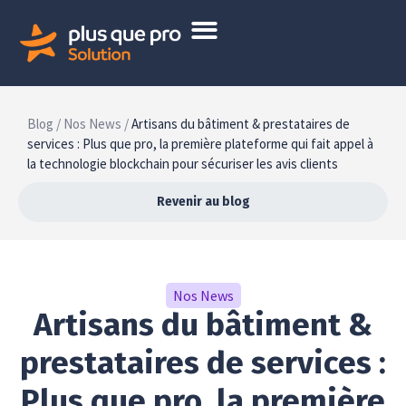
Blog /
Nos News /
Artisans du bâtiment & prestataires de
services : Plus que pro, la première plateforme qui fait appel à
la technologie blockchain pour sécuriser les avis clients
Revenir au blog
Nos News
Artisans du bâtiment &
prestataires de services :
Plus que pro, la première