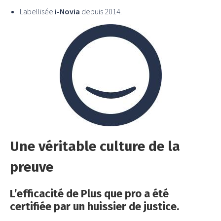
Labellisée
i-Novia
depuis 2014.
Une véritable culture de la
preuve
L’efficacité de Plus que pro a été
certifiée par un huissier de justice.