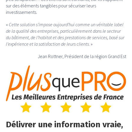
sur des éléments tangibles pour sécuriser leurs
investissements.
«
Cette solution s’impose aujourd’hui comme un véritable label
de la qualité des entreprises, particulièrement dans le secteur
du bâtiment, de l’habitat et des prestations de services, basé sur
l’expérience et la satisfaction de leurs clients
. »
Jean Rottner, Président de la région Grand Est
Délivrer une information vraie,