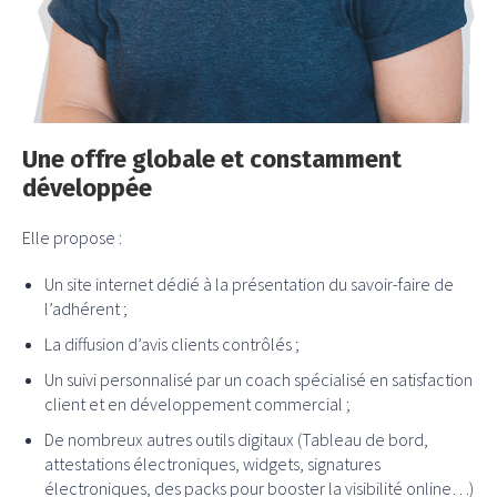
Une offre globale et constamment
développée
Elle propose :
Un site internet dédié à la présentation du savoir-faire de
l’adhérent ;
La diffusion d’avis clients contrôlés ;
Un suivi personnalisé par un coach spécialisé en satisfaction
client et en développement commercial ;
De nombreux autres outils digitaux (Tableau de bord,
attestations électroniques, widgets, signatures
électroniques, des packs pour booster la visibilité online…)