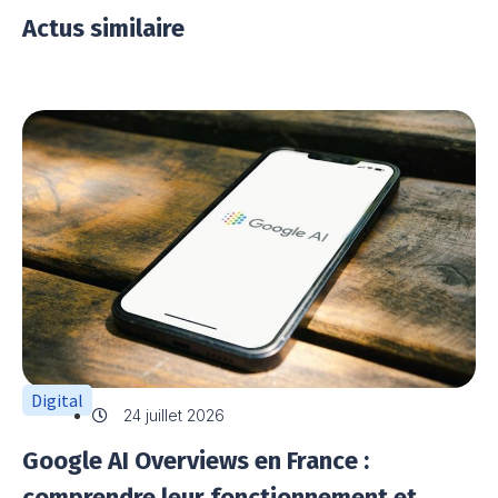
Actus similaire
Digital
24 juillet 2026
Google AI Overviews en France :
comprendre leur fonctionnement et