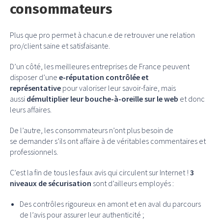
consommateurs
Plus que pro permet à chacun.e de retrouver une relation
pro/client saine et satisfaisante.
D’un côté, les meilleures entreprises de France peuvent
disposer d’une
e-réputation contrôlée et
représentative
pour valoriser leur savoir-faire, mais
aussi
démultiplier leur bouche-à-oreille sur le web
et donc
leurs affaires.
De l’autre, les consommateurs n’ont plus besoin de
se demander s’ils ont affaire à de véritables commentaires et
professionnels.
C’est la fin de tous les faux avis qui circulent sur Internet !
3
niveaux de sécurisation
sont d’ailleurs employés :
Des contrôles rigoureux en amont et en aval du parcours
de l’avis pour assurer leur authenticité ;