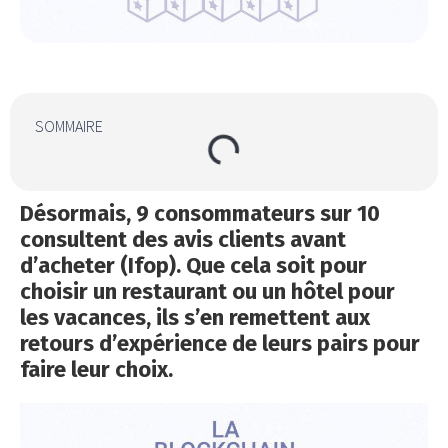
SOMMAIRE
Désormais, 9 consommateurs sur 10
consultent des avis clients avant
d’acheter (Ifop). Que cela soit pour
choisir un restaurant ou un hôtel pour
les vacances, ils s’en remettent aux
retours d’expérience de leurs pairs pour
faire leur choix.