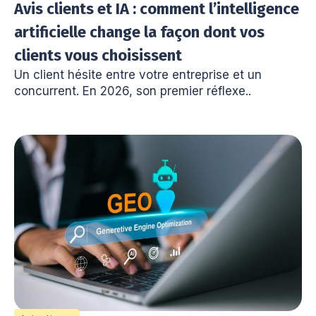
Avis clients et IA : comment l’intelligence
artificielle change la façon dont vos
clients vous choisissent
Un client hésite entre votre entreprise et un
concurrent. En 2026, son premier réflexe..