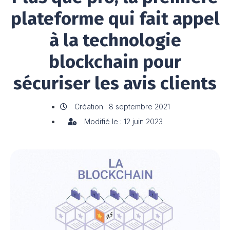
plateforme qui fait appel
à la technologie
blockchain pour
sécuriser les avis clients
Création : 8 septembre 2021
Modifié le : 12 juin 2023