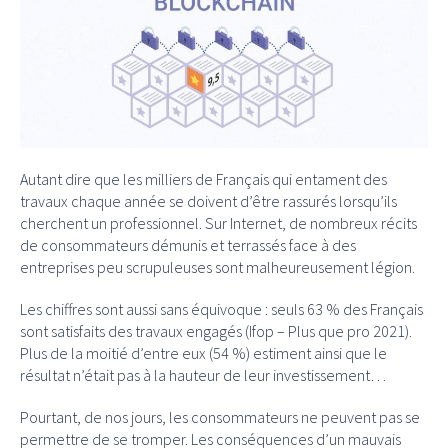
Autant dire que les milliers de Français qui entament des
travaux chaque année se doivent d’être rassurés lorsqu’ils
cherchent un professionnel. Sur Internet, de nombreux récits
de consommateurs démunis et terrassés face à des
entreprises peu scrupuleuses sont malheureusement légion.
Les chiffres sont aussi sans équivoque : seuls 63 % des Français
sont satisfaits des travaux engagés (Ifop – Plus que pro 2021).
Plus de la moitié d’entre eux (54 %) estiment ainsi que le
résultat n’était pas à la hauteur de leur investissement…
Pourtant, de nos jours, les consommateurs ne peuvent pas se
permettre de se tromper. Les conséquences d’un mauvais