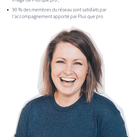
90 % des membres du réseau sont satisfaits par
l’accompagnement apporté par Plus que pro.