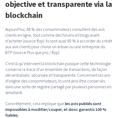
objective et transparente via la
blockchain
Aujourd’hui, 88 % des consommateurs consultent des avis
clients en ligne, tout comme des forums et blogs avant
d’acheter (source Ifop). Ils sont aussi 90 % à accorder du crédit
aux avis clients pour choisir un artisan ou une entreprise du
BTP (source Plus que pro / Ifop).
C’est là qu’intervient la blockchain puisque cette technologie
conserve la trace d’un ensemble de transactions, de façon
décentralisée, sécurisée et transparente. Concernant les avis
d’origine des consommateurs, ils vont ainsi être conservés
dans une sorte de registre partagé par plusieurs personnes en
simultané.
Concrètement, cela implique que
les avis publiés sont
impossibles à modifier/couper, et donc garantis 100 %
fiables.