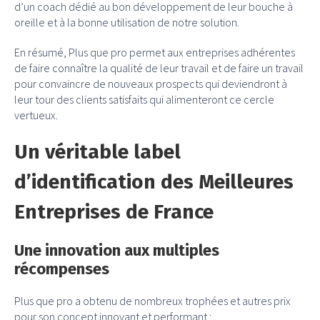
d’un coach dédié au bon développement de leur bouche à
oreille et à la bonne utilisation de notre solution.
En résumé, Plus que pro permet aux entreprises adhérentes
de faire connaître la qualité de leur travail et de faire un travail
pour convaincre de nouveaux prospects qui deviendront à
leur tour des clients satisfaits qui alimenteront ce cercle
vertueux.
Un véritable label
d’identification des Meilleures
Entreprises de France
Une innovation aux multiples
récompenses
Plus que pro a obtenu de nombreux trophées et autres prix
pour son concept innovant et performant :