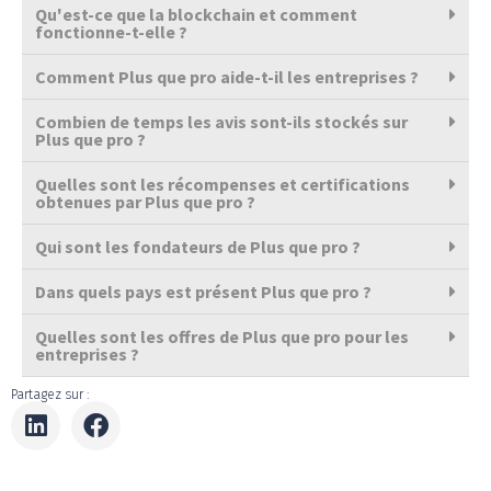
Qu'est-ce que la blockchain et comment
fonctionne-t-elle ?
Comment Plus que pro aide-t-il les entreprises ?
Combien de temps les avis sont-ils stockés sur
Plus que pro ?
Quelles sont les récompenses et certifications
obtenues par Plus que pro ?
Qui sont les fondateurs de Plus que pro ?
Dans quels pays est présent Plus que pro ?
Quelles sont les offres de Plus que pro pour les
entreprises ?
Partagez sur :