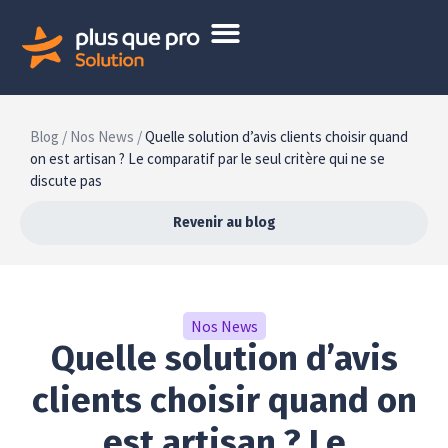
Blog /
Nos News /
Quelle solution d’avis clients choisir quand
on est artisan ? Le comparatif par le seul critère qui ne se
discute pas
Revenir au blog
Nos News
Quelle solution d’avis
clients choisir quand on
est artisan ? Le