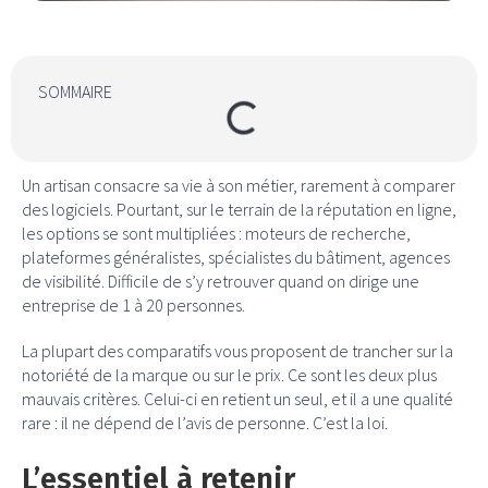
SOMMAIRE
Un artisan consacre sa vie à son métier, rarement à comparer
des logiciels. Pourtant, sur le terrain de la réputation en ligne,
les options se sont multipliées : moteurs de recherche,
plateformes généralistes, spécialistes du bâtiment, agences
de visibilité. Difficile de s’y retrouver quand on dirige une
entreprise de 1 à 20 personnes.
La plupart des comparatifs vous proposent de trancher sur la
notoriété de la marque ou sur le prix. Ce sont les deux plus
mauvais critères. Celui-ci en retient un seul, et il a une qualité
rare : il ne dépend de l’avis de personne. C’est la loi.
L’essentiel à retenir