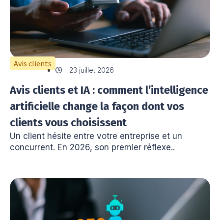
Avis clients
23 juillet 2026
Avis clients et IA : comment l’intelligence
artificielle change la façon dont vos
clients vous choisissent
Un client hésite entre votre entreprise et un
concurrent. En 2026, son premier réflexe..