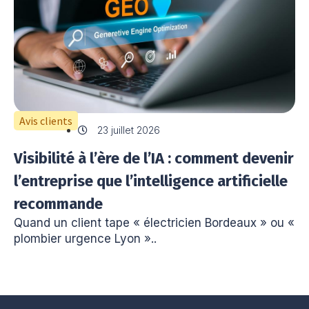
Avis clients
23 juillet 2026
Visibilité à l’ère de l’IA : comment devenir
l’entreprise que l’intelligence artificielle
recommande
Quand un client tape « électricien Bordeaux » ou «
plombier urgence Lyon »..