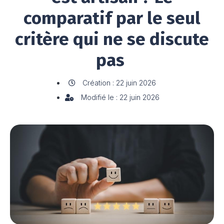
comparatif par le seul
critère qui ne se discute
pas
Création : 22 juin 2026
Modifié le : 22 juin 2026