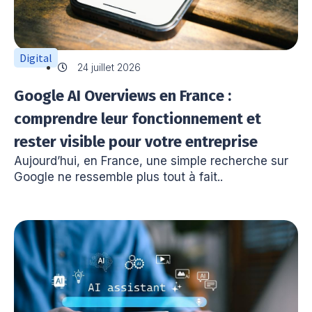
Digital
24 juillet 2026
Google AI Overviews en France :
comprendre leur fonctionnement et
rester visible pour votre entreprise
Aujourd’hui, en France, une simple recherche sur
Google ne ressemble plus tout à fait..