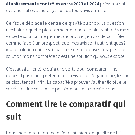
établissements contrôlés entre 2023 et 2024
présentaient
des anomalies dans la gestion de leurs avis en ligne.
Ce risque déplace le centre de gravité du choix. La question
n’est plus « quelle plateforme me rendra le plus visible ? » mais
« quelle solution me permet de prouver, en cas de contrôle
comme face à un prospect, que mes avis sont authentiques ?
». Une solution qui ne sait pas faire cette preuve n’est pas une
solution moins complète : c’est une solution qui vous expose.
C’est aussi un critère qui a une vertu pour comparer : il ne
dépend pas d’une préférence. La visibilité, l’ergonomie, le prix
se discutent à l’infini. La capacité à prouver l’authenticité, elle,
se vérifie. Une solution la possède ou ne la possède pas.
Comment lire le comparatif qui
suit
Pour chaque solution : ce qu’elle fait bien, ce qu’elle ne fait