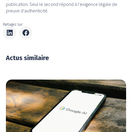
publication. Seul le second répond à l’exigence légale de
preuve d’authenticité.
Partagez sur :
Actus similaire