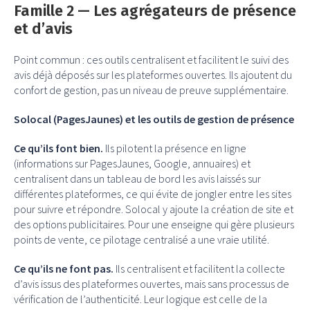
Famille 2 — Les agrégateurs de présence
et d’avis
Point commun : ces outils centralisent et facilitent le suivi des
avis déjà déposés sur les plateformes ouvertes. Ils ajoutent du
confort de gestion, pas un niveau de preuve supplémentaire.
Solocal (PagesJaunes) et les outils de gestion de présence
Ce qu’ils font bien.
Ils pilotent la présence en ligne
(informations sur PagesJaunes, Google, annuaires) et
centralisent dans un tableau de bord les avis laissés sur
différentes plateformes, ce qui évite de jongler entre les sites
pour suivre et répondre. Solocal y ajoute la création de site et
des options publicitaires. Pour une enseigne qui gère plusieurs
points de vente, ce pilotage centralisé a une vraie utilité.
Ce qu’ils ne font pas.
Ils centralisent et facilitent la collecte
d’avis issus des plateformes ouvertes, mais sans processus de
vérification de l’authenticité. Leur logique est celle de la