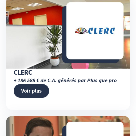
CLERC
+ 186 588 € de C.A. générés par Plus que pro
Voir plus