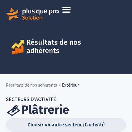
Résultats de nos
adhérents
/
Résultats de nos adhérents
Extérieur
SECTEURS D’ACTIVITÉ
Plâtrerie
Choisir un autre secteur d’activité