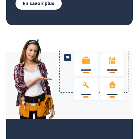
En savoir plus