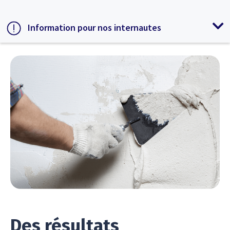
Information pour nos internautes
Des résultats