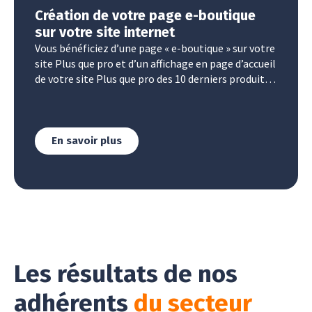
Création de votre page e-boutique
sur votre site internet
Vous bénéficiez d’une page « e-boutique » sur votre
site Plus que pro et d’un affichage en page d’accueil
de votre site Plus que pro des 10 derniers produits
de votre boutique en ligne marketplace.
En savoir plus
Les résultats de nos
adhérents
du secteur