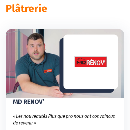
Plâtrerie
MD RENOV’
« Les nouveautés Plus que pro nous ont convaincus
de revenir »