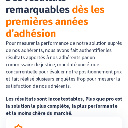
remarquables
dès les
premières années
d’adhésion
Pour mesurer la performance de notre solution auprès
de nos adhérents, nous avons fait authentifier les
résultats apportés à nos adhérents par un
commissaire de justice, mandaté une étude
concurrentielle pour évaluer notre positionnement prix
et fait réalisé plusieurs enquêtes Ifop pour mesurer la
satisfaction de nos adhérents.
Les résultats sont incontestables, Plus que pro est
la solution la plus complète, la plus performante
et la moins chère du marché.