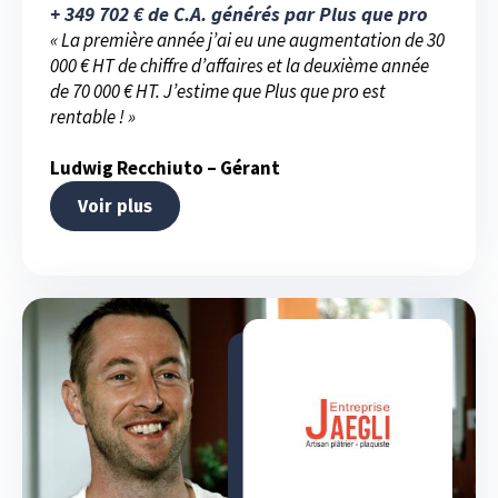
+ 349 702 € de C.A. générés par Plus que pro
« La première année j’ai eu une augmentation de 30
000 € HT de chiffre d’affaires et la deuxième année
de 70 000 € HT. J’estime que Plus que pro est
rentable ! »
Ludwig Recchiuto – Gérant
Voir plus