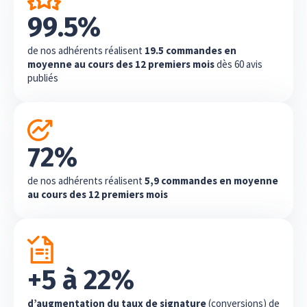
99.5%
de nos adhérents réalisent
19.5 commandes en
moyenne au cours des 12 premiers mois
dès 60 avis
publiés
72%
de nos adhérents réalisent
5,9 commandes en moyenne
au cours des 12 premiers mois
+5 à 22%
d’augmentation du taux de signature
(conversions) de