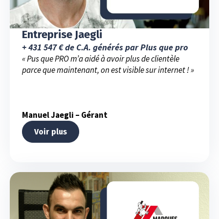
Entreprise Jaegli
+ 431 547 € de C.A. générés par Plus que pro
« Pus que PRO m’a aidé à avoir plus de clientèle
parce que maintenant, on est visible sur internet ! »
Manuel Jaegli – Gérant
Voir plus