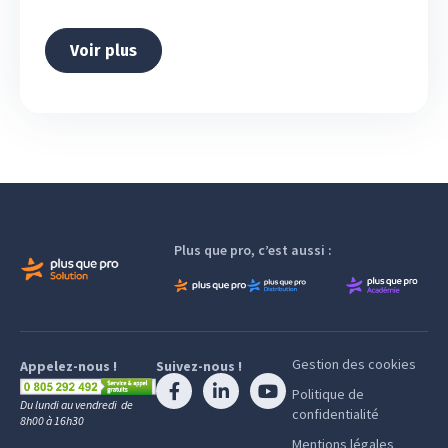
Voir plus
Plus que pro, c’est aussi :
Gestion des cookies
Appelez-nous !
Suivez-nous !
Politique de
Du lundi au vendredi de
confidentialité
8h00 à 16h30
Mentions légales