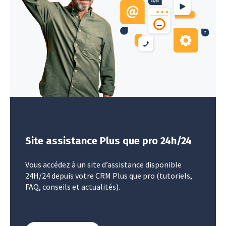
Site assistance Plus que pro 24h/24
Vous accédez à un site d’assistance disponible
24H/24 depuis votre CRM Plus que pro (tutoriels,
FAQ, conseils et actualités).