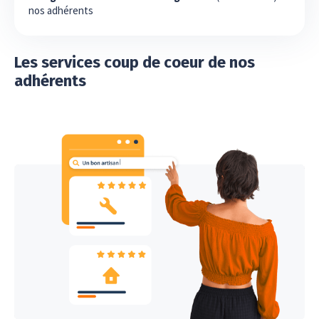
nos adhérents
Les services coup de coeur de nos
adhérents