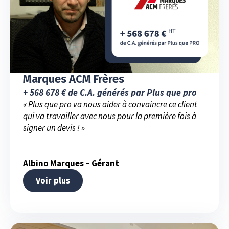
Marques ACM Frères
+ 568 678 € de C.A. générés par Plus que pro
« Plus que pro va nous aider à convaincre ce client
qui va travailler avec nous pour la première fois à
signer un devis ! »
Albino Marques – Gérant
Voir plus