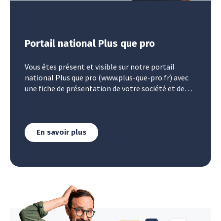
Portail national Plus que pro
Vous êtes présent et visible sur notre portail
national Plus que pro (www.plus-que-pro.fr) avec
une fiche de présentation de votre société et de
votre activité.
En savoir plus