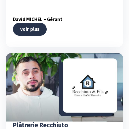
David MICHEL – Gérant
Voir plus
Plâtrerie Recchiuto