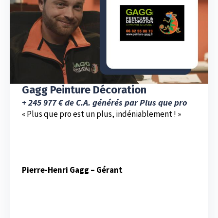
Gagg Peinture Décoration
+ 245 977 € de C.A. générés par Plus que pro
« Plus que pro est un plus, indéniablement ! »
Pierre-Henri Gagg – Gérant