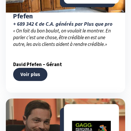
Pfefen
+ 689 342 € de C.A. générés par Plus que pro
« On fait du bon boulot, on voulait le montrer. En
parler c’est une chose, être crédible en est une
autre, les avis clients aident à rendre crédible.»
David Pfefen – Gérant
Voir plus