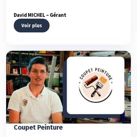
David MICHEL – Gérant
Voir plus
Coupet Peinture