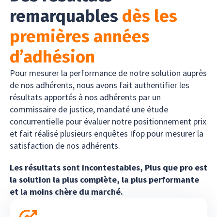
remarquables
dès les
premières années
d’adhésion
Pour mesurer la performance de notre solution auprès
de nos adhérents, nous avons fait authentifier les
résultats apportés à nos adhérents par un
commissaire de justice, mandaté une étude
concurrentielle pour évaluer notre positionnement prix
et fait réalisé plusieurs enquêtes Ifop pour mesurer la
satisfaction de nos adhérents.
Les résultats sont incontestables, Plus que pro est
la solution la plus complète, la plus performante
et la moins chère du marché.