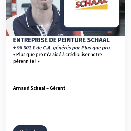
ENTREPRISE DE PEINTURE SCHAAL
+ 96 601 € de C.A. générés par Plus que pro
« Plus que pro m’a aidé à crédibiliser notre
pérennité ! »
Arnaud Schaal – Gérant