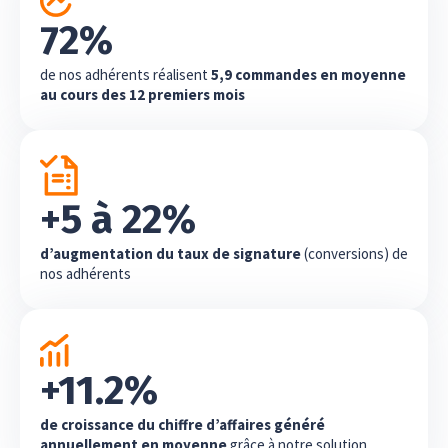
72%
de nos adhérents réalisent
5,9 commandes en moyenne
au cours des 12 premiers mois
+5 à 22%
d’augmentation du taux de signature
(conversions) de
nos adhérents
+11.2%
de croissance du chiffre d’affaires généré
annuellement en moyenne
grâce à notre solution