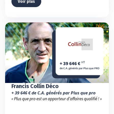
Voir plus
Francis Collin Déco
+ 39 646 € de C.A. générés par Plus que pro
« Plus que pro est un apporteur d’affaires qualifié ! »