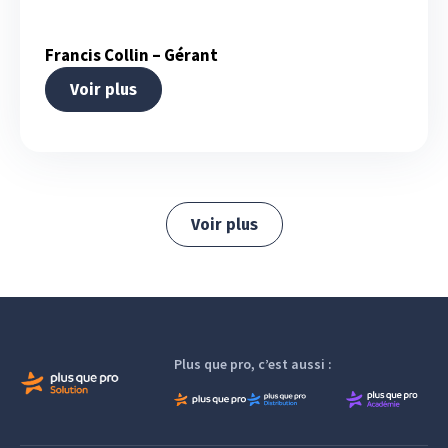
Francis Collin – Gérant
Voir plus
Voir plus
Plus que pro, c’est aussi :