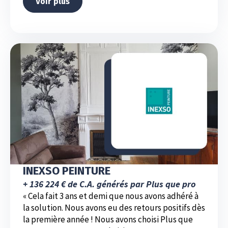
Voir plus
INEXSO PEINTURE
+ 136 224 € de C.A. générés par Plus que pro
« Cela fait 3 ans et demi que nous avons adhéré à
la solution. Nous avons eu des retours positifs dès
la première année ! Nous avons choisi Plus que