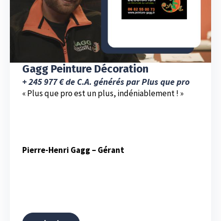
Gagg Peinture Décoration
+ 245 977 € de C.A. générés par Plus que pro
« Plus que pro est un plus, indéniablement ! »
Pierre-Henri Gagg – Gérant