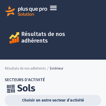
Résultats de nos
adhérents
/
Résultats de nos adhérents
Extérieur
SECTEURS D’ACTIVITÉ
Sols
Choisir un autre secteur d’activité