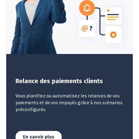
Relance des paiements clients
Vous planifiez ou automatisez les relances de vos
paiements et de vos impayés grâce à nos scénarios
préconfigurés.
En savoir plus