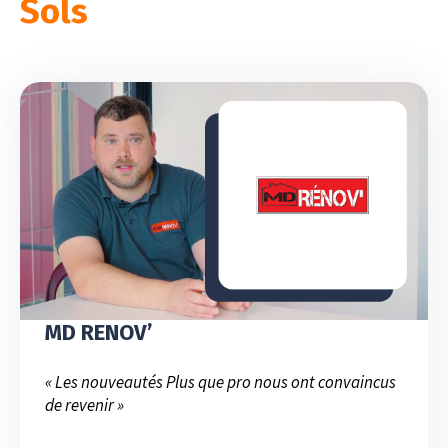
Sols
MD RENOV’
« Les nouveautés Plus que pro nous ont convaincus
de revenir »