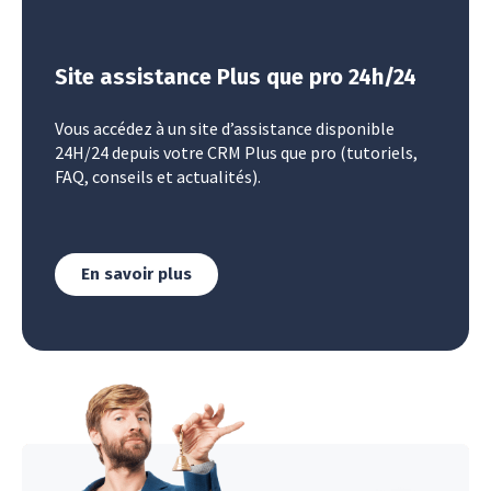
Site assistance Plus que pro 24h/24
Vous accédez à un site d’assistance disponible
24H/24 depuis votre CRM Plus que pro (tutoriels,
FAQ, conseils et actualités).
En savoir plus