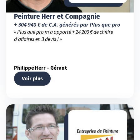
Peinture Herr et Compagnie
+ 304 940 € de C.A. générés par Plus que pro
« Plus que pro m’a apporté + 24 200 € de chiffre
d’affaires en 3 devis ! »
Philippe Herr – Gérant
Voir plus