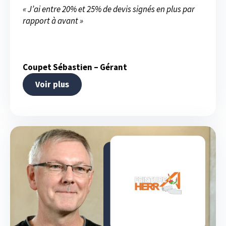
« J’ai entre 20% et 25% de devis signés en plus par
rapport à avant »
Coupet Sébastien – Gérant
Voir plus