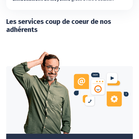
Les services coup de coeur de nos
adhérents