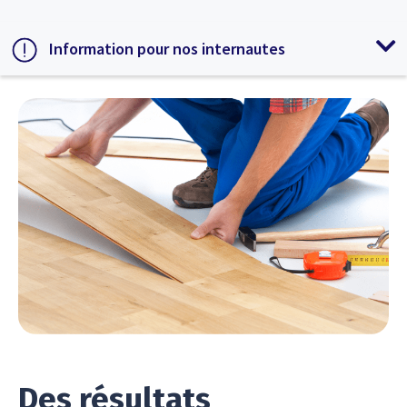
Information pour nos internautes
Des résultats