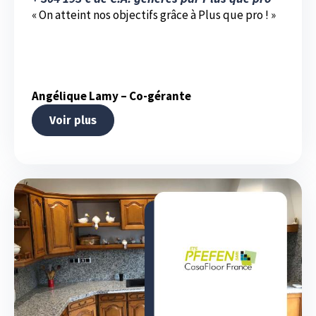
« On atteint nos objectifs grâce à Plus que pro ! »
Angélique Lamy – Co-gérante
Voir plus