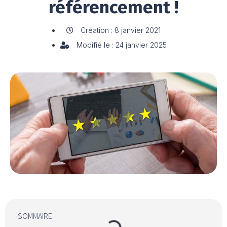
référencement !
Création : 8 janvier 2021
Modifié le : 24 janvier 2025
SOMMAIRE