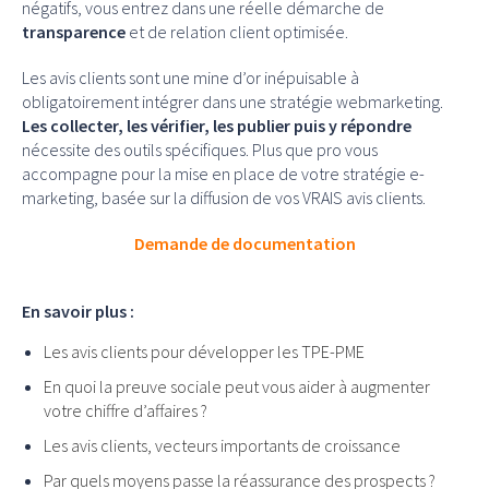
négatifs, vous entrez dans une réelle démarche de
transparence
et de relation client optimisée.
Les avis clients sont une mine d’or inépuisable à
obligatoirement intégrer dans une stratégie webmarketing.
Les collecter, les vérifier, les publier puis y répondre
nécessite des outils spécifiques. Plus que pro vous
accompagne pour la mise en place de votre stratégie e-
marketing, basée sur la diffusion de vos VRAIS avis clients.
Demande de documentation
En savoir plus :
Les avis clients pour développer les TPE-PME
En quoi la preuve sociale peut vous aider à augmenter
votre chiffre d’affaires ?
Les avis clients, vecteurs importants de croissance
Par quels moyens passe la réassurance des prospects ?