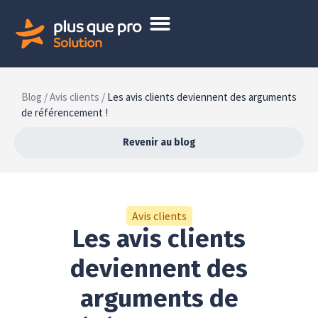
Blog /
Avis clients /
Les avis clients deviennent des arguments
de référencement !
Revenir au blog
Avis clients
Les avis clients
deviennent des
arguments de