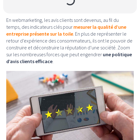
En webmarketing, les avis clients sont devenus, au fil du
temps, des indicateurs clés pour
mesurer la qualité d’une
entreprise présente sur la toile
. En plus de représenter le
retour d’expérience des consommateurs, ils ont le pouvoir de
construire et déconstruire la réputation d’une société. Zoom
sur les nombreuses forces que peut engendrer
une politique
d’avis clients efficace
.