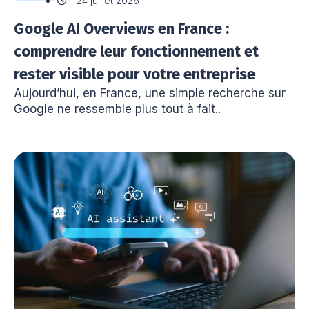
24 juillet 2026
Google AI Overviews en France :
comprendre leur fonctionnement et
rester visible pour votre entreprise
Aujourd’hui, en France, une simple recherche sur
Google ne ressemble plus tout à fait..