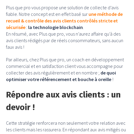
Plus que pro vous propose une solution de collecte d’avis
fiable. Notre concept est en effet basé sur
une méthode de
recueil & contrôle des avis clients contrôlés stricte et
sécurisée
:
la technologie blockchain
.
En résumé, avec Plus que pro, vous n’aurez affaire qu’à des
avis clients rédigés par de réels consommateurs, sans aucun
faux avis !
Par ailleurs, chez Plus que pro, un coach en développement
commercial et en satisfaction client vous accompagne pour
collecter des avis régulièrement et en nombre ;
de quoi
optimiser votre référencement et bouche à oreille
!
Répondre aux avis clients : un
devoir !
Cette stratégie renforcera non seulement votre relation avec
les clients mais les rassurera. En répondant aux avis mitigés ou