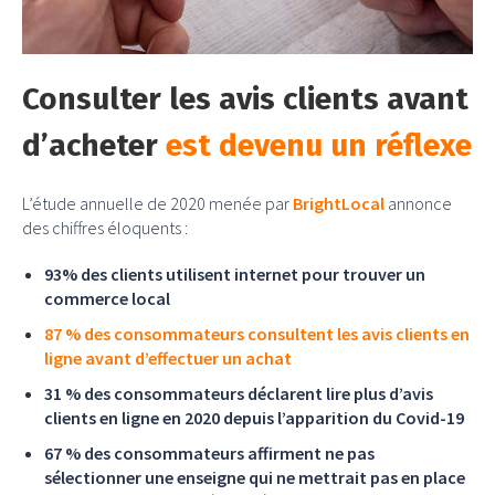
Consulter les avis clients avant
d’acheter
est devenu un réflexe
L’étude annuelle de 2020 menée par
BrightLocal
annonce
des chiffres éloquents :
93% des clients utilisent internet pour trouver un
commerce local
87 % des consommateurs consultent les avis clients en
ligne avant d’effectuer un achat
31 % des consommateurs déclarent lire plus d’avis
clients en ligne en 2020 depuis l’apparition du Covid-19
67 % des consommateurs affirment ne pas
sélectionner une enseigne qui ne mettrait pas en place