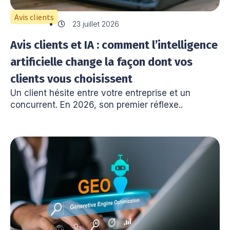
Avis clients
23 juillet 2026
Avis clients et IA : comment l’intelligence
artificielle change la façon dont vos
clients vous choisissent
Un client hésite entre votre entreprise et un
concurrent. En 2026, son premier réflexe..