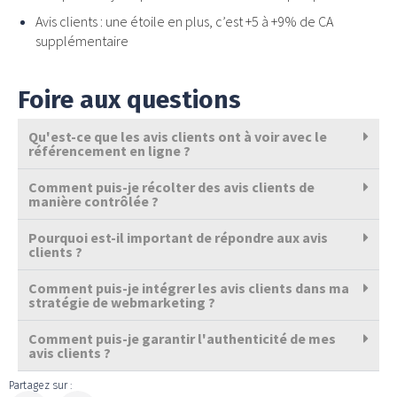
Avis clients : une étoile en plus, c’est +5 à +9% de CA
supplémentaire
Foire aux questions
Qu'est-ce que les avis clients ont à voir avec le
référencement en ligne ?
Comment puis-je récolter des avis clients de
manière contrôlée ?
Pourquoi est-il important de répondre aux avis
clients ?
Comment puis-je intégrer les avis clients dans ma
stratégie de webmarketing ?
Comment puis-je garantir l'authenticité de mes
avis clients ?
Partagez sur :