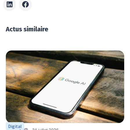
Actus similaire
Digital