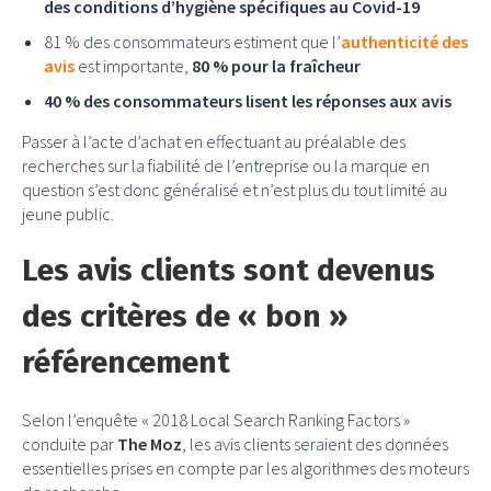
des conditions d’hygiène spécifiques au Covid-19
81 % des consommateurs estiment que l’
authenticité des
avis
est importante,
80 % pour la fraîcheur
40 % des consommateurs lisent les réponses aux avis
Passer à l’acte d’achat en effectuant au préalable des
recherches sur la fiabilité de l’entreprise ou la marque en
question s’est donc généralisé et n’est plus du tout limité au
jeune public.
Les avis clients sont devenus
des critères de « bon »
référencement
Selon l’enquête « 2018 Local Search Ranking Factors »
conduite par
The Moz
, les avis clients seraient des données
essentielles prises en compte par les algorithmes des moteurs