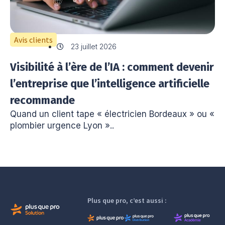
Avis clients
23 juillet 2026
Visibilité à l’ère de l’IA : comment devenir
l’entreprise que l’intelligence artificielle
recommande
Quand un client tape « électricien Bordeaux » ou «
plombier urgence Lyon »..
Plus que pro, c’est aussi :